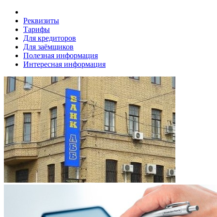
Реквизиты
Тарифы
Для кредиторов
Для заёмщиков
Полезная информация
Интересная информация