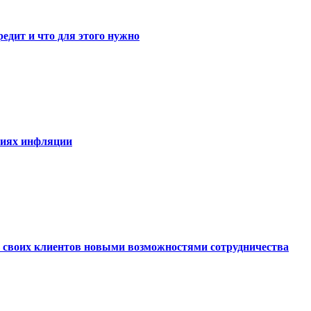
едит и что для этого нужно
виях инфляции
ь своих клиентов новыми возможностями сотрудничества