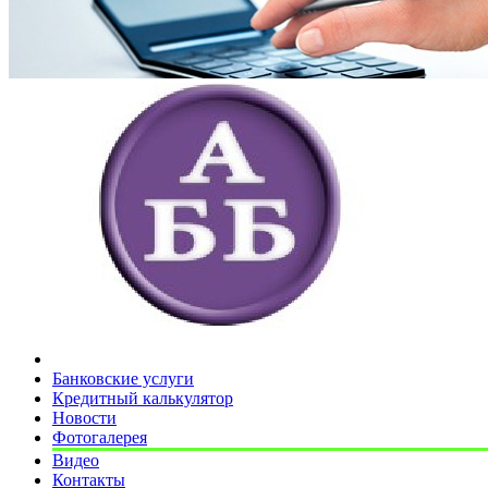
Банковские услуги
Кредитный калькулятор
Новости
Фотогалерея
Видео
Контакты