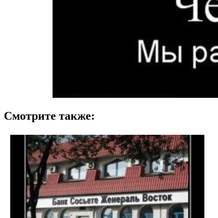
Смотрите также: