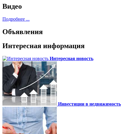
Видео
Подробнее ...
Объявления
Интересная информация
Интересная новость
Инвестиции в недвижимость