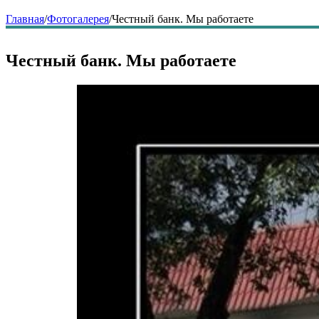
Главная
/
Фотогалерея
/
Честный банк. Мы работаете
Честный банк. Мы работаете