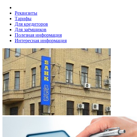
Реквизиты
Тарифы
Для кредиторов
Для заёмщиков
Полезная информация
Интересная информация