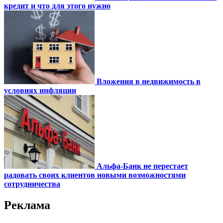
кредит и что для этого нужно
Вложения в недвижимость в
условиях инфляции
Альфа-Банк не перестает
радовать своих клиентов новыми возможностями
сотрудничества
Реклама