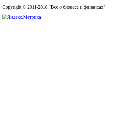
Copyright © 2011-2018 "Все о бизнесе и финансах"