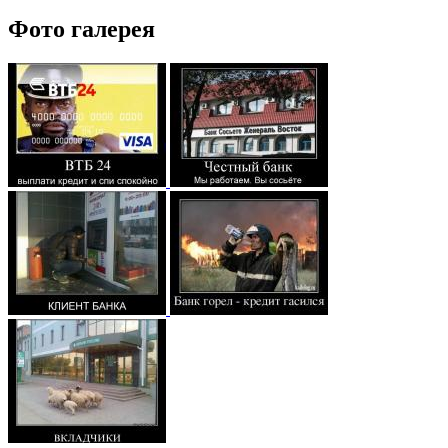
Фото галерея