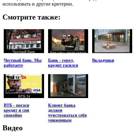
использовать и другие критерии.
Смотрите также:
Честный банк. Мы
Банк - горел,
Вкладчики
работаете
кредит гасился
ВТБ - погаси
Клиент банка
кредит и спи
должен
спокойно
чувствоваться себя
униженным
Видео