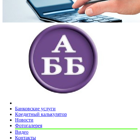
Банковские услуги
Кредитный калькулятор
Новости
Фотогалерея
Видео
Контакты