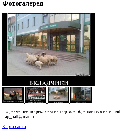
Фотогалерея
По размещению рекламы на портале обращайтесь на e-mail
trap_hall@mail.ru
Карта сайта