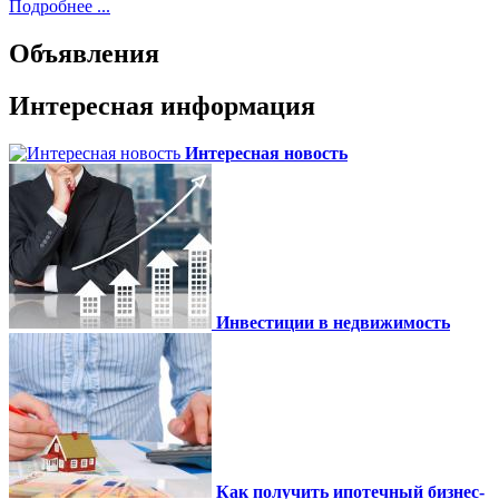
Подробнее ...
Объявления
Интересная информация
Интересная новость
Инвестиции в недвижимость
Как получить ипотечный бизнес-