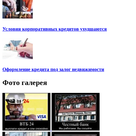
Условия корпоративных кредитов ухудшаются
Оформление кредита под залог недвижимости
Фото галерея