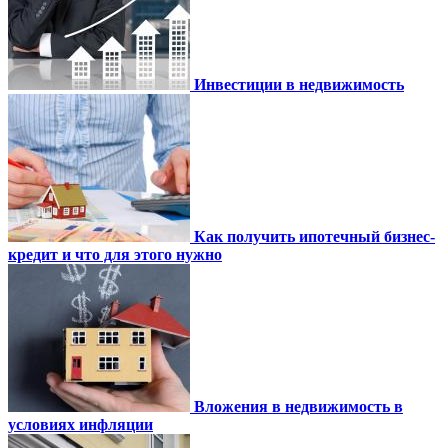
Инвестиции в недвижимость
Как получить ипотечный бизнес-
кредит и что для этого нужно
Вложения в недвижимость в
условиях инфляции