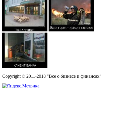
Copyright © 2011-2018 "Все о бизнесе и финансах"