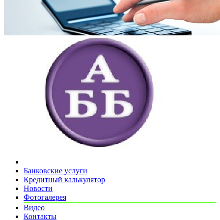
Банковские услуги
Кредитный калькулятор
Новости
Фотогалерея
Видео
Контакты