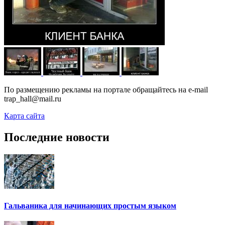
По размещению рекламы на портале обращайтесь на e-mail
trap_hall@mail.ru
Карта сайта
Последние новости
Гальваника для начинающих простым языком