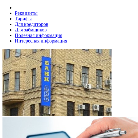
Реквизиты
Тарифы
Для кредиторов
Для заёмщиков
Полезная информация
Интересная информация