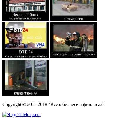
Copyright © 2011-2018 "Все о бизнесе и финансах"