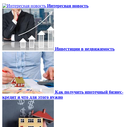
Интересная новость
Инвестиции в недвижимость
Как получить ипотечный бизнес-
кредит и что для этого нужно