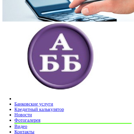
Банковские услуги
Кредитный калькулятор
Новости
Фотогалерея
Видео
Контакты