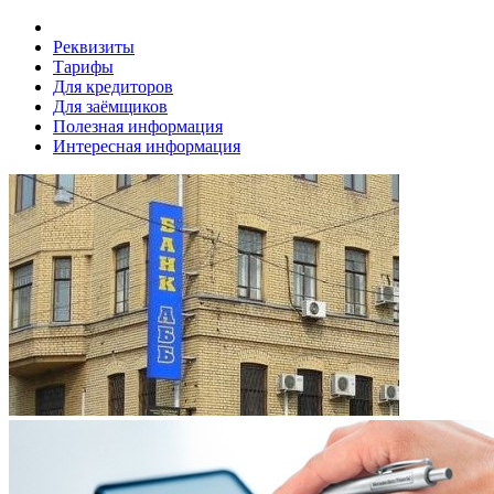
Реквизиты
Тарифы
Для кредиторов
Для заёмщиков
Полезная информация
Интересная информация