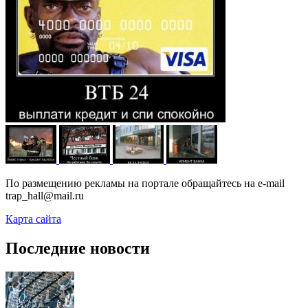
По размещению рекламы на портале обращайтесь на e-mail
trap_hall@mail.ru
Карта сайта
Последние новости