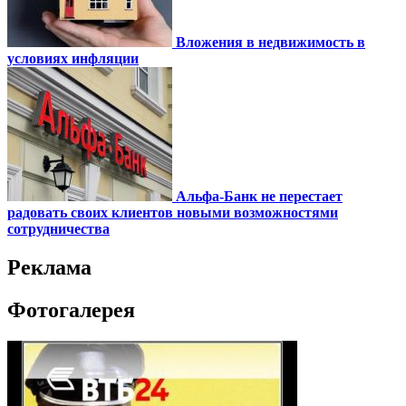
Вложения в недвижимость в
условиях инфляции
Альфа-Банк не перестает
радовать своих клиентов новыми возможностями
сотрудничества
Реклама
Фотогалерея