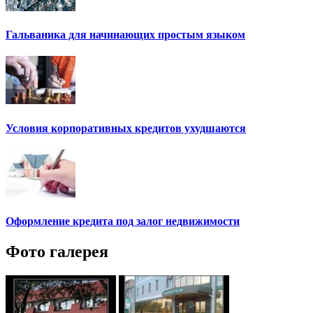
Гальваника для начинающих простым языком
Условия корпоративных кредитов ухудшаются
Оформление кредита под залог недвижимости
Фото галерея