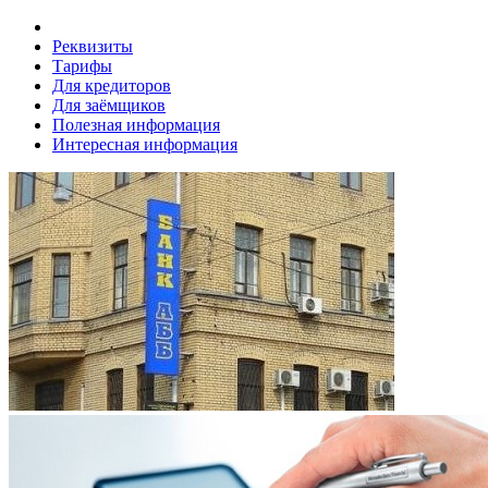
Реквизиты
Тарифы
Для кредиторов
Для заёмщиков
Полезная информация
Интересная информация