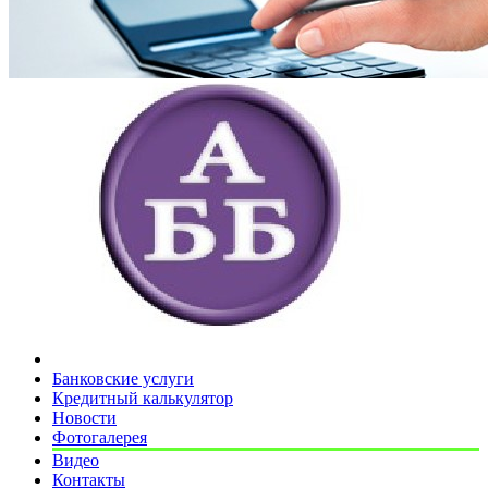
Банковские услуги
Кредитный калькулятор
Новости
Фотогалерея
Видео
Контакты