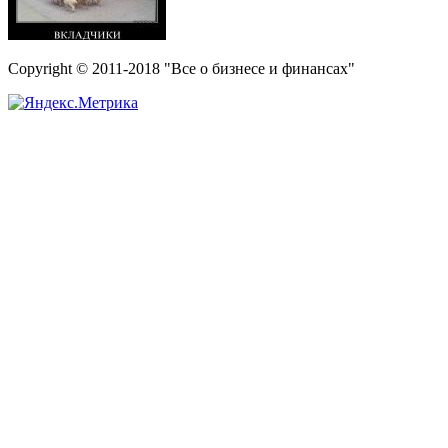
Copyright © 2011-2018 "Все о бизнесе и финансах"