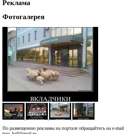
Реклама
Фотогалерея
По размещению рекламы на портале обращайтесь на e-mail
trap_hall@mail.ru