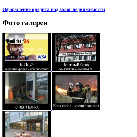
Оформление кредита под залог недвижимости
Фото галерея