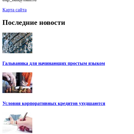
Карта сайта
Последние новости
Гальваника для начинающих простым языком
Условия корпоративных кредитов ухудшаются