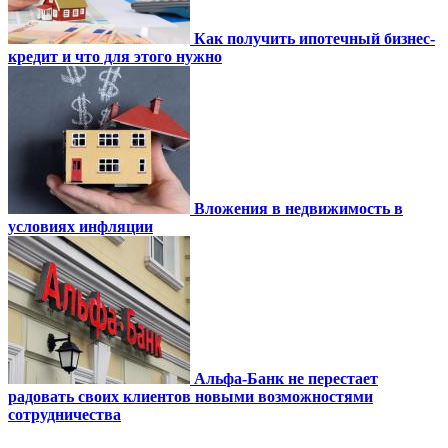
Как получить ипотечный бизнес-
кредит и что для этого нужно
Вложения в недвижимость в
условиях инфляции
Альфа-Банк не перестает
радовать своих клиентов новыми возможностями
сотрудничества