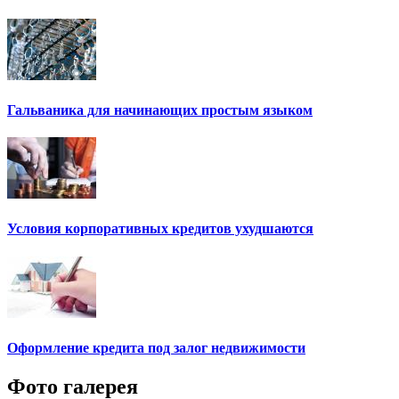
Гальваника для начинающих простым языком
Условия корпоративных кредитов ухудшаются
Оформление кредита под залог недвижимости
Фото галерея