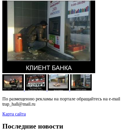
По размещению рекламы на портале обращайтесь на e-mail
trap_hall@mail.ru
Карта сайта
Последние новости