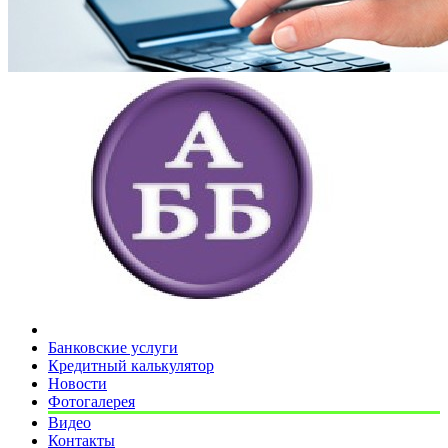
Банковские услуги
Кредитный калькулятор
Новости
Фотогалерея
Видео
Контакты