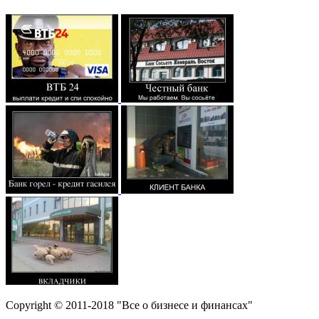
Copyright © 2011-2018 "Все о бизнесе и финансах"