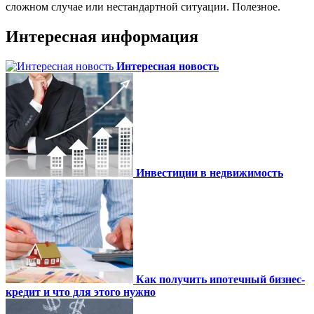
сложном случае или нестандартной ситуации. Полезное.
Интересная информация
Интересная новость
Инвестиции в недвижимость
Как получить ипотечный бизнес-
кредит и что для этого нужно