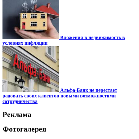
Вложения в недвижимость в
условиях инфляции
Альфа-Банк не перестает
радовать своих клиентов новыми возможностями
сотрудничества
Реклама
Фотогалерея