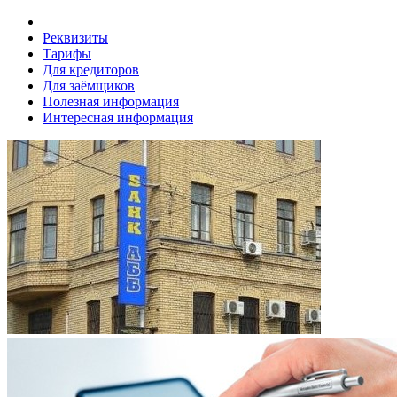
Реквизиты
Тарифы
Для кредиторов
Для заёмщиков
Полезная информация
Интересная информация