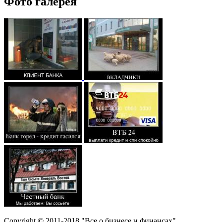
Фото галерея
Copyright © 2011-2018 "Все о бизнесе и финансах"