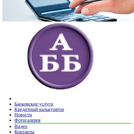
Банковские услуги
Кредитный калькулятор
Новости
Фотогалерея
Видео
Контакты