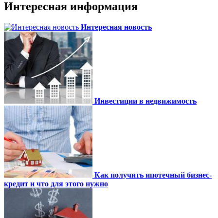
Интересная информация
Интересная новость
Инвестиции в недвижимость
Как получить ипотечный бизнес-
кредит и что для этого нужно