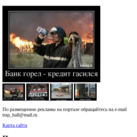
По размещению рекламы на портале обращайтесь на e-mail
trap_hall@mail.ru
Карта сайта