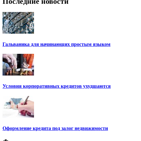
Последние новости
Гальваника для начинающих простым языком
Условия корпоративных кредитов ухудшаются
Оформление кредита под залог недвижимости