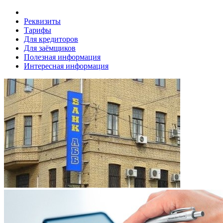
Реквизиты
Тарифы
Для кредиторов
Для заёмщиков
Полезная информация
Интересная информация