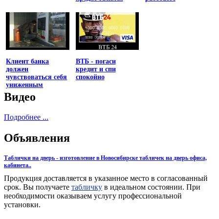
Клиент банка
ВТБ - погаси
должен
кредит и спи
чувствоваться себя
спокойно
униженным
Видео
Подробнее ...
Объявления
Таблички на дверь - изготовление в Новосибирске табличек на дверь офиса,
кабинета..
Продукция доставляется в указанное место в согласованный
срок. Вы получаете
табличку
в идеальном состоянии. При
необходимости оказываем услугу профессиональной
установки.