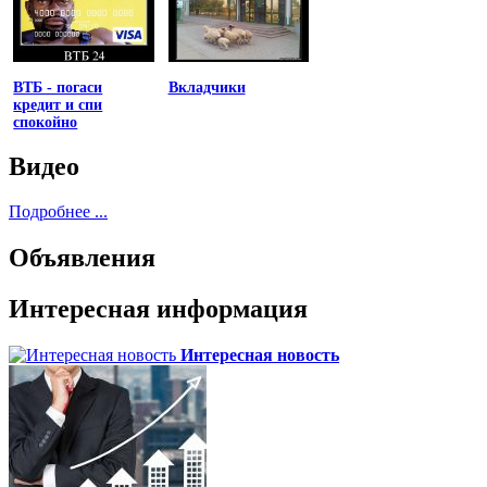
ВТБ - погаси
Вкладчики
кредит и спи
спокойно
Видео
Подробнее ...
Объявления
Интересная информация
Интересная новость