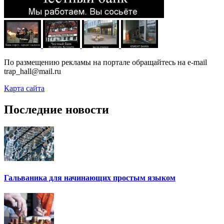
По размещению рекламы на портале обращайтесь на e-mail
trap_hall@mail.ru
Карта сайта
Последние новости
Гальваника для начинающих простым языком