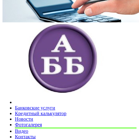
Банковские услуги
Кредитный калькулятор
Новости
Фотогалерея
Видео
Контакты