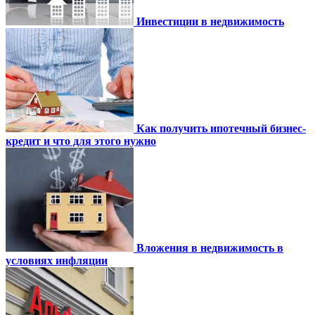
Инвестиции в недвижимость
Как получить ипотечный бизнес-
кредит и что для этого нужно
Вложения в недвижимость в
условиях инфляции