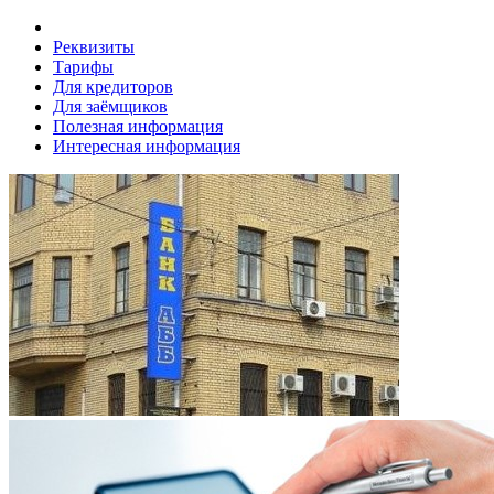
Реквизиты
Тарифы
Для кредиторов
Для заёмщиков
Полезная информация
Интересная информация