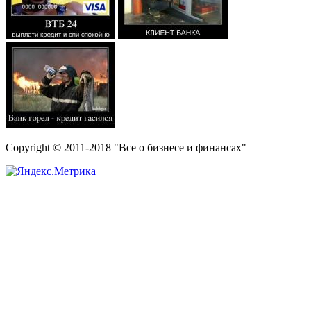
Copyright © 2011-2018 "Все о бизнесе и финансах"