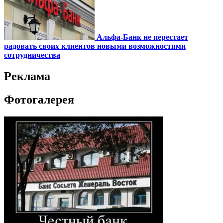
Альфа-Банк не перестает
радовать своих клиентов новыми возможностями
сотрудничества
Реклама
Фотогалерея