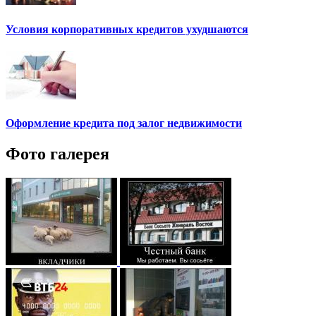
Условия корпоративных кредитов ухудшаются
Оформление кредита под залог недвижимости
Фото галерея