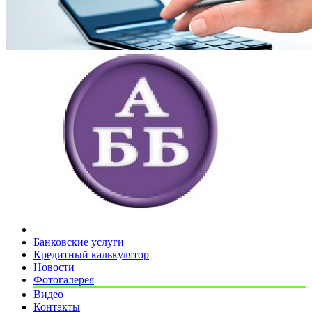
Банковские услуги
Кредитный калькулятор
Новости
Фотогалерея
Видео
Контакты