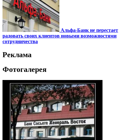
Альфа-Банк не перестает
радовать своих клиентов новыми возможностями
сотрудничества
Реклама
Фотогалерея