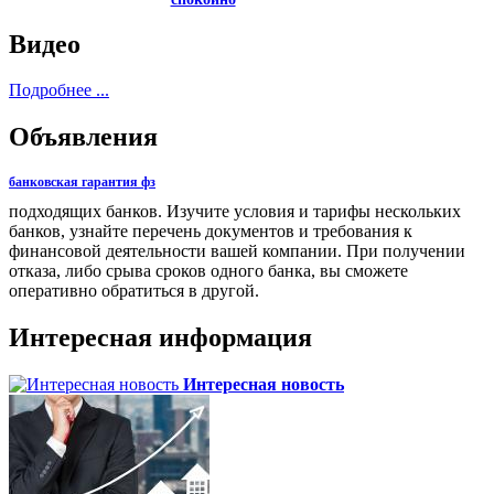
Видео
Подробнее ...
Объявления
банковская гарантия фз
подходящих банков. Изучите условия и тарифы нескольких
банков, узнайте перечень документов и требования к
финансовой деятельности вашей компании. При получении
отказа, либо срыва сроков одного банка, вы сможете
оперативно обратиться в другой.
Интересная информация
Интересная новость