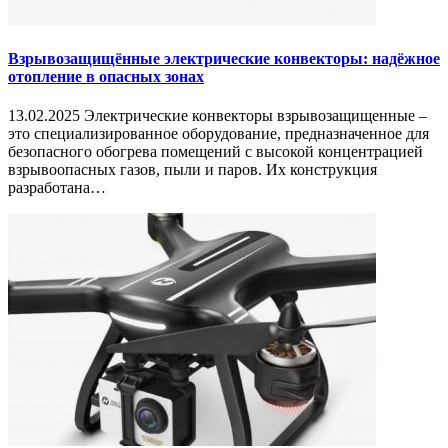
Взрывозащищённые электрические конвекторы: надёжное
отопление в опасных зонах
13.02.2025 Электрические конвекторы взрывозащищенные –
это специализированное оборудование, предназначенное для
безопасного обогрева помещений с высокой концентрацией
взрывоопасных газов, пыли и паров. Их конструкция
разработана…