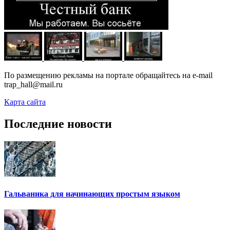
По размещению рекламы на портале обращайтесь на e-mail
trap_hall@mail.ru
Карта сайта
Последние новости
Гальваника для начинающих простым языком