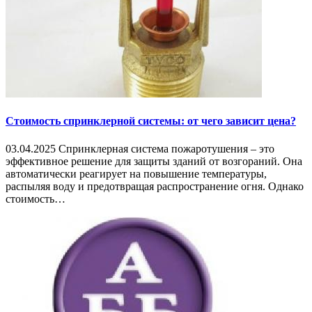
Стоимость спринклерной системы: от чего зависит цена?
03.04.2025 Спринклерная система пожаротушения – это
эффективное решение для защиты зданий от возгораний. Она
автоматически реагирует на повышение температуры,
распыляя воду и предотвращая распространение огня. Однако
стоимость…