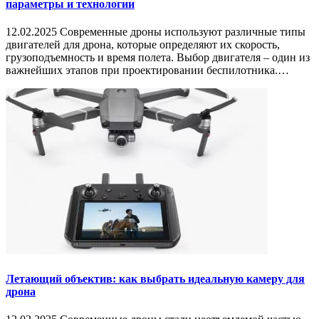
параметры и технологии
12.02.2025 Современные дроны используют различные типы
двигателей для дрона, которые определяют их скорость,
грузоподъемность и время полета. Выбор двигателя – один из
важнейших этапов при проектировании беспилотника.…
Летающий объектив: как выбрать идеальную камеру для
дрона