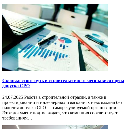
Сколько стоит путь в строительство: от чего зависит цена
допуска СРО
24.07.2025 Работа в строительной отрасли, а также в
проектировании и инженерных изысканиях невозможна без
наличия допуска СРО — саморегулируемой организации.
Этот документ подтверждает, что компания соответствует
требованиям…