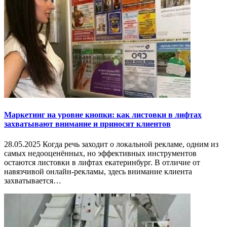
Маркетинг на уровне кнопки: как листовки в лифтах
захватывают внимание и приносят клиентов
28.05.2025 Когда речь заходит о локальной рекламе, одним из
самых недооценённых, но эффективных инструментов
остаются листовки в лифтах екатеринбург. В отличие от
навязчивой онлайн-рекламы, здесь внимание клиента
захватывается…