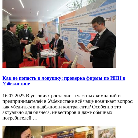
Как не попасть в ловушку: проверка фирмы по ИНН в
Узбекистане
16.07.2025 В условиях роста числа частных компаний и
предпринимателей в Узбекистане всё чаще возникает вопрос:
как убедиться в надёжности контрагента? Особенно это
актуально для бизнеса, инвесторов и даже обычных
потребителей.…