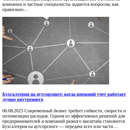
компании и частные специалисты задаются вопросом, как
правильно…
Бухгалтерия на аутсорсинге: когда внешний учет работает
лучше внутреннего
06.08.2025 Современный бизнес требует гибкости, скорости и
оптимизации расходов. Одним из эффективных решений для
предпринимателей и компаний разного масштаба становится
Бухгалтерия на аутсорсинге — передача всех или части…