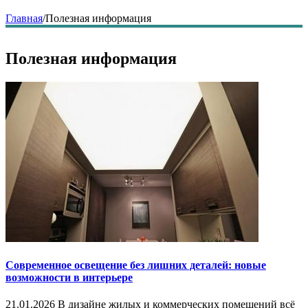
Главная
/
Полезная информация
Полезная информация
Современное освещение без лишних деталей: новые
возможности в интерьере
21.01.2026 В дизайне жилых и коммерческих помещений всё