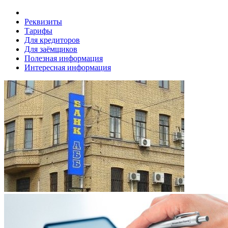
Реквизиты
Тарифы
Для кредиторов
Для заёмщиков
Полезная информация
Интересная информация