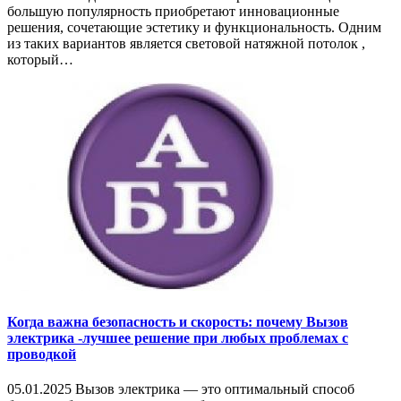
большую популярность приобретают инновационные
решения, сочетающие эстетику и функциональность. Одним
из таких вариантов является световой натяжной потолок ,
который…
Когда важна безопасность и скорость: почему Вызов
электрика -лучшее решение при любых проблемах с
проводкой
05.01.2025 Вызов электрика — это оптимальный способ