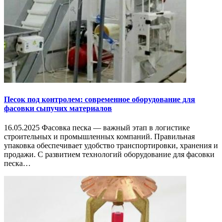
Песок под контролем: современное оборудование для
фасовки сыпучих материалов
16.05.2025 Фасовка песка — важный этап в логистике
строительных и промышленных компаний. Правильная
упаковка обеспечивает удобство транспортировки, хранения и
продажи. С развитием технологий оборудование для фасовки
песка…