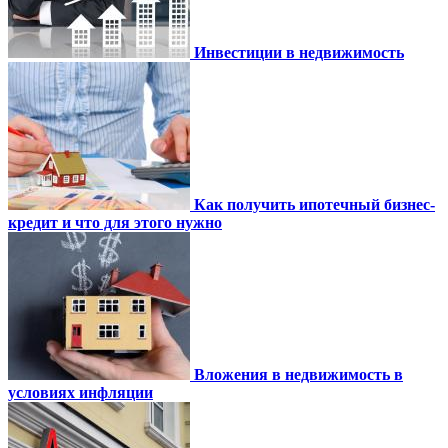
Инвестиции в недвижимость
Как получить ипотечный бизнес-
кредит и что для этого нужно
Вложения в недвижимость в
условиях инфляции