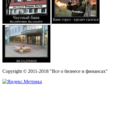
Copyright © 2011-2018 "Все о бизнесе и финансах"