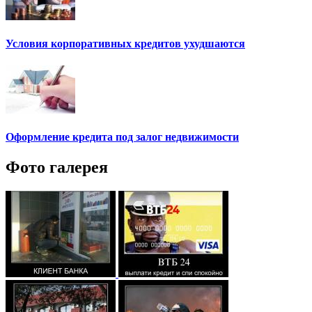
Условия корпоративных кредитов ухудшаются
Оформление кредита под залог недвижимости
Фото галерея