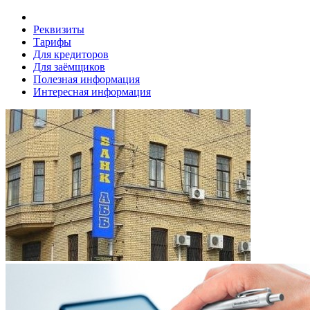
Реквизиты
Тарифы
Для кредиторов
Для заёмщиков
Полезная информация
Интересная информация