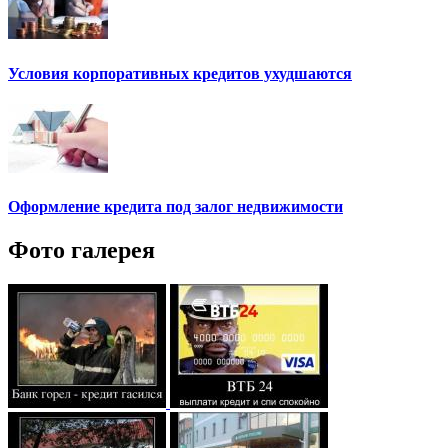
Условия корпоративных кредитов ухудшаются
Оформление кредита под залог недвижимости
Фото галерея