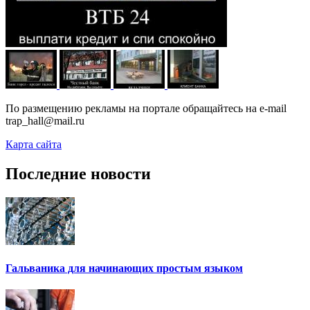
По размещению рекламы на портале обращайтесь на e-mail
trap_hall@mail.ru
Карта сайта
Последние новости
Гальваника для начинающих простым языком