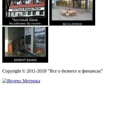
Copyright © 2011-2018 "Все о бизнесе и финансах"