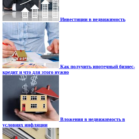
Инвестиции в недвижимость
Как получить ипотечный бизнес-
кредит и что для этого нужно
Вложения в недвижимость в
условиях инфляции