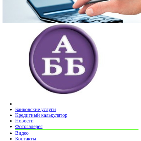
Банковские услуги
Кредитный калькулятор
Новости
Фотогалерея
Видео
Контакты