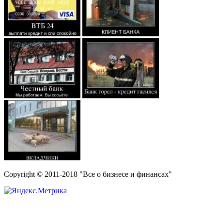
Copyright © 2011-2018 "Все о бизнесе и финансах"