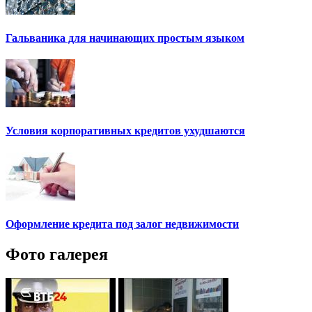
Гальваника для начинающих простым языком
Условия корпоративных кредитов ухудшаются
Оформление кредита под залог недвижимости
Фото галерея