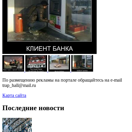
По размещению рекламы на портале обращайтесь на e-mail
trap_hall@mail.ru
Карта сайта
Последние новости