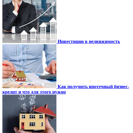
Инвестиции в недвижимость
Как получить ипотечный бизнес-
кредит и что для этого нужно