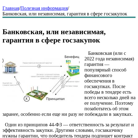
Главная
/
Полезная информация
/
Банковская, или независимая, гарантия в сфере госзакупок
Банковская, или независимая,
гарантия в сфере госзакупок
Банковская (или с
2022 года независимая)
гарантия —
популярный способ
финансового
обеспечения в
госзакупках. После
победы в тендере есть
всего несколько дней на
ее получение. Поэтому
позаботьтесь об этом
заранее, особенно если еще ни разу не побеждали в закупках.
Один из принципов 44-ФЗ — ответственность за результат и
эффективность закупки. Другими словами, госзаказчику
нужны гарантии, что победитель тендера подпишет контракт