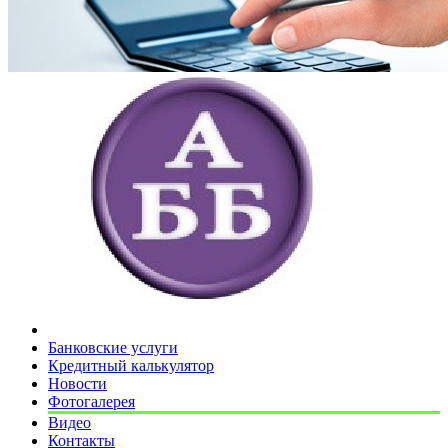
Банковские услуги
Кредитный калькулятор
Новости
Фотогалерея
Видео
Контакты