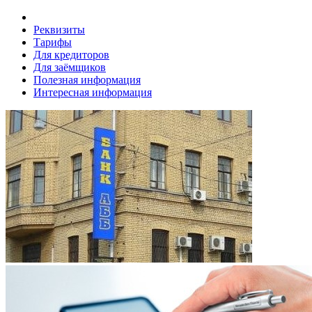
Реквизиты
Тарифы
Для кредиторов
Для заёмщиков
Полезная информация
Интересная информация