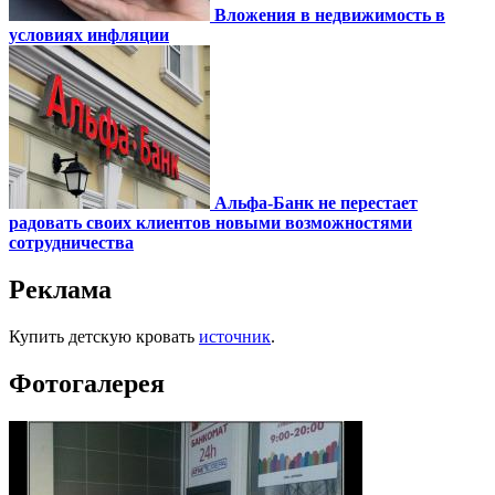
Вложения в недвижимость в
условиях инфляции
Альфа-Банк не перестает
радовать своих клиентов новыми возможностями
сотрудничества
Реклама
Купить детскую кровать
источник
.
Фотогалерея