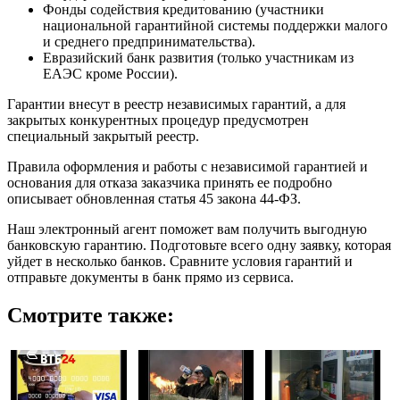
Фонды содействия кредитованию (участники
национальной гарантийной системы поддержки малого
и среднего предпринимательства).
Евразийский банк развития (только участникам из
ЕАЭС кроме России).
Гарантии внесут в реестр независимых гарантий, а для
закрытых конкурентных процедур предусмотрен
специальный закрытый реестр.
Правила оформления и работы с независимой гарантией и
основания для отказа заказчика принять ее подробно
описывает обновленная статья 45 закона 44-ФЗ.
Наш электронный агент поможет вам получить выгодную
банковскую гарантию. Подготовьте всего одну заявку, которая
уйдет в несколько банков. Сравните условия гарантий и
отправьте документы в банк прямо из сервиса.
Смотрите также: