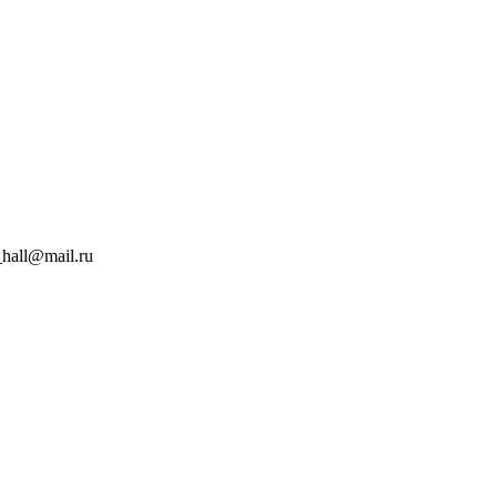
hall@mail.ru