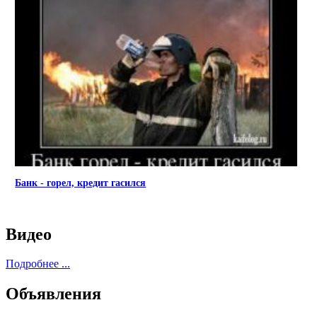
Банк - горел, кредит гасился
Видео
Подробнее ...
Объявления