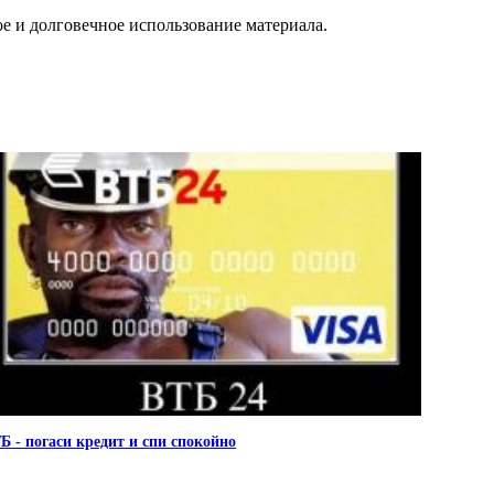
ое и долговечное использование материала.
Б - погаси кредит и спи спокойно