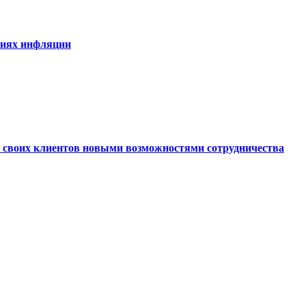
виях инфляции
ь своих клиентов новыми возможностями сотрудничества