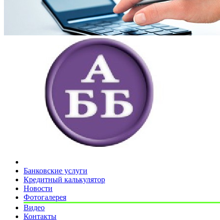
Банковские услуги
Кредитный калькулятор
Новости
Фотогалерея
Видео
Контакты