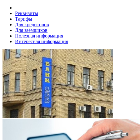
Реквизиты
Тарифы
Для кредиторов
Для заёмщиков
Полезная информация
Интересная информация