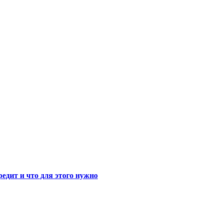
едит и что для этого нужно