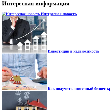
Интересная информация
Интересная новость
Инвестиции в недвижимость
Как получить ипотечный бизнес-кр