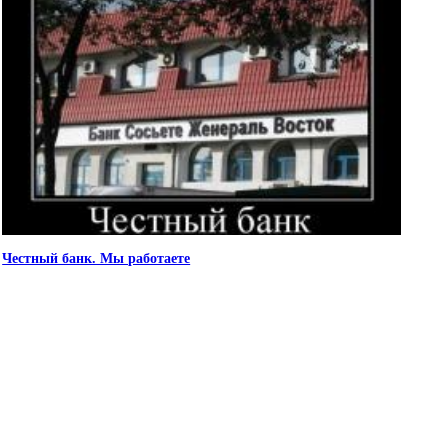
Честный банк. Мы работаете