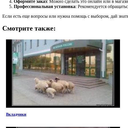
Оформите заказ
: Можно сделать это онлайн или в магази
Профессиональная установка
: Рекомендуется обращать
Если есть еще вопросы или нужна помощь с выбором, дай знат
Смотрите также:
Вкладчики