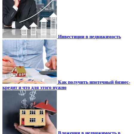
Инвестиции в недвижимость
Как получить ипотечный бизнес-
кредит и что для этого нужно
Вложения в недвижимость в