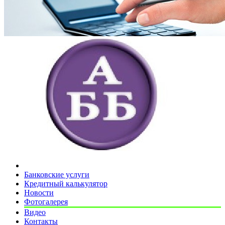
Банковские услуги
Кредитный калькулятор
Новости
Фотогалерея
Видео
Контакты