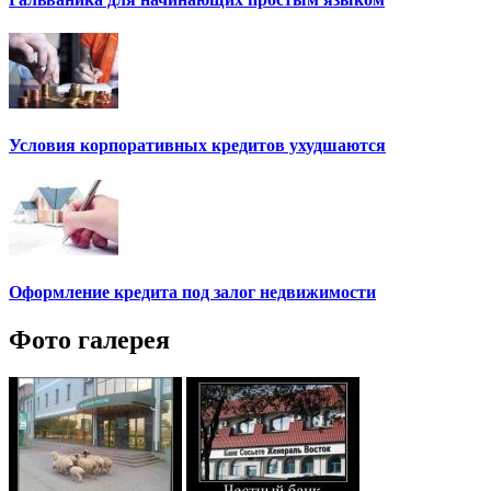
Условия корпоративных кредитов ухудшаются
Оформление кредита под залог недвижимости
Фото галерея