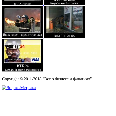
Copyright © 2011-2018 "Все о бизнесе и финансах"