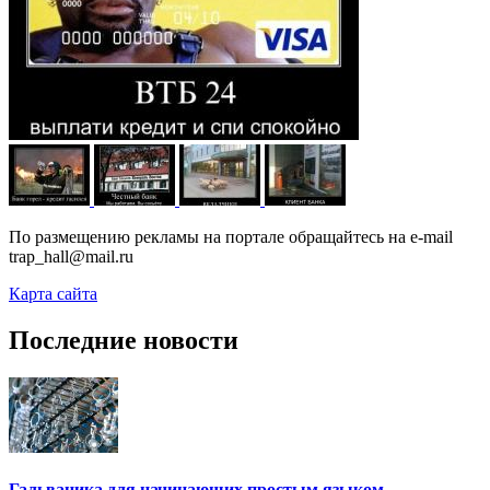
По размещению рекламы на портале обращайтесь на e-mail
trap_hall@mail.ru
Карта сайта
Последние новости
Гальваника для начинающих простым языком