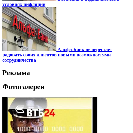
условиях инфляции
Альфа-Банк не перестает
радовать своих клиентов новыми возможностями
сотрудничества
Реклама
Фотогалерея