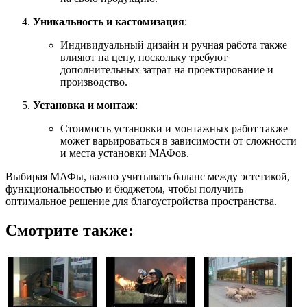
Уникальность и кастомизация
:
Индивидуальный дизайн и ручная работа также
влияют на цену, поскольку требуют
дополнительных затрат на проектирование и
производство.
Установка и монтаж
:
Стоимость установки и монтажных работ также
может варьироваться в зависимости от сложности
и места установки МАФов.
Выбирая МАФы, важно учитывать баланс между эстетикой,
функциональностью и бюджетом, чтобы получить
оптимальное решение для благоустройства пространства.
Смотрите также: