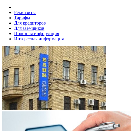
Реквизиты
Тарифы
Для кредиторов
Для заёмщиков
Полезная информация
Интересная информация