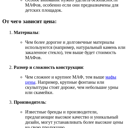
МАФов, особенно если они предназначены для
детских площадок.
От чего зависит цена:
Материалы
:
Чем более дорогие и долговечные материалы
используются (например, натуральный камень или
закаленное стекло), тем выше будет стоимость
МАФов.
Размер и сложность конструкции
:
Чем сложнее и крупнее МАФ, тем выше
мафы
цены
. Например, крупные фонтаны или
скульптуры стоят дороже, чем небольшие урны
или скамейки.
Производитель
:
Известные бренды и производители,
предлагающие высокое качество и уникальный
дизайн, могут устанавливать более высокие цены
на свою продукцию.