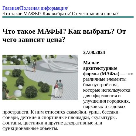
Главная
/
Полезная информация
/
Что такое МАФЫ? Как выбрать? От чего зависит цена?
Что такое МАФЫ? Как выбрать? От
чего зависит цена?
27.08.2024
Малые
архитектурные
формы (МАФы)
— это
различные элементы
благоустройства,
которые используются
для оформления и
улучшения городских,
парковых и садовых
пространств. К ним относятся скамейки, урны, беседки,
фонари, детские и спортивные площадки, скульптуры,
фонтаны, цветники и другие декоративные или
функциональные объекты.