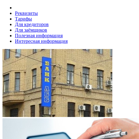
Реквизиты
Тарифы
Для кредиторов
Для заёмщиков
Полезная информация
Интересная информация