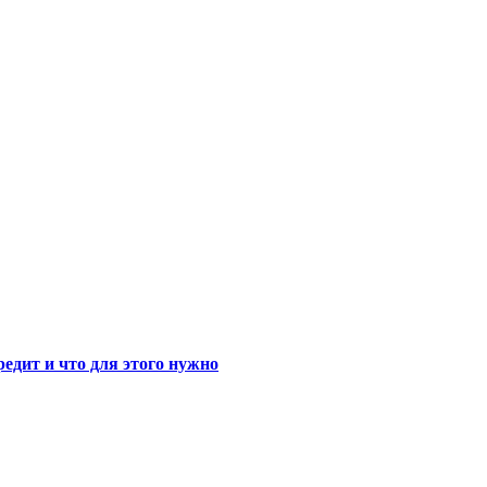
едит и что для этого нужно