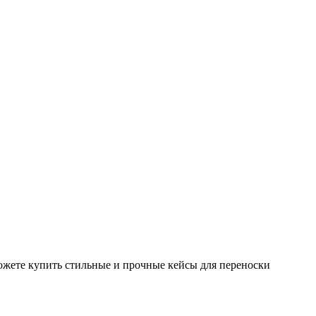
ожете купить стильные и прочные кейсы для переноски