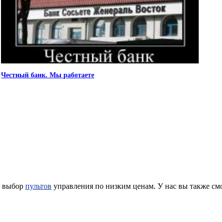
Честный банк. Мы работаете
й выбор
пультов
управления по низким ценам. У нас вы также см