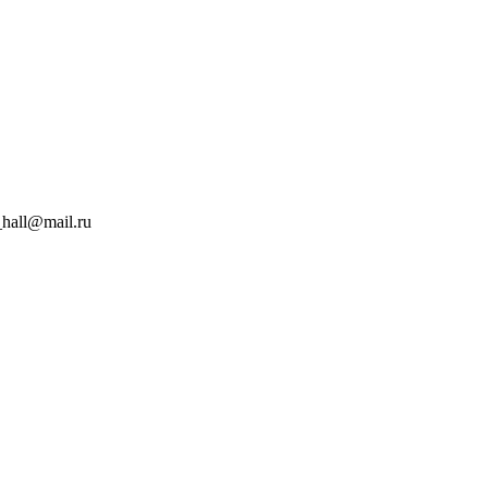
hall@mail.ru