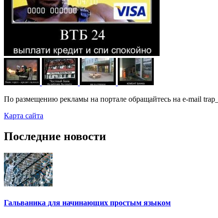
По размещению рекламы на портале обращайтесь на e-mail trap_
Карта сайта
Последние новости
Гальваника для начинающих простым языком