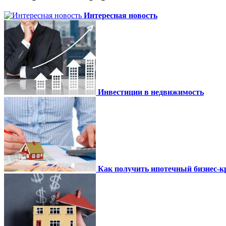
Интересная новость
Инвестиции в недвижимость
Как получить ипотечный бизнес-кр