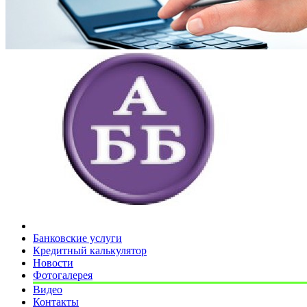
Банковские услуги
Кредитный калькулятор
Новости
Фотогалерея
Видео
Контакты