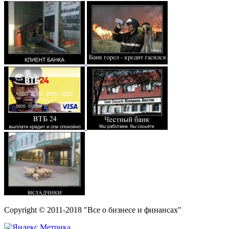
Copyright © 2011-2018 "Все о бизнесе и финансах"