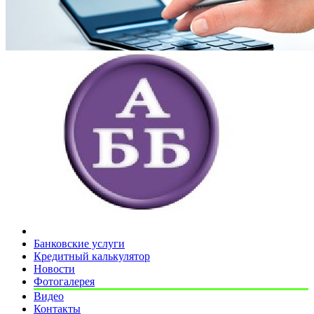
Банковские услуги
Кредитный калькулятор
Новости
Фотогалерея
Видео
Контакты