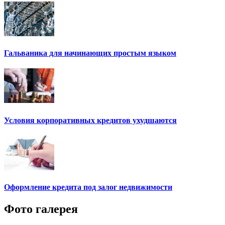
Гальваника для начинающих простым языком
Условия корпоративных кредитов ухудшаются
Оформление кредита под залог недвижимости
Фото галерея