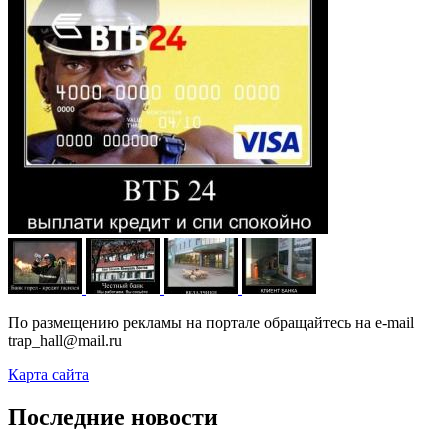
По размещению рекламы на портале обращайтесь на e-mail
trap_hall@mail.ru
Карта сайта
Последние новости