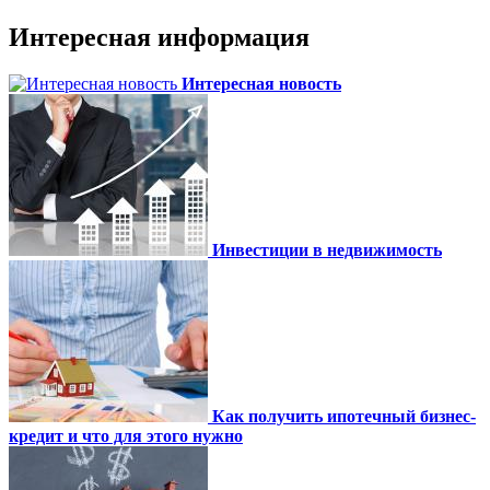
Интересная информация
Интересная новость
Инвестиции в недвижимость
Как получить ипотечный бизнес-
кредит и что для этого нужно