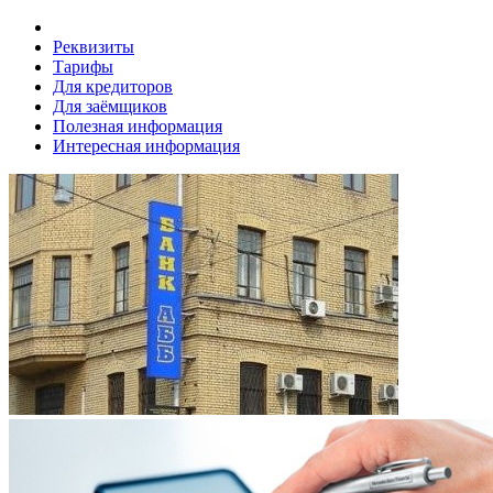
Реквизиты
Тарифы
Для кредиторов
Для заёмщиков
Полезная информация
Интересная информация