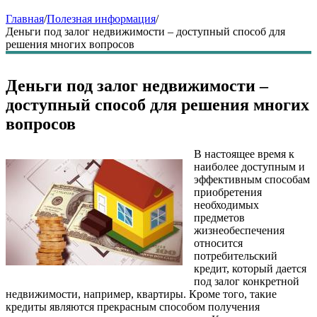
Главная
/
Полезная информация
/
Деньги под залог недвижимости – доступный способ для
решения многих вопросов
Деньги под залог недвижимости –
доступный способ для решения многих
вопросов
В настоящее время к
наиболее доступным и
эффективным способам
приобретения
необходимых
предметов
жизнеобеспечения
относится
потребительский
кредит, который дается
под залог конкретной
недвижимости, например, квартиры. Кроме того, такие
кредиты являются прекрасным способом получения