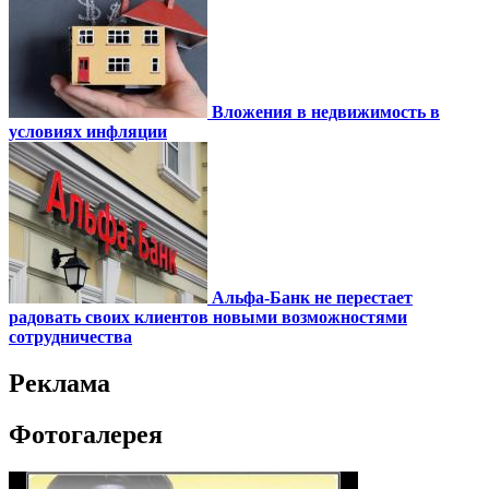
Вложения в недвижимость в
условиях инфляции
Альфа-Банк не перестает
радовать своих клиентов новыми возможностями
сотрудничества
Реклама
Фотогалерея