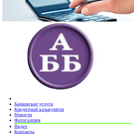
Банковские услуги
Кредитный калькулятор
Новости
Фотогалерея
Видео
Контакты