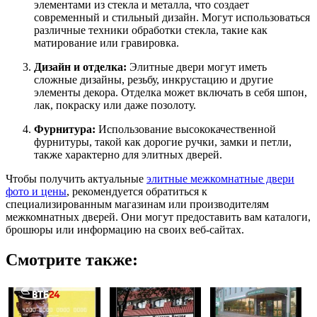
элементами из стекла и металла, что создает
современный и стильный дизайн. Могут использоваться
различные техники обработки стекла, такие как
матирование или гравировка.
Дизайн и отделка:
Элитные двери могут иметь
сложные дизайны, резьбу, инкрустацию и другие
элементы декора. Отделка может включать в себя шпон,
лак, покраску или даже позолоту.
Фурнитура:
Использование высококачественной
фурнитуры, такой как дорогие ручки, замки и петли,
также характерно для элитных дверей.
Чтобы получить актуальные
элитные межкомнатные двери
фото и цены
, рекомендуется обратиться к
специализированным магазинам или производителям
межкомнатных дверей. Они могут предоставить вам каталоги,
брошюры или информацию на своих веб-сайтах.
Смотрите также: