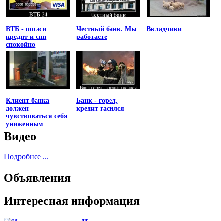
ВТБ - погаси
Честный банк. Мы
Вкладчики
кредит и спи
работаете
спокойно
Клиент банка
Банк - горел,
должен
кредит гасился
чувствоваться себя
униженным
Видео
Подробнее ...
Объявления
Интересная информация