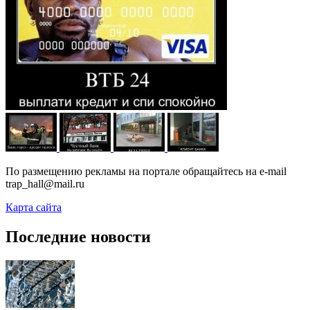
По размещению рекламы на портале обращайтесь на e-mail
trap_hall@mail.ru
Карта сайта
Последние новости