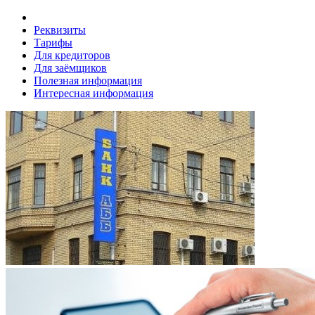
Реквизиты
Тарифы
Для кредиторов
Для заёмщиков
Полезная информация
Интересная информация