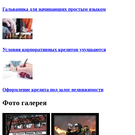
Гальваника для начинающих простым языком
Условия корпоративных кредитов ухудшаются
Оформление кредита под залог недвижимости
Фото галерея