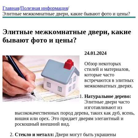
Главная
/
Полезная информация
/
Элитные межкомнатные двери, какие бывают фото и цены?
Элитные межкомнатные двери, какие
бывают фото и цены?
24.01.2024
Обзор некоторых
стилей и материалов,
которые часто
встречаются в элитных
межкомнатных дверях.
Натуральное дерево:
Элитные двери часто
изготавливают из
высококачественных пород дерева, таких как дуб, ясень,
вишня или орех. Это придает дверям элегантный и
роскошный внешний вид.
Стекло и металл:
Двери могут быть украшены