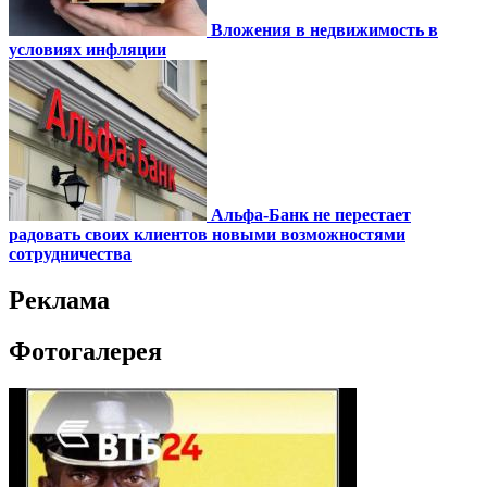
Вложения в недвижимость в
условиях инфляции
Альфа-Банк не перестает
радовать своих клиентов новыми возможностями
сотрудничества
Реклама
Фотогалерея