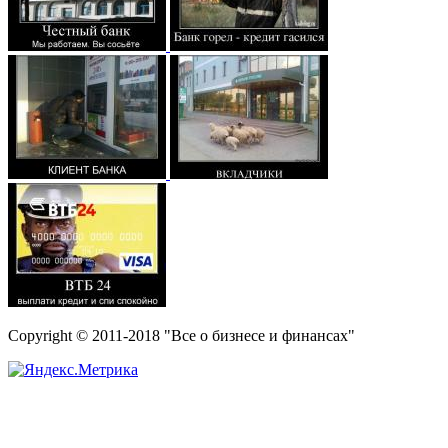
Copyright © 2011-2018 "Все о бизнесе и финансах"