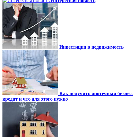
Интересная новость
Инвестиции в недвижимость
Как получить ипотечный бизнес-
кредит и что для этого нужно