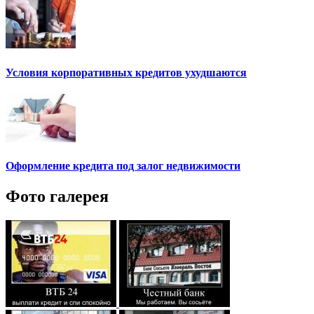
Условия корпоративных кредитов ухудшаются
Оформление кредита под залог недвижимости
Фото галерея