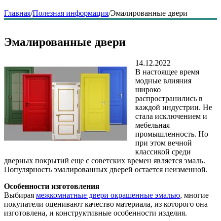
Главная
/
Полезная информация
/
Эмалированные двери
Эмалированные двери
14.12.2022
В настоящее время
модные влияния
широко
распространились в
каждой индустрии. Не
стала исключением и
мебельная
промышленность. Но
при этом вечной
классикой среди
дверных покрытий еще с советских времен является эмаль.
Популярность эмалированных дверей остается неизменной.
Особенности изготовления
Выбирая
межкомнатные двери окрашенные эмалью
, многие
покупатели оценивают качество материала, из которого она
изготовлена, и конструктивные особенности изделия.