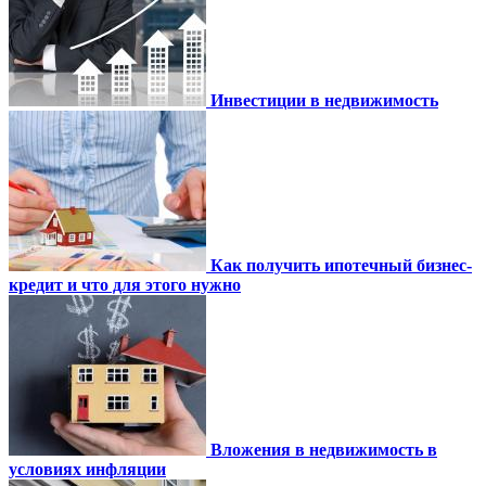
Инвестиции в недвижимость
Как получить ипотечный бизнес-
кредит и что для этого нужно
Вложения в недвижимость в
условиях инфляции