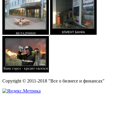
Copyright © 2011-2018 "Все о бизнесе и финансах"