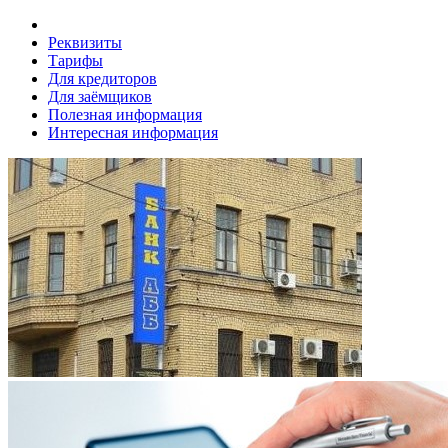
Реквизиты
Тарифы
Для кредиторов
Для заёмщиков
Полезная информация
Интересная информация