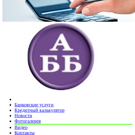
Банковские услуги
Кредитный калькулятор
Новости
Фотогалерея
Видео
Контакты