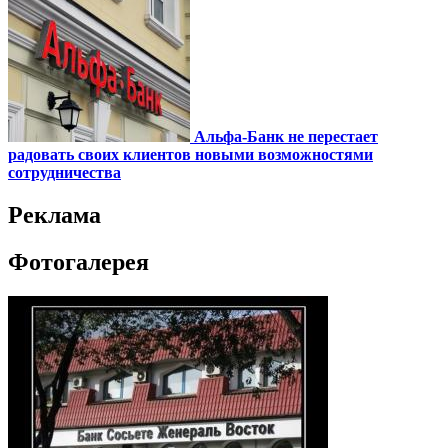
Альфа-Банк не перестает
радовать своих клиентов новыми возможностями
сотрудничества
Реклама
Фотогалерея