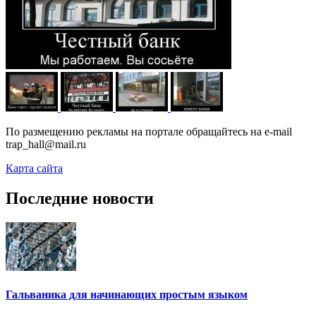
По размещению рекламы на портале обращайтесь на e-mail
trap_hall@mail.ru
Карта сайта
Последние новости
Гальваника для начинающих простым языком