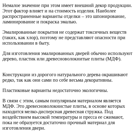
Немалое значение при этом имеет внешний декор продукции.
Этот фактор влияет и на стоимость изделия. Наиболее
распространенные варианты отделки – это шпонирование,
ламинирование и покраска эмалью.
Эмалированные покрытия не содержат токсичных веществ
(таких, как хлор), поэтому не представляют опасности при
использовании в быту.
Для изготовления эмалированных дверей обычно используют
дерево, пластик или древесноволокнитые плиты (МДФ).
Конструкции из дорогого натурального дерева окрашивают
редко, так как они сами по себе весьма декоративны.
Пластиковые варианты недостаточно экологичны.
В связи с этим, самым популярным материалом является
МДФ. Это древесноволокнистые плиты, в основе которых
находится мелко-дисперсная древесная стружка. Под
воздействием высокой температуры и пресса ее сжимают,
пока не образуется достаточно прочный материал для
изготовления двери.