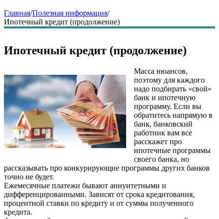
Главная
/
Полезная информация
/
Ипотечный кредит (продолжение)
Ипотечный кредит (продолжение)
Масса нюансов,
поэтому для каждого
надо подбирать «свой»
банк и ипотечную
программу. Если вы
обратитесь напрямую в
банк, банковский
работник вам все
расскажет про
ипотечные программы
своего банка, но
рассказывать про конкурирующие программы других банков
точно не будет.
Ежемесячные платежи бывают аннуитетными и
дифференцированными. Зависят от срока кредитования,
процентной ставки по кредиту и от суммы полученного
кредита.