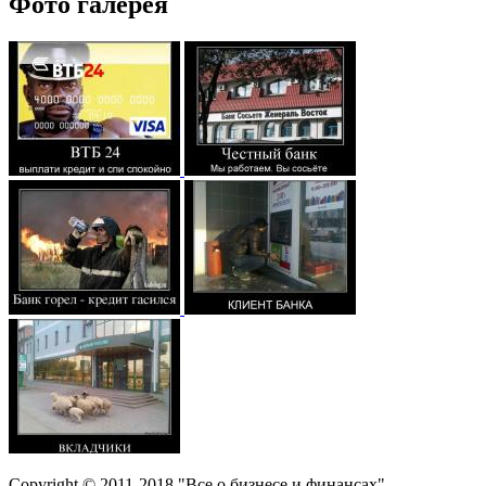
Фото галерея
Copyright © 2011-2018 "Все о бизнесе и финансах"