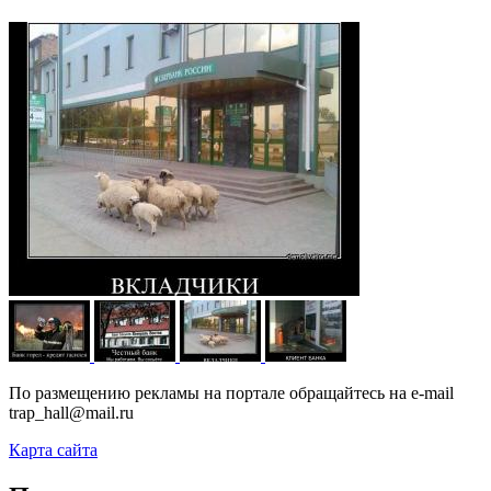
По размещению рекламы на портале обращайтесь на e-mail
trap_hall@mail.ru
Карта сайта