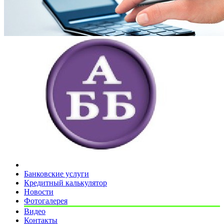
Банковские услуги
Кредитный калькулятор
Новости
Фотогалерея
Видео
Контакты