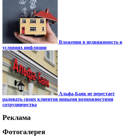
Вложения в недвижимость в
условиях инфляции
Альфа-Банк не перестает
радовать своих клиентов новыми возможностями
сотрудничества
Реклама
Фотогалерея