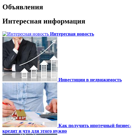
Объявления
Интересная информация
Интересная новость
Инвестиции в недвижимость
Как получить ипотечный бизнес-
кредит и что для этого нужно