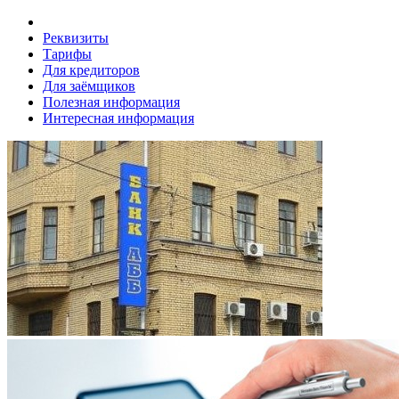
Реквизиты
Тарифы
Для кредиторов
Для заёмщиков
Полезная информация
Интересная информация