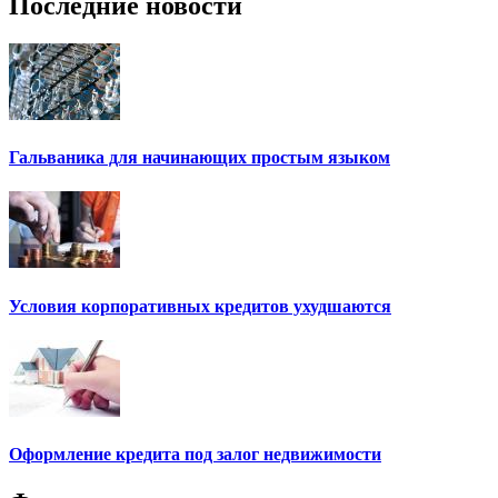
Последние новости
Гальваника для начинающих простым языком
Условия корпоративных кредитов ухудшаются
Оформление кредита под залог недвижимости