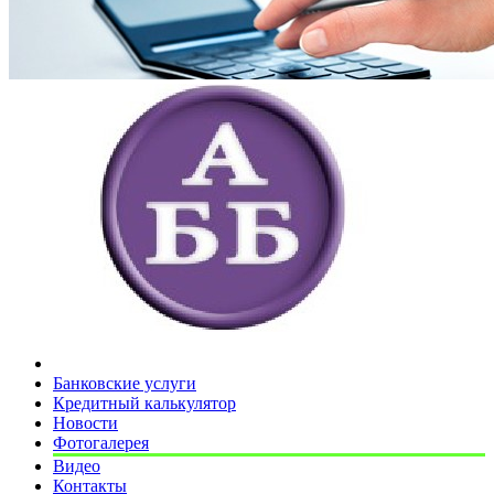
Банковские услуги
Кредитный калькулятор
Новости
Фотогалерея
Видео
Контакты