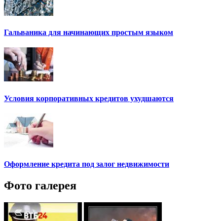
Гальваника для начинающих простым языком
Условия корпоративных кредитов ухудшаются
Оформление кредита под залог недвижимости
Фото галерея