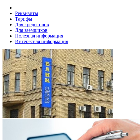
Реквизиты
Тарифы
Для кредиторов
Для заёмщиков
Полезная информация
Интересная информация