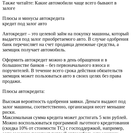
Также читайте: Какие автомобили чаще всего бывают в
залоге
Плюсы и минусы автокредита
кредит под залог авто
Автокредит – это целевой займ на покупку машины, который
выдается под залог приобретаемого авто. В случае одобрения
банк перечисляет на счет продавца денежные средства, а
заемщик получает автомобиль.
Оформить автокредит можно в день обращения и в
большинстве банков – без первоначального взноса и
поручителей. В течение всего срока действия обязательств
заемщик может пользоваться авто в своих целях без права
продажи.
Плюсы автокредита:
Высокая вероятность одобрения заявки. Деньги выдают под
залог машины, соответственно, организация несет меньшие
риски.
Максимальная сумма кредита может достигать 5 млн рублей.
Можно воспользоваться программой льготного кредитования
(скидка 10% от стоимости ТС) с господдержкой, например,