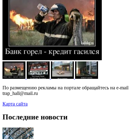
По размещению рекламы на портале обращайтесь на e-mail
trap_hall@mail.ru
Карта сайта
Последние новости