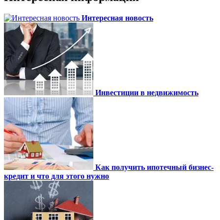
Интересная новость
Инвестиции в недвижимость
Как получить ипотечный бизнес-
кредит и что для этого нужно