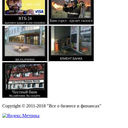
Copyright © 2011-2018 "Все о бизнесе и финансах"