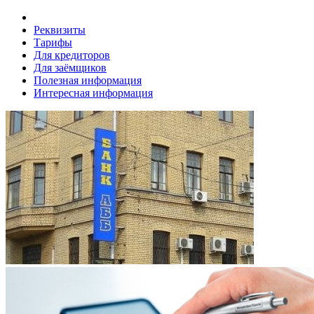
Реквизиты
Тарифы
Для кредиторов
Для заёмщиков
Полезная информация
Интересная информация