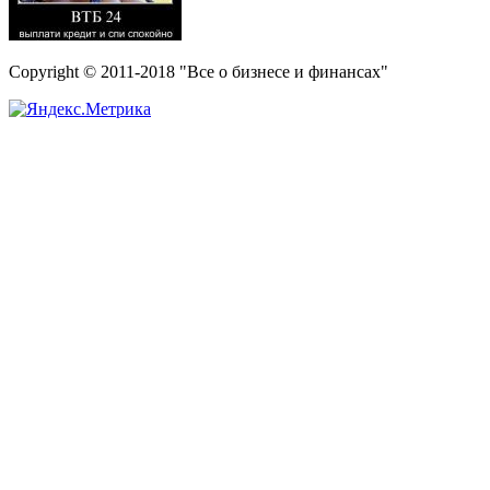
Copyright © 2011-2018 "Все о бизнесе и финансах"