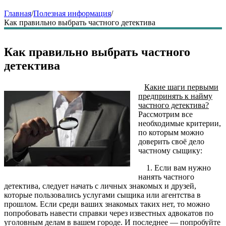
Главная
/
Полезная информация
/
Как правильно выбрать частного детектива
Как правильно выбрать частного
детектива
Какие шаги первыми
предпринять к найму
частного детектива?
Рассмотрим все
необходимые критерии,
по которым можно
доверить своё дело
частному сыщику:
1. Если вам нужно
нанять частного
детектива, следует начать с личных знакомых и друзей,
которые пользовались услугами сыщика или агентства в
прошлом. Если среди ваших знакомых таких нет, то можно
попробовать навести справки через известных адвокатов по
уголовным делам в вашем городе. И последнее — попробуйте