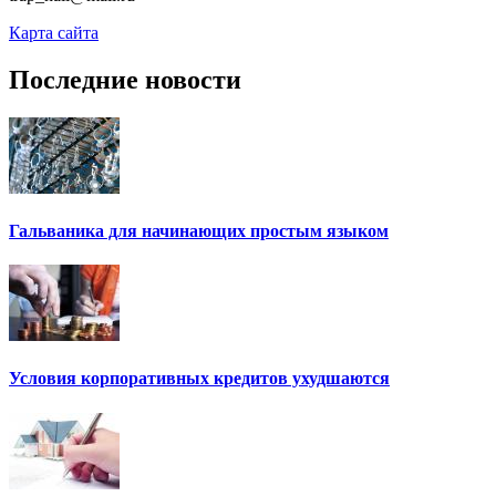
Карта сайта
Последние новости
Гальваника для начинающих простым языком
Условия корпоративных кредитов ухудшаются