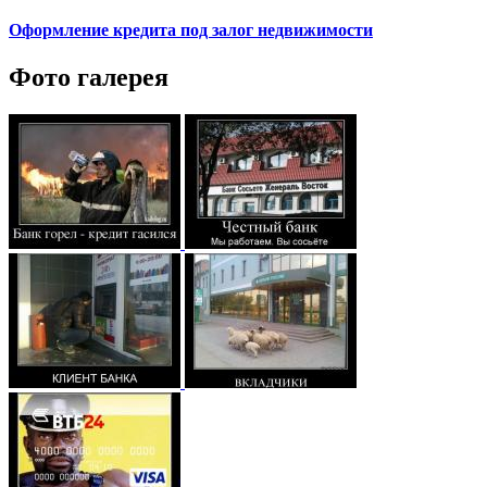
Оформление кредита под залог недвижимости
Фото галерея