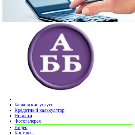
Банковские услуги
Кредитный калькулятор
Новости
Фотогалерея
Видео
Контакты