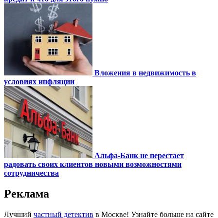
Вложения в недвижимость в
условиях инфляции
Альфа-Банк не перестает
радовать своих клиентов новыми возможностями
сотрудничества
Реклама
Лучший
частный детектив
в Москве! Узнайте больше на сайте