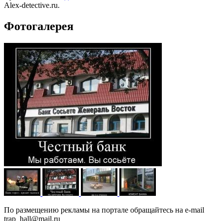
Alex-detective.ru.
Фотогалерея
По размещению рекламы на портале обращайтесь на e-mail
trap_hall@mail.ru