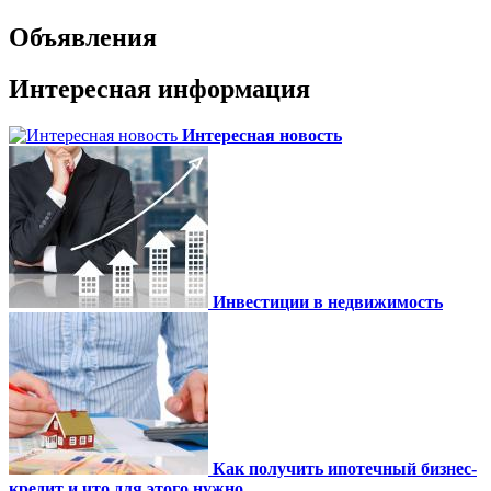
Объявления
Интересная информация
Интересная новость
Инвестиции в недвижимость
Как получить ипотечный бизнес-
кредит и что для этого нужно