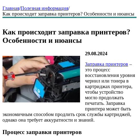
Главная
/
Полезная информация
/
Как происходит заправка принтеров? Особенности и нюансы
Как происходит заправка принтеров?
Особенности и нюансы
29.08.2024
Заправка принтеров
–
это процесс
восстановления уровня
чернил или тонера в
картриджах принтера,
чтобы устройство
могло продолжать
печатать. Заправка
принтера может быть
экономичным способом продлить срок службы картриджей,
однако она требует аккуратности и знаний.
Процесс заправки принтеров