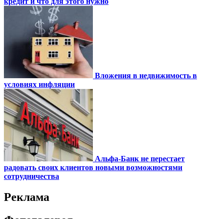
кредит и что для этого нужно
Вложения в недвижимость в
условиях инфляции
Альфа-Банк не перестает
радовать своих клиентов новыми возможностями
сотрудничества
Реклама