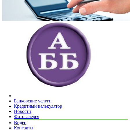
Банковские услуги
Кредитный калькулятор
Новости
Фотогалерея
Видео
Контакты