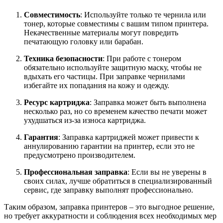
Совместимость
: Используйте только те чернила или
тонер, которые совместимы с вашим типом принтера.
Некачественные материалы могут повредить
печатающую головку или барабан.
Техника безопасности
: При работе с тонером
обязательно используйте защитную маску, чтобы не
вдыхать его частицы. При заправке чернилами
избегайте их попадания на кожу и одежду.
Ресурс картриджа
: Заправка может быть выполнена
несколько раз, но со временем качество печати может
ухудшаться из-за износа картриджа.
Гарантия
: Заправка картриджей может привести к
аннулированию гарантии на принтер, если это не
предусмотрено производителем.
Профессиональная заправка
: Если вы не уверены в
своих силах, лучше обратиться в специализированный
сервис, где заправку выполнят профессионально.
Таким образом, заправка принтеров – это выгодное решение,
но требует аккуратности и соблюдения всех необходимых мер