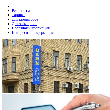
Реквизиты
Тарифы
Для кредиторов
Для заёмщиков
Полезная информация
Интересная информация