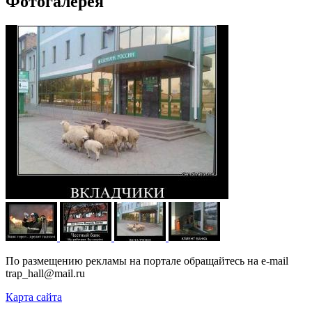
Фотогалерея
По размещению рекламы на портале обращайтесь на e-mail
trap_hall@mail.ru
Карта сайта