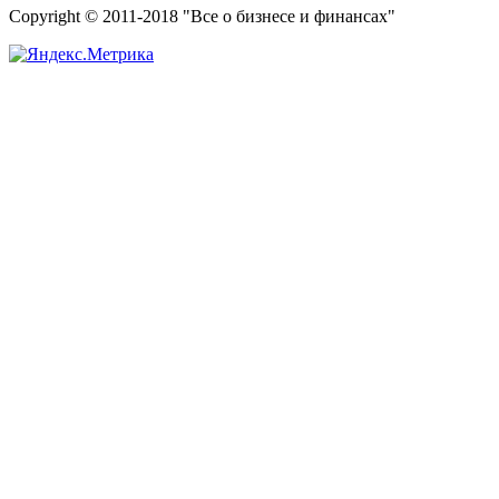
Copyright © 2011-2018 "Все о бизнесе и финансах"