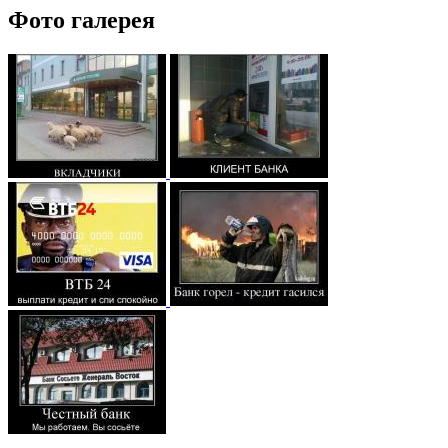
Фото галерея