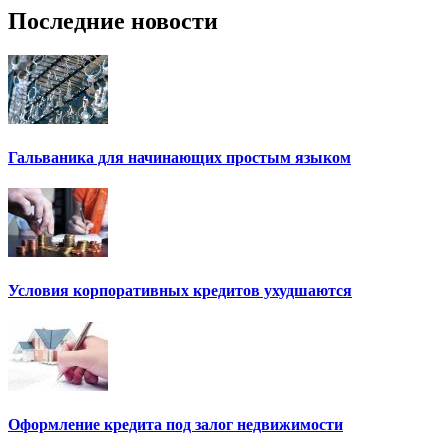
Последние новости
Гальваника для начинающих простым языком
Условия корпоративных кредитов ухудшаются
Оформление кредита под залог недвижимости