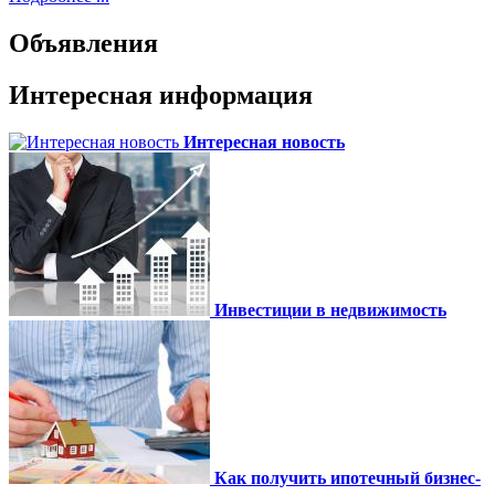
Объявления
Интересная информация
Интересная новость
Инвестиции в недвижимость
Как получить ипотечный бизнес-