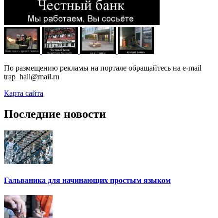
По размещению рекламы на портале обращайтесь на e-mail
trap_hall@mail.ru
Карта сайта
Последние новости
Гальваника для начинающих простым языком