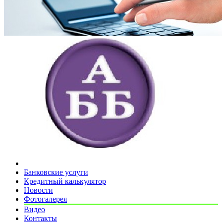
Банковские услуги
Кредитный калькулятор
Новости
Фотогалерея
Видео
Контакты