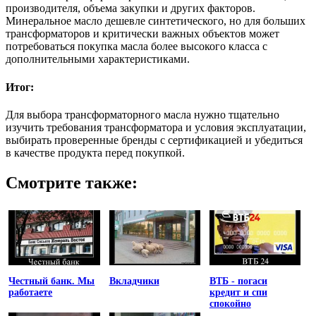
производителя, объема закупки и других факторов.
Минеральное масло дешевле синтетического, но для больших
трансформаторов и критически важных объектов может
потребоваться покупка масла более высокого класса с
дополнительными характеристиками.
Итог:
Для выбора трансформаторного масла нужно тщательно
изучить требования трансформатора и условия эксплуатации,
выбирать проверенные бренды с сертификацией и убедиться
в качестве продукта перед покупкой.
Смотрите также:
Честный банк. Мы
Вкладчики
ВТБ - погаси
работаете
кредит и спи
спокойно