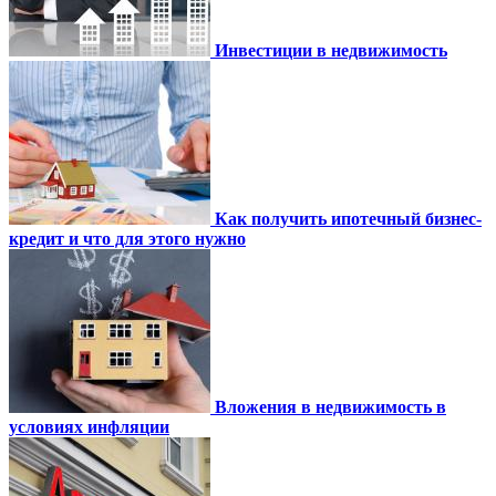
Инвестиции в недвижимость
Как получить ипотечный бизнес-
кредит и что для этого нужно
Вложения в недвижимость в
условиях инфляции