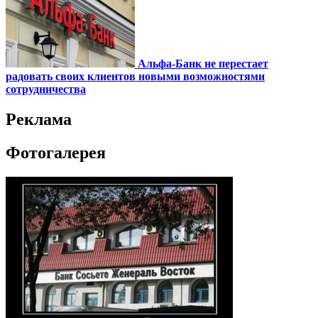
Альфа-Банк не перестает
радовать своих клиентов новыми возможностями
сотрудничества
Реклама
Фотогалерея