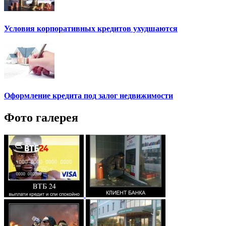
Условия корпоративных кредитов ухудшаются
Оформление кредита под залог недвижимости
Фото галерея