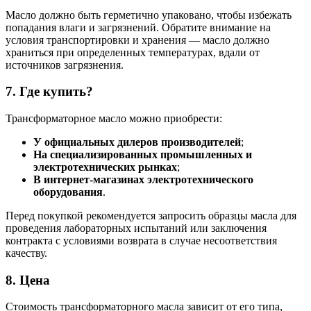
Масло должно быть герметично упаковано, чтобы избежать
попадания влаги и загрязнений. Обратите внимание на
условия транспортировки и хранения — масло должно
храниться при определенных температурах, вдали от
источников загрязнения.
7.
Где купить?
Трансформаторное масло можно приобрести:
У официальных дилеров производителей
;
На специализированных промышленных и
электротехнических рынках
;
В интернет-магазинах электротехнического
оборудования
.
Перед покупкой рекомендуется запросить образцы масла для
проведения лабораторных испытаний или заключения
контракта с условиями возврата в случае несоответствия
качеству.
8.
Цена
Стоимость трансформаторного масла зависит от его типа,