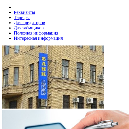
Реквизиты
Тарифы
Для кредиторов
Для заёмщиков
Полезная информация
Интересная информация