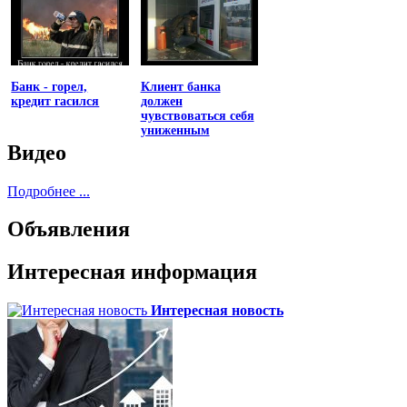
Банк - горел,
Клиент банка
кредит гасился
должен
чувствоваться себя
униженным
Видео
Подробнее ...
Объявления
Интересная информация
Интересная новость