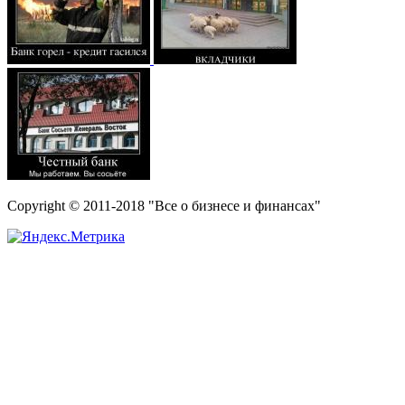
Copyright © 2011-2018 "Все о бизнесе и финансах"