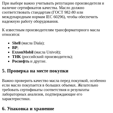
При выборе важно учитывать репутацию производителя и
наличие сертификатов качества. Масло должно
соответствовать стандартам (ГОСТ 982-80 или
международным нормам IEC 60296), чтобы обеспечить
надежную работу оборудования.
К известным производителям трансформаторного масла
относятся:
Shell
(масла Diala);
BP
;
ExxonMobil
(масла Univolt);
ТНК
(российский производитель);
Роснефть
и другие.
5.
Проверка на месте покупки
Важно проверить качество масла перед покупкой, особенно
если масло покупается в больших объемах. Желательно
требовать сертификаты соответствия и результаты
лабораторных анализов, подтверждающие его
характеристики.
6.
Упаковка и хранение