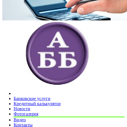
Банковские услуги
Кредитный калькулятор
Новости
Фотогалерея
Видео
Контакты