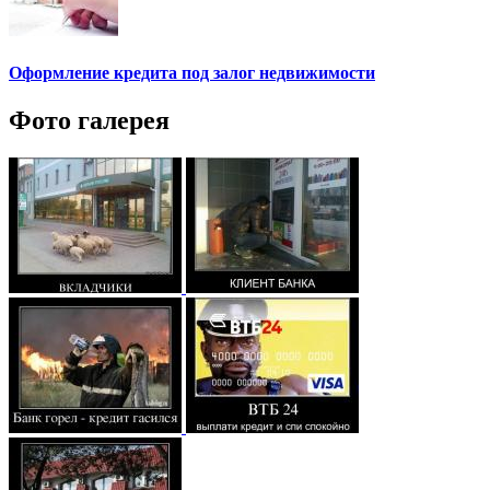
Оформление кредита под залог недвижимости
Фото галерея