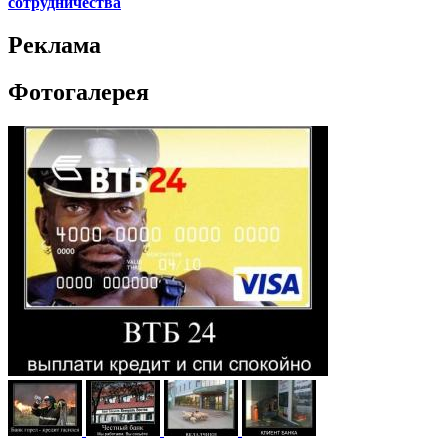
сотрудничества
Реклама
Фотогалерея