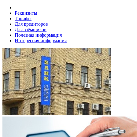
Реквизиты
Тарифы
Для кредиторов
Для заёмщиков
Полезная информация
Интересная информация