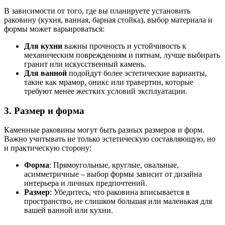
В зависимости от того, где вы планируете установить
раковину (кухня, ванная, барная стойка), выбор материала и
формы может варьироваться:
Для кухни
важны прочность и устойчивость к
механическим повреждениям и пятнам, лучше выбирать
гранит или искусственный камень.
Для ванной
подойдут более эстетические варианты,
такие как мрамор, оникс или травертин, которые
требуют менее жестких условий эксплуатации.
3.
Размер и форма
Каменные раковины могут быть разных размеров и форм.
Важно учитывать не только эстетическую составляющую, но
и практическую сторону:
Форма
: Прямоугольные, круглые, овальные,
асимметричные – выбор формы зависит от дизайна
интерьера и личных предпочтений.
Размер
: Убедитесь, что раковина вписывается в
пространство, не слишком большая или маленькая для
вашей ванной или кухни.