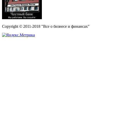
Copyright © 2011-2018 "Все о бизнесе и финансах"