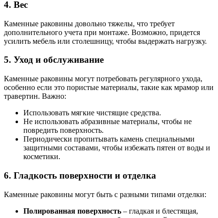
4.
Вес
Каменные раковины довольно тяжелы, что требует
дополнительного учета при монтаже. Возможно, придется
усилить мебель или столешницу, чтобы выдержать нагрузку.
5.
Уход и обслуживание
Каменные раковины могут потребовать регулярного ухода,
особенно если это пористые материалы, такие как мрамор или
травертин. Важно:
Использовать мягкие чистящие средства.
Не использовать абразивные материалы, чтобы не
повредить поверхность.
Периодически пропитывать камень специальными
защитными составами, чтобы избежать пятен от воды и
косметики.
6.
Гладкость поверхности и отделка
Каменные раковины могут быть с разными типами отделки:
Полированная поверхность
– гладкая и блестящая,