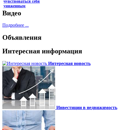
чувствоваться себя
униженным
Видео
Подробнее ...
Объявления
Интересная информация
Интересная новость
Инвестиции в недвижимость