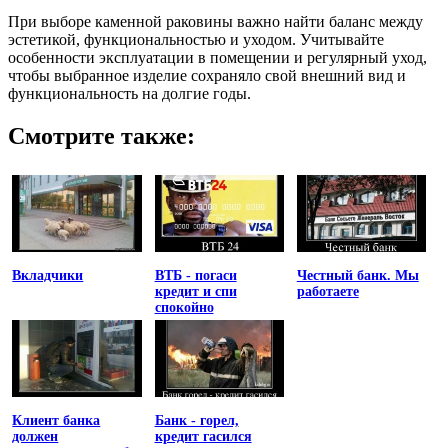
При выборе каменной раковины важно найти баланс между
эстетикой, функциональностью и уходом. Учитывайте
особенности эксплуатации в помещении и регулярный уход,
чтобы выбранное изделие сохраняло свой внешний вид и
функциональность на долгие годы.
Смотрите также:
Вкладчики
ВТБ - погаси
Честный банк. Мы
кредит и спи
работаете
спокойно
Клиент банка
Банк - горел,
должен
кредит гасился