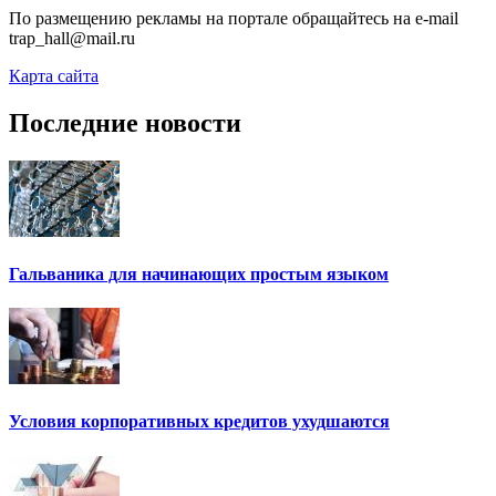
По размещению рекламы на портале обращайтесь на e-mail
trap_hall@mail.ru
Карта сайта
Последние новости
Гальваника для начинающих простым языком
Условия корпоративных кредитов ухудшаются