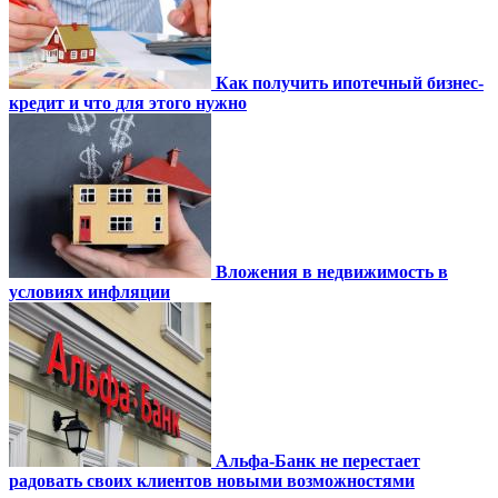
Как получить ипотечный бизнес-
кредит и что для этого нужно
Вложения в недвижимость в
условиях инфляции
Альфа-Банк не перестает
радовать своих клиентов новыми возможностями