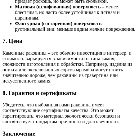
придает роскошь, но может быть скользкой.
Матовая (шлифованная) поверхность
– менее
блестящая, но часто более устойчивая к пятнам и
царапинам.
Фактурная (состаренная) поверхность
–
рустикальный вид, меньше видны мелкие повреждения.
7.
Цена
Каменные раковины – это обычно инвестиция в интерьер, и
стоимость варьируется в зависимости от типа камня,
сложности изготовления и обработки. Например, изделия из
оникса или эксклюзивных сортов мрамора могут стоить
значительно дороже, чем раковины из травертина или
искусственного камня.
8.
Гарантия и сертификаты
Убедитесь, что выбранная вами раковина имеет
соответствующие сертификаты качества. Это может
гарантировать, что материал экологически безопасен и
соответствует стандартам прочности и долговечности.
Заключение