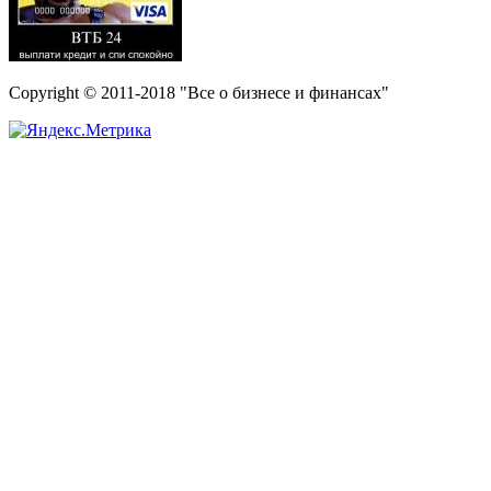
Copyright © 2011-2018 "Все о бизнесе и финансах"