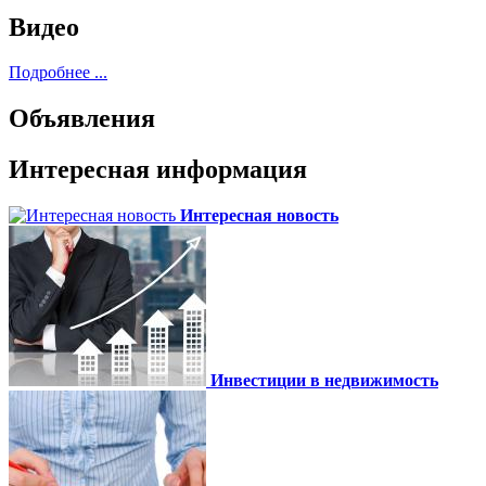
Видео
Подробнее ...
Объявления
Интересная информация
Интересная новость
Инвестиции в недвижимость