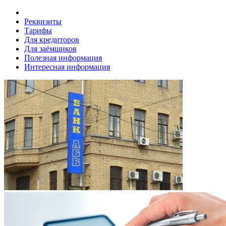
Реквизиты
Тарифы
Для кредиторов
Для заёмщиков
Полезная информация
Интересная информация