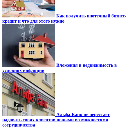
Как получить ипотечный бизнес-
кредит и что для этого нужно
Вложения в недвижимость в
условиях инфляции
Альфа-Банк не перестает
радовать своих клиентов новыми возможностями
сотрудничества