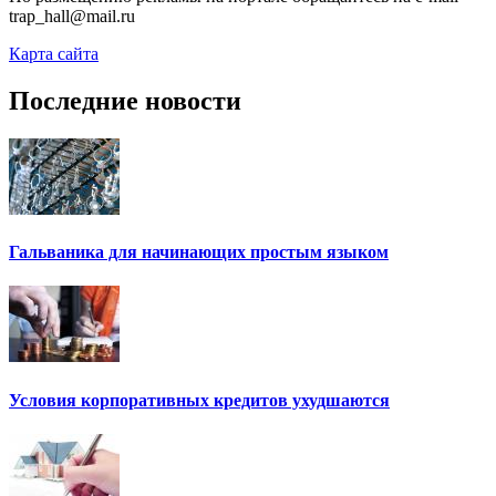
trap_hall@mail.ru
Карта сайта
Последние новости
Гальваника для начинающих простым языком
Условия корпоративных кредитов ухудшаются