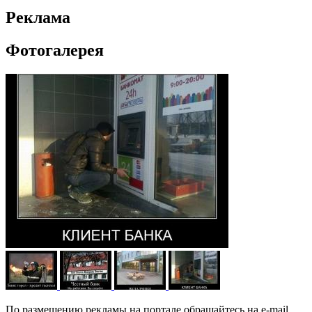
Реклама
Фотогалерея
По размещению рекламы на портале обращайтесь на e-mail