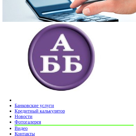
Банковские услуги
Кредитный калькулятор
Новости
Фотогалерея
Видео
Контакты