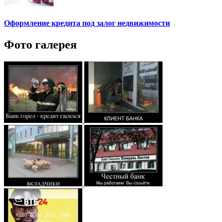
Оформление кредита под залог недвижимости
Фото галерея