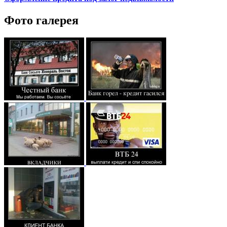
Фото галерея