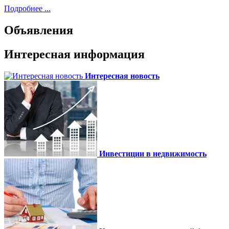
Подробнее ...
Объявления
Интересная информация
Интересная новость
Инвестиции в недвижимость