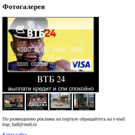
Фотогалерея
По размещению рекламы на портале обращайтесь на e-mail
trap_hall@mail.ru
Карта сайта