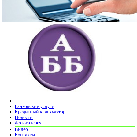
Банковские услуги
Кредитный калькулятор
Новости
Фотогалерея
Видео
Контакты