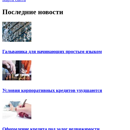
Последние новости
Гальваника для начинающих простым языком
Условия корпоративных кредитов ухудшаются
Оформление кредита под залог недвижимости