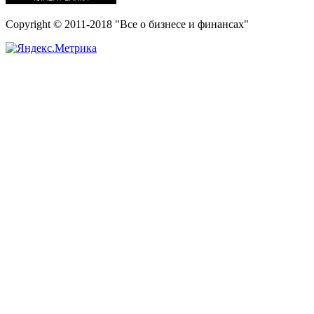
Copyright © 2011-2018 "Все о бизнесе и финансах"