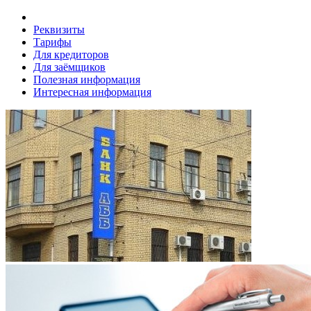
Реквизиты
Тарифы
Для кредиторов
Для заёмщиков
Полезная информация
Интересная информация