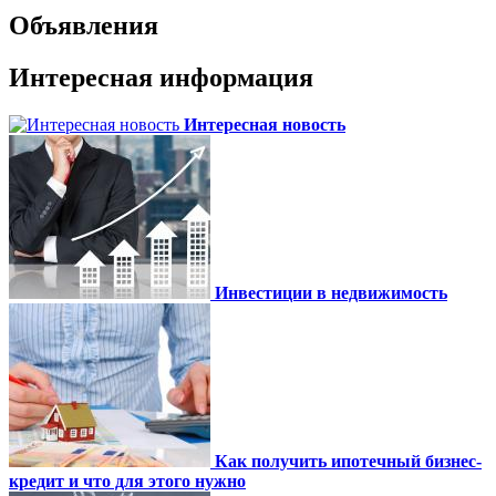
Объявления
Интересная информация
Интересная новость
Инвестиции в недвижимость
Как получить ипотечный бизнес-
кредит и что для этого нужно