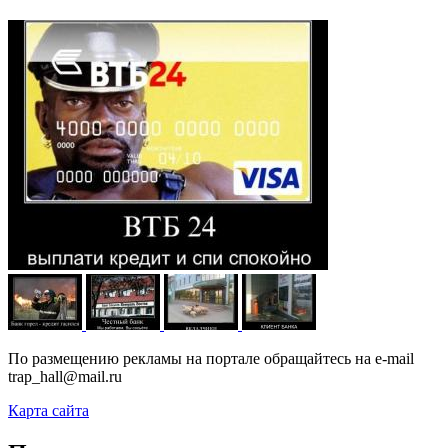
По размещению рекламы на портале обращайтесь на e-mail
trap_hall@mail.ru
Карта сайта