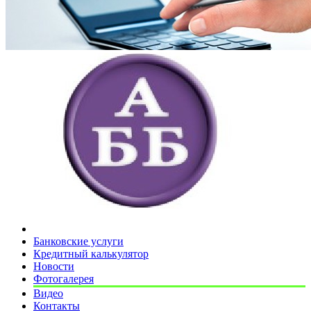
Банковские услуги
Кредитный калькулятор
Новости
Фотогалерея
Видео
Контакты