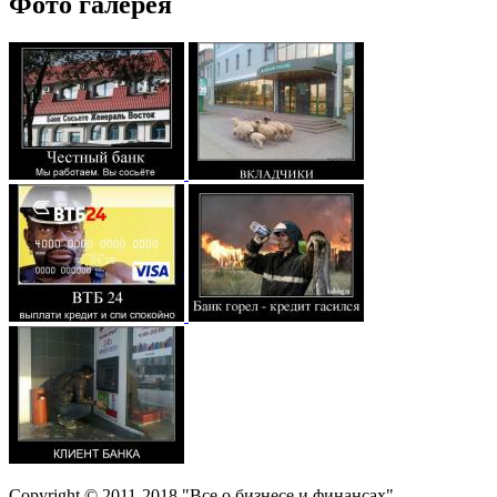
Фото галерея
Copyright © 2011-2018 "Все о бизнесе и финансах"