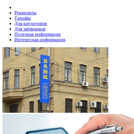
Реквизиты
Тарифы
Для кредиторов
Для заёмщиков
Полезная информация
Интересная информация