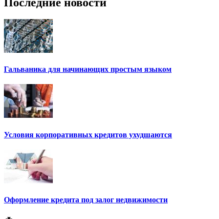
Последние новости
Гальваника для начинающих простым языком
Условия корпоративных кредитов ухудшаются
Оформление кредита под залог недвижимости