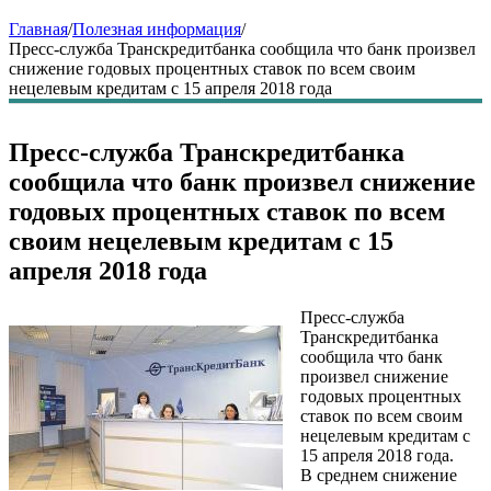
Главная
/
Полезная информация
/
Пресс-служба Транскредитбанка сообщила что банк произвел
снижение годовых процентных ставок по всем своим
нецелевым кредитам с 15 апреля 2018 года
Пресс-служба Транскредитбанка
сообщила что банк произвел снижение
годовых процентных ставок по всем
своим нецелевым кредитам с 15
апреля 2018 года
Пресс-служба
Транскредитбанка
сообщила что банк
произвел снижение
годовых процентных
ставок по всем своим
нецелевым кредитам с
15 апреля 2018 года.
В среднем снижение