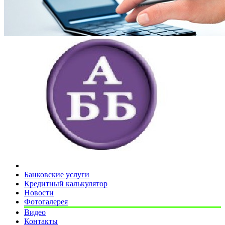
Банковские услуги
Кредитный калькулятор
Новости
Фотогалерея
Видео
Контакты