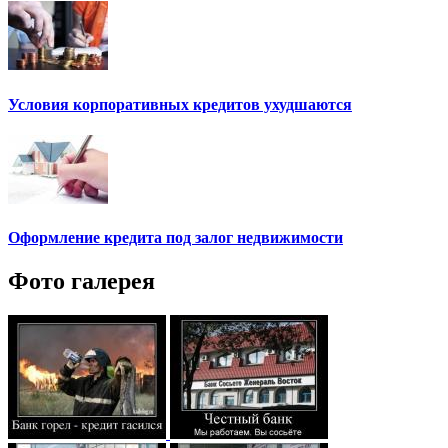
Условия корпоративных кредитов ухудшаются
Оформление кредита под залог недвижимости
Фото галерея