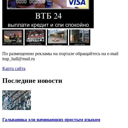
По размещению рекламы на портале обращайтесь на e-mail
trap_hall@mail.ru
Карта сайта
Последние новости
Гальваника для начинающих простым языком