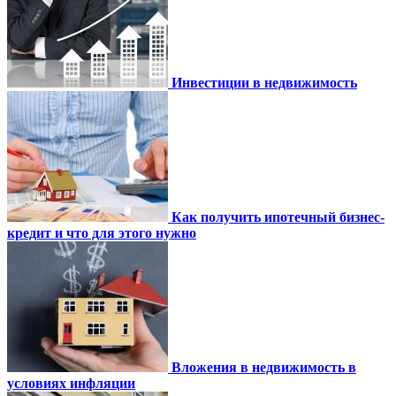
Инвестиции в недвижимость
Как получить ипотечный бизнес-
кредит и что для этого нужно
Вложения в недвижимость в
условиях инфляции