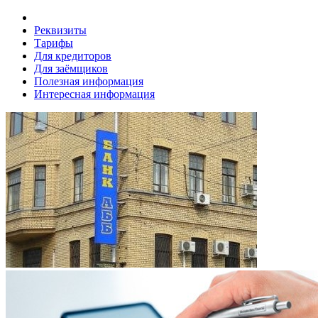
Реквизиты
Тарифы
Для кредиторов
Для заёмщиков
Полезная информация
Интересная информация