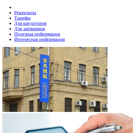
Реквизиты
Тарифы
Для кредиторов
Для заёмщиков
Полезная информация
Интересная информация