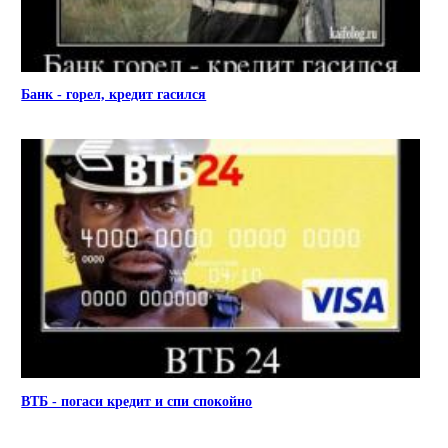
Банк - горел, кредит гасился
ВТБ - погаси кредит и спи спокойно