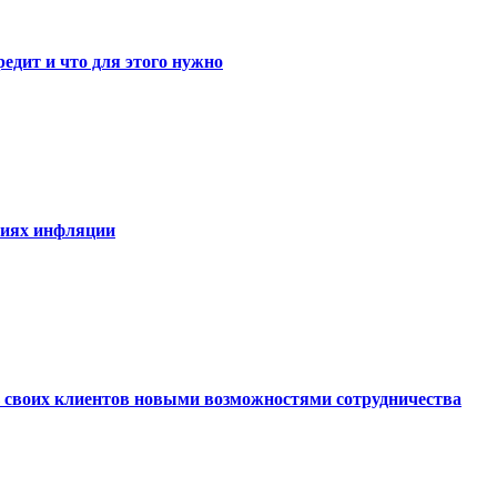
едит и что для этого нужно
виях инфляции
ь своих клиентов новыми возможностями сотрудничества