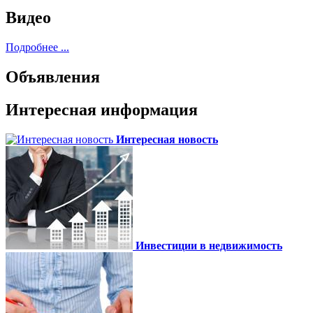
Видео
Подробнее ...
Объявления
Интересная информация
Интересная новость
Инвестиции в недвижимость