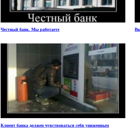
Честный банк. Мы работаете
Вк
Клиент банка должен чувствоваться себя униженным