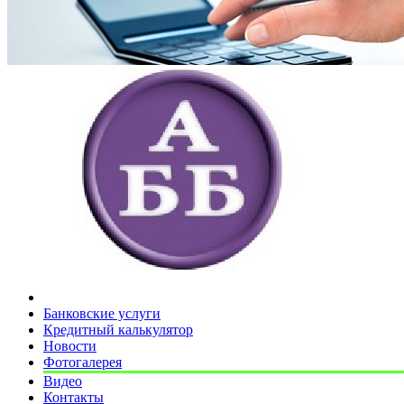
Банковские услуги
Кредитный калькулятор
Новости
Фотогалерея
Видео
Контакты