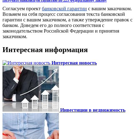
Получите банковскую гарантию по 223 Федеральному закону
Согласуем проект
банковской гарантии
с вашим заказчиком.
Возьмем на себя процесс согласования текста банковской
гарантии с вашим заказчиком, а также утверждение правок с
банком. Доведем его до полного соответствия с
законодательством Российской Федерации и принятия
заказчиком.
Интересная информация
Интересная новость
Инвестиции в недвижимость