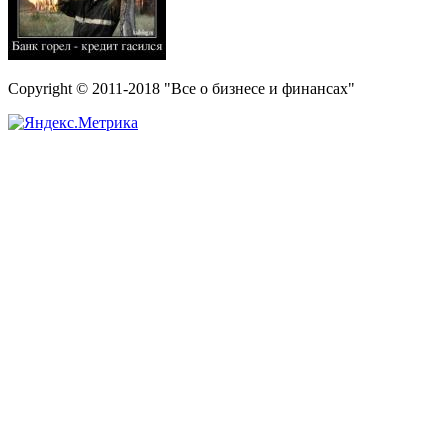
Copyright © 2011-2018 "Все о бизнесе и финансах"