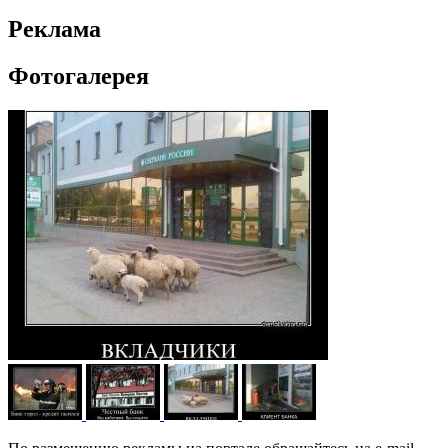
Реклама
Фотогалерея