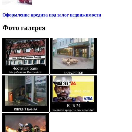
Оформление кредита под залог недвижимости
Фото галерея