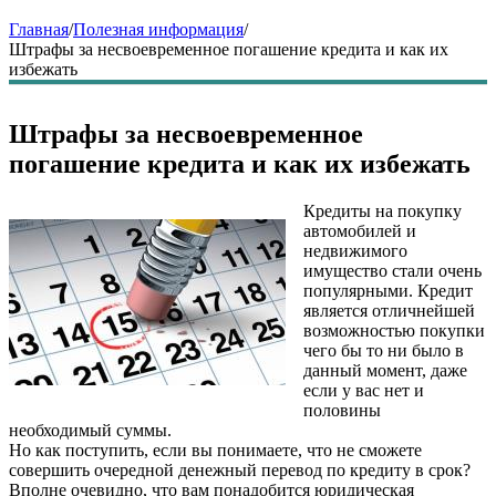
Главная
/
Полезная информация
/
Штрафы за несвоевременное погашение кредита и как их
избежать
Штрафы за несвоевременное
погашение кредита и как их избежать
Кредиты на покупку
автомобилей и
недвижимого
имущество стали очень
популярными. Кредит
является отличнейшей
возможностью покупки
чего бы то ни было в
данный момент, даже
если у вас нет и
половины
необходимый суммы.
Но как поступить, если вы понимаете, что не сможете
совершить очередной денежный перевод по кредиту в срок?
Вполне очевидно, что вам понадобится юридическая