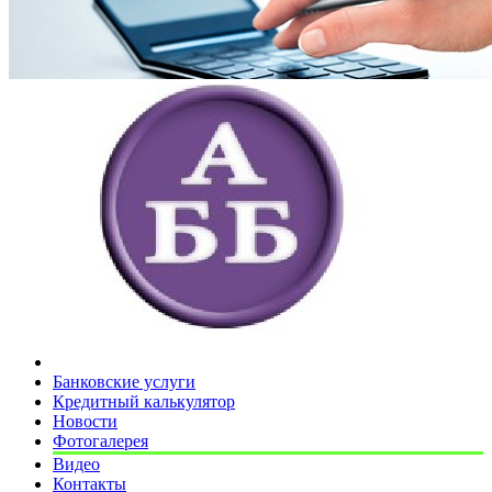
Банковские услуги
Кредитный калькулятор
Новости
Фотогалерея
Видео
Контакты