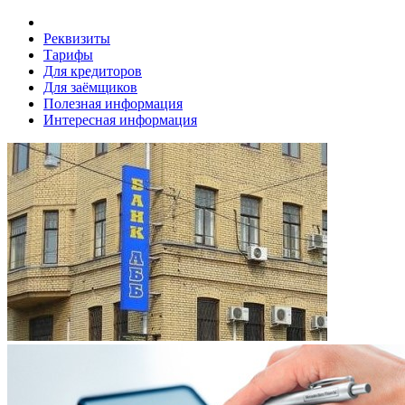
Реквизиты
Тарифы
Для кредиторов
Для заёмщиков
Полезная информация
Интересная информация