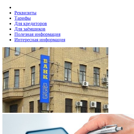
Реквизиты
Тарифы
Для кредиторов
Для заёмщиков
Полезная информация
Интересная информация