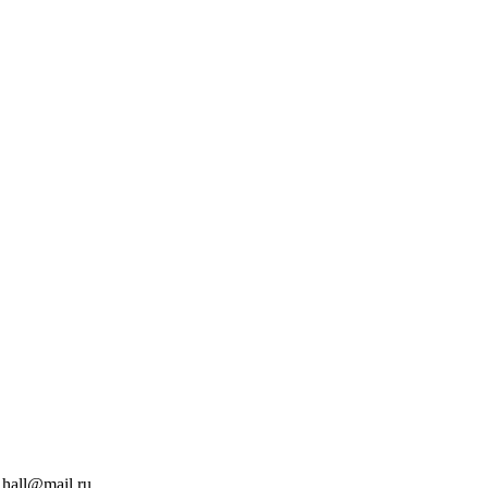
hall@mail.ru