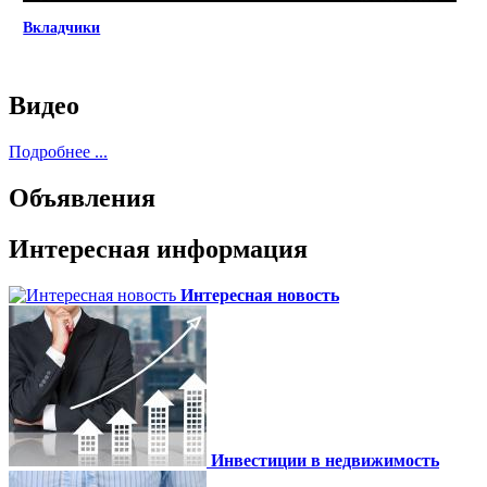
Вкладчики
Видео
Подробнее ...
Объявления
Интересная информация
Интересная новость
Инвестиции в недвижимость