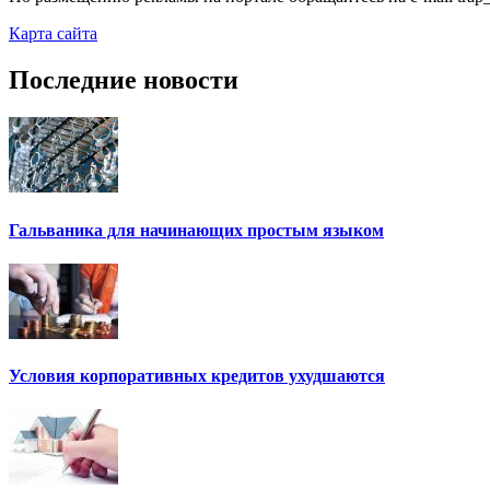
Карта сайта
Последние новости
Гальваника для начинающих простым языком
Условия корпоративных кредитов ухудшаются