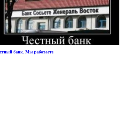
стный банк. Мы работаете