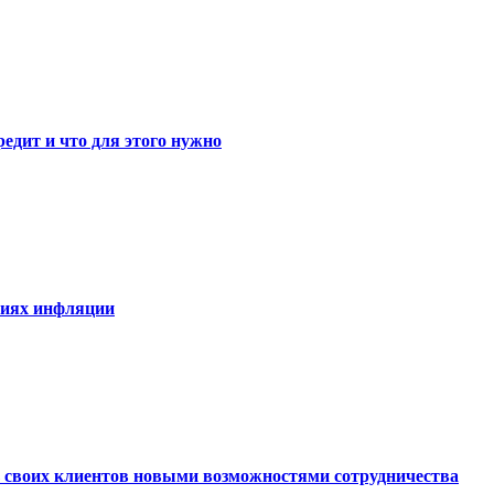
едит и что для этого нужно
виях инфляции
ь своих клиентов новыми возможностями сотрудничества