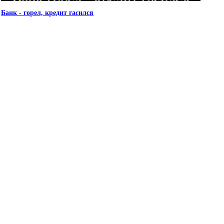
Банк - горел, кредит гасился