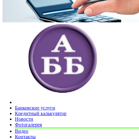
Банковские услуги
Кредитный калькулятор
Новости
Фотогалерея
Видео
Контакты