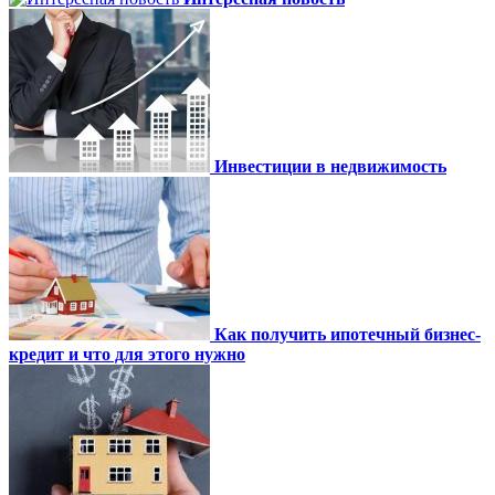
Инвестиции в недвижимость
Как получить ипотечный бизнес-
кредит и что для этого нужно