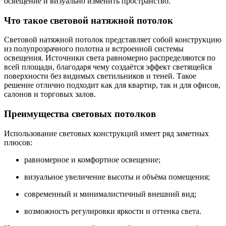
освещение и визуально изменить пространство.
Что такое световой натяжной потолок
Световой натяжной потолок представляет собой конструкцию
из полупрозрачного полотна и встроенной системы
освещения. Источники света равномерно распределяются по
всей площади, благодаря чему создаётся эффект светящейся
поверхности без видимых светильников и теней. Такое
решение отлично подходит как для квартир, так и для офисов,
салонов и торговых залов.
Преимущества световых потолков
Использование световых конструкций имеет ряд заметных
плюсов:
равномерное и комфортное освещение;
визуальное увеличение высоты и объёма помещения;
современный и минималистичный внешний вид;
возможность регулировки яркости и оттенка света.