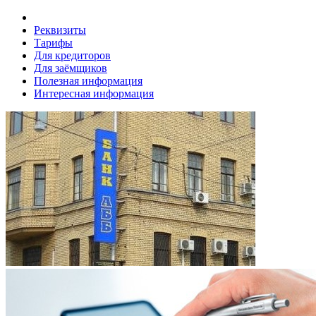
Реквизиты
Тарифы
Для кредиторов
Для заёмщиков
Полезная информация
Интересная информация