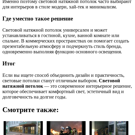
Именно поэтому световой натяжной потолок часто выбирают
для интерьеров в стиле модерн, хай-тек и минимализм.
Где уместно такое решение
Световой натяжной потолок универсален и может
устанавливаться в гостиной, кухне, ванной комнате или
спальне. В коммерческих пространствах он помогает создать
презентабельную атмосферу и подчеркнуть стиль бренда,
одновременно выполняя функцию основного освещения.
Итог
Если вы ищете способ объединить дизайн и практичность,
световые потолки станут отличным выбором.
Световой
натяжной потолок
— это современное интерьерное решение,
которое обеспечивает комфортный свет, эстетичный вид и
долговечность на долгие годы.
Смотрите также: