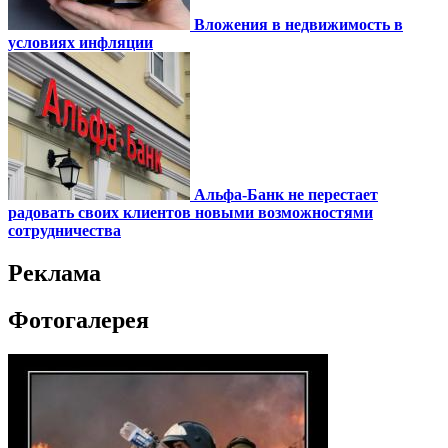
Вложения в недвижимость в
условиях инфляции
Альфа-Банк не перестает
радовать своих клиентов новыми возможностями
сотрудничества
Реклама
Фотогалерея