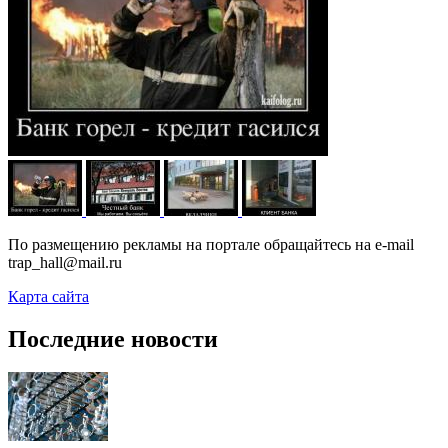
По размещению рекламы на портале обращайтесь на e-mail
trap_hall@mail.ru
Карта сайта
Последние новости