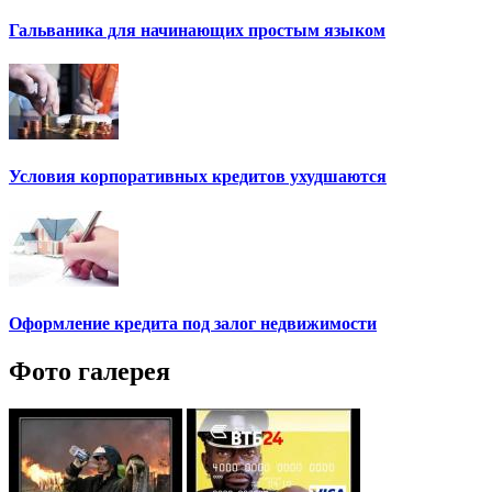
Гальваника для начинающих простым языком
Условия корпоративных кредитов ухудшаются
Оформление кредита под залог недвижимости
Фото галерея