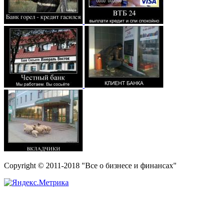
Copyright © 2011-2018 "Все о бизнесе и финансах"