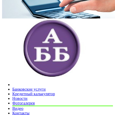
Банковские услуги
Кредитный калькулятор
Новости
Фотогалерея
Видео
Контакты