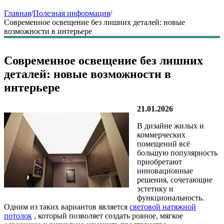
Главная
/
Полезная информация
/
Современное освещение без лишних деталей: новые
возможности в интерьере
Современное освещение без лишних
деталей: новые возможности в
интерьере
21.01.2026
В дизайне жилых и
коммерческих
помещений всё
большую популярность
приобретают
инновационные
решения, сочетающие
эстетику и
функциональность.
Одним из таких вариантов является
световой натяжной
потолок
, который позволяет создать ровное, мягкое