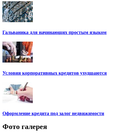
Гальваника для начинающих простым языком
Условия корпоративных кредитов ухудшаются
Оформление кредита под залог недвижимости
Фото галерея