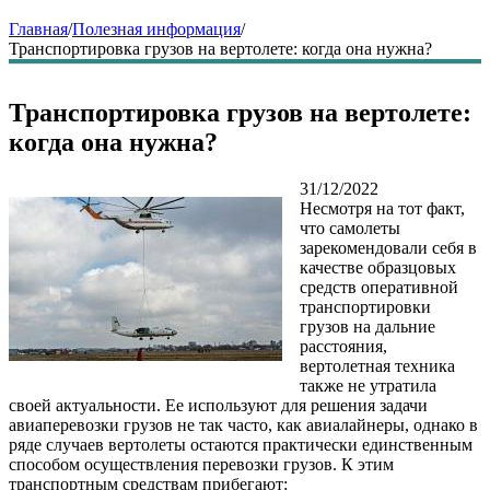
Главная
/
Полезная информация
/
Транспортировка грузов на вертолете: когда она нужна?
Транспортировка грузов на вертолете:
когда она нужна?
31/12/2022
Несмотря на тот факт,
что самолеты
зарекомендовали себя в
качестве образцовых
средств оперативной
транспортировки
грузов на дальние
расстояния,
вертолетная техника
также не утратила
своей актуальности. Ее используют для решения задачи
авиаперевозки грузов не так часто, как авиалайнеры, однако в
ряде случаев вертолеты остаются практически единственным
способом осуществления перевозки грузов. К этим
транспортным средствам прибегают: