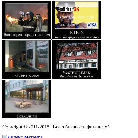
Copyright © 2011-2018 "Все о бизнесе и финансах"