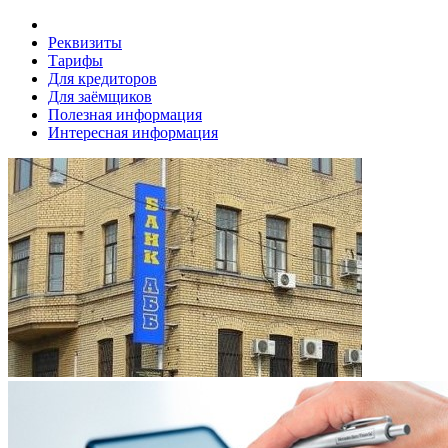
Реквизиты
Тарифы
Для кредиторов
Для заёмщиков
Полезная информация
Интересная информация