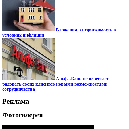
Вложения в недвижимость в
условиях инфляции
Альфа-Банк не перестает
радовать своих клиентов новыми возможностями
сотрудничества
Реклама
Фотогалерея