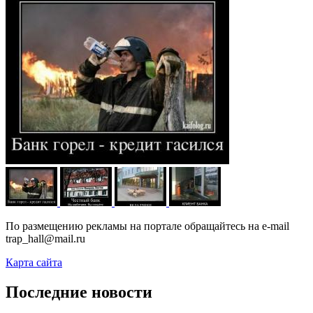
По размещению рекламы на портале обращайтесь на e-mail
trap_hall@mail.ru
Карта сайта
Последние новости