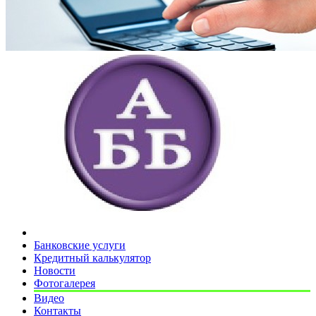
Банковские услуги
Кредитный калькулятор
Новости
Фотогалерея
Видео
Контакты