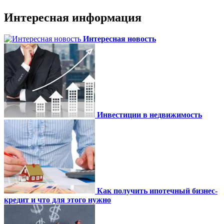
Интересная информация
Интересная новость
Инвестиции в недвижимость
Как получить ипотечный бизнес-
кредит и что для этого нужно