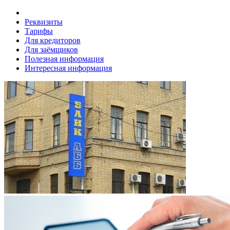
Реквизиты
Тарифы
Для кредиторов
Для заёмщиков
Полезная информация
Интересная информация