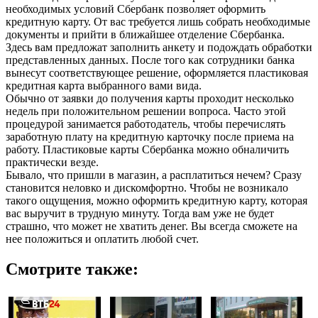
необходимых условий Сбербанк позволяет оформить
кредитную карту. От вас требуется лишь собрать необходимые
документы и прийти в ближайшее отделение Сбербанка.
Здесь вам предложат заполнить анкету и подождать обработки
представленных данных. После того как сотрудники банка
вынесут соответствующее решение, оформляется пластиковая
кредитная карта выбранного вами вида.
Обычно от заявки до получения карты проходит несколько
недель при положительном решении вопроса. Часто этой
процедурой занимается работодатель, чтобы перечислять
заработную плату на кредитную карточку после приема на
работу. Пластиковые карты Сбербанка можно обналичить
практически везде.
Бывало, что пришли в магазин, а расплатиться нечем? Сразу
становится неловко и дискомфортно. Чтобы не возникало
такого ощущения, можно оформить кредитную карту, которая
вас выручит в трудную минуту. Тогда вам уже не будет
страшно, что может не хватить денег. Вы всегда сможете на
нее положиться и оплатить любой счет.
Смотрите также: