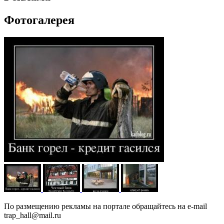
Фотогалерея
По размещению рекламы на портале обращайтесь на e-mail
trap_hall@mail.ru