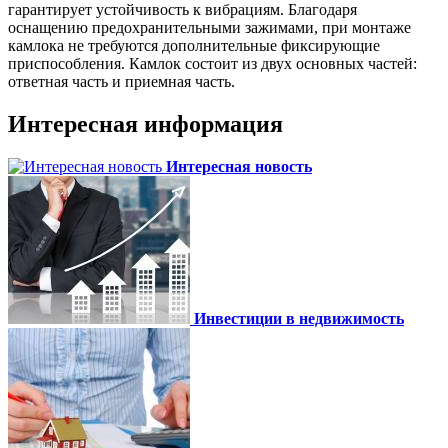
гарантирует устойчивость к вибрациям. Благодаря
оснащению предохранительными зажимами, при монтаже
камлока не требуются дополнительные фиксирующие
приспособления. Камлок состоит из двух основных частей:
ответная часть и приемная часть.
Интересная информация
Интересная новость
Инвестиции в недвижимость