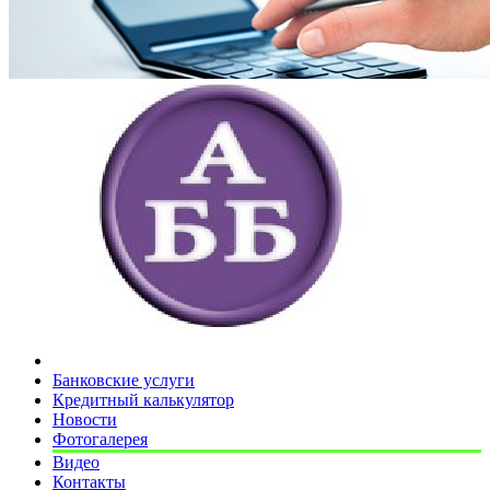
Банковские услуги
Кредитный калькулятор
Новости
Фотогалерея
Видео
Контакты