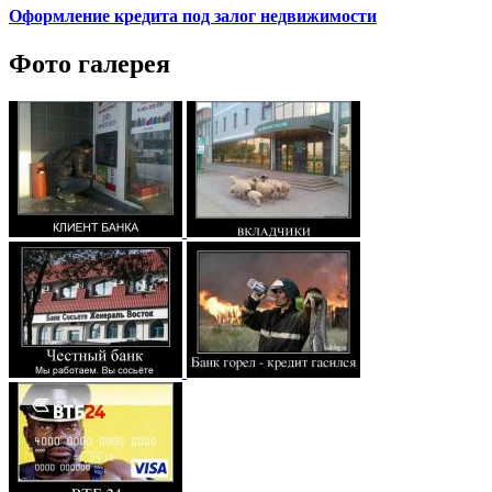
Оформление кредита под залог недвижимости
Фото галерея