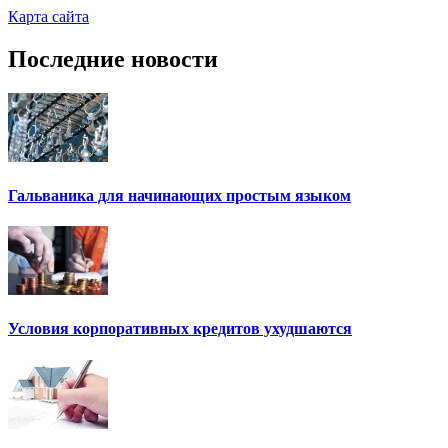
Карта сайта
Последние новости
Гальваника для начинающих простым языком
Условия корпоративных кредитов ухудшаются