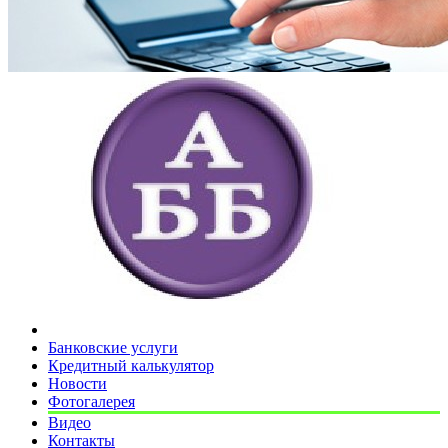
Банковские услуги
Кредитный калькулятор
Новости
Фотогалерея
Видео
Контакты