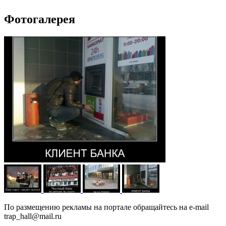
Фотогалерея
По размещению рекламы на портале обращайтесь на e-mail
trap_hall@mail.ru