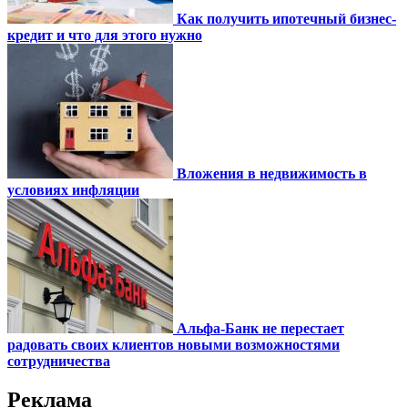
Как получить ипотечный бизнес-
кредит и что для этого нужно
Вложения в недвижимость в
условиях инфляции
Альфа-Банк не перестает
радовать своих клиентов новыми возможностями
сотрудничества
Реклама