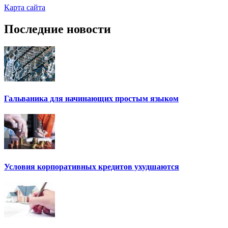
Карта сайта
Последние новости
Гальваника для начинающих простым языком
Условия корпоративных кредитов ухудшаются