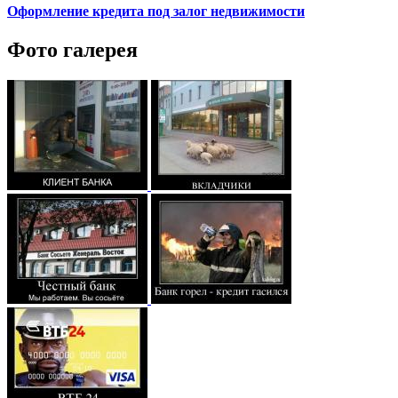
Оформление кредита под залог недвижимости
Фото галерея