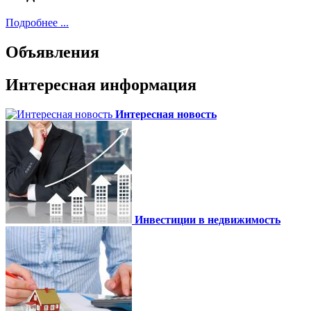
Подробнее ...
Объявления
Интересная информация
Интересная новость
Инвестиции в недвижимость