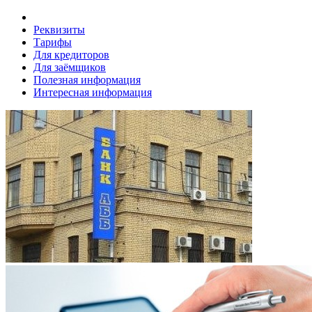
Реквизиты
Тарифы
Для кредиторов
Для заёмщиков
Полезная информация
Интересная информация