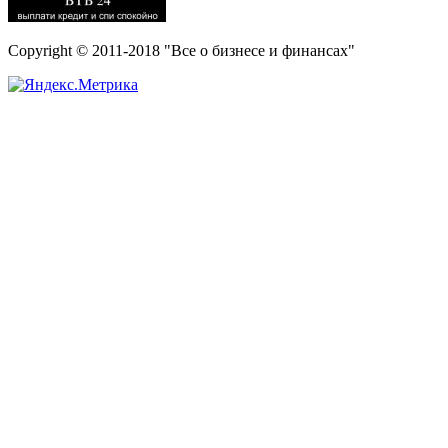
Copyright © 2011-2018 "Все о бизнесе и финансах"