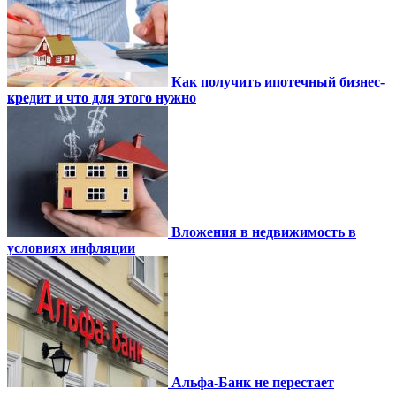
Как получить ипотечный бизнес-
кредит и что для этого нужно
Вложения в недвижимость в
условиях инфляции
Альфа-Банк не перестает