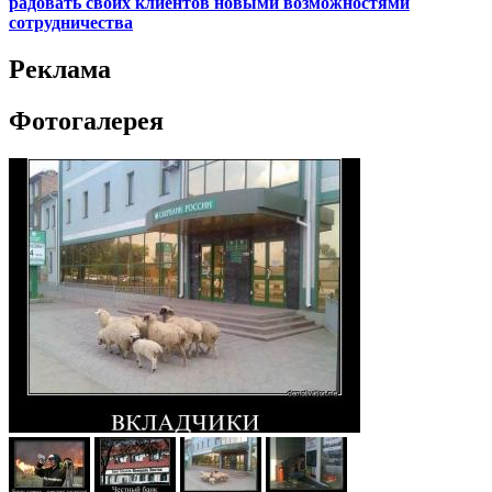
радовать своих клиентов новыми возможностями
сотрудничества
Реклама
Фотогалерея