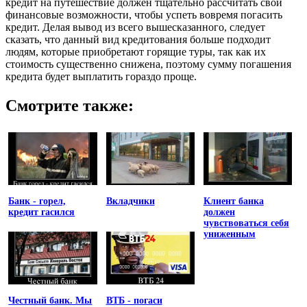
кредит на путешествие должен тщательно рассчитать свои
финансовые возможности, чтобы успеть вовремя погасить
кредит. Делая вывод из всего вышесказанного, следует
сказать, что данный вид кредитования больше подходит
людям, которые приобретают горящие туры, так как их
стоимость существенно снижена, поэтому сумму погашения
кредита будет выплатить гораздо проще.
Смотрите также:
Банк - горел,
Вкладчики
Клиент банка
кредит гасился
должен
чувствоваться себя
униженным
Честный банк. Мы
ВТБ - погаси