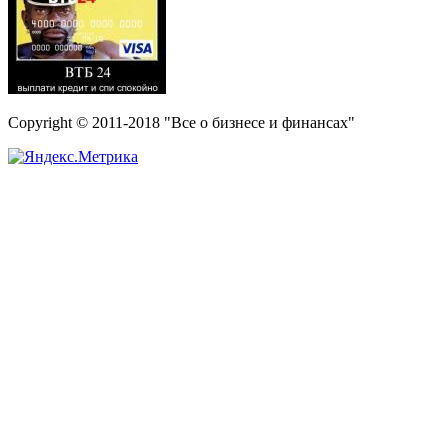
Copyright © 2011-2018 "Все о бизнесе и финансах"