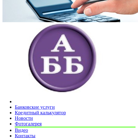
Банковские услуги
Кредитный калькулятор
Новости
Фотогалерея
Видео
Контакты