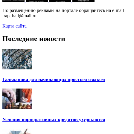
По размещению рекламы на портале обращайтесь на e-mail
trap_hall@mail.ru
Карта сайта
Последние новости
Гальваника для начинающих простым языком
Условия корпоративных кредитов ухудшаются