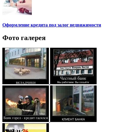
Оформление кредита под залог недвижимости
Фото галерея