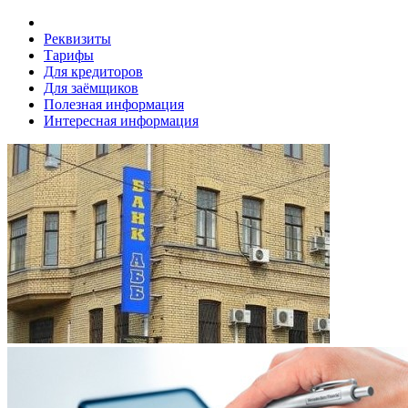
Реквизиты
Тарифы
Для кредиторов
Для заёмщиков
Полезная информация
Интересная информация