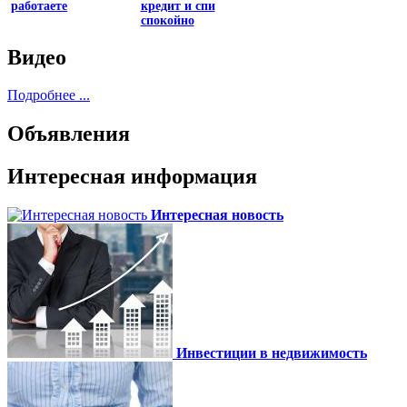
работаете
кредит и спи
спокойно
Видео
Подробнее ...
Объявления
Интересная информация
Интересная новость
Инвестиции в недвижимость