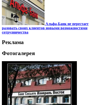
Альфа-Банк не перестает
радовать своих клиентов новыми возможностями
сотрудничества
Реклама
Фотогалерея