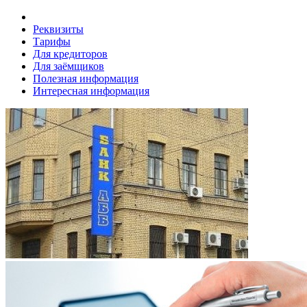
Реквизиты
Тарифы
Для кредиторов
Для заёмщиков
Полезная информация
Интересная информация