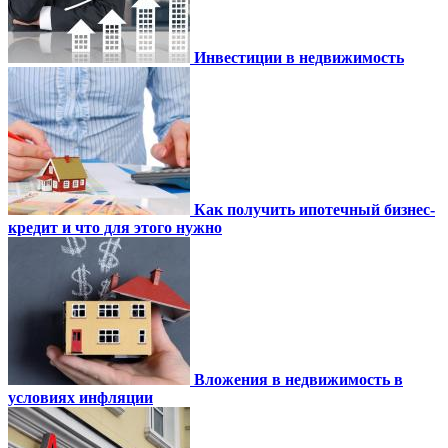
Инвестиции в недвижимость
Как получить ипотечный бизнес-
кредит и что для этого нужно
Вложения в недвижимость в
условиях инфляции