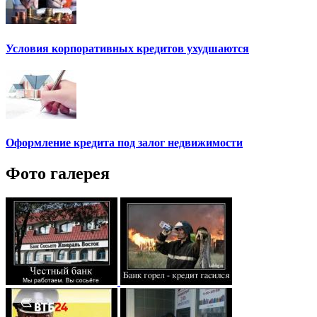
Условия корпоративных кредитов ухудшаются
Оформление кредита под залог недвижимости
Фото галерея