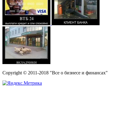
Copyright © 2011-2018 "Все о бизнесе и финансах"