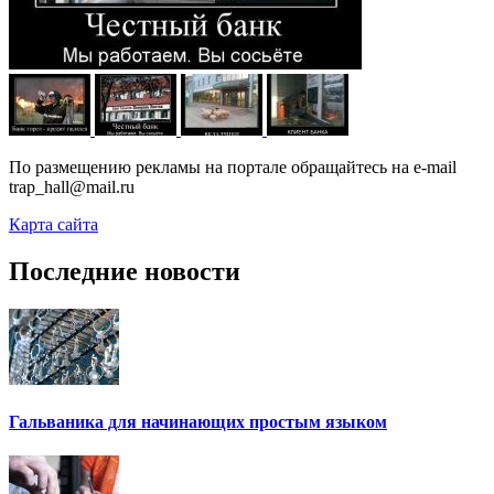
По размещению рекламы на портале обращайтесь на e-mail
trap_hall@mail.ru
Карта сайта
Последние новости
Гальваника для начинающих простым языком