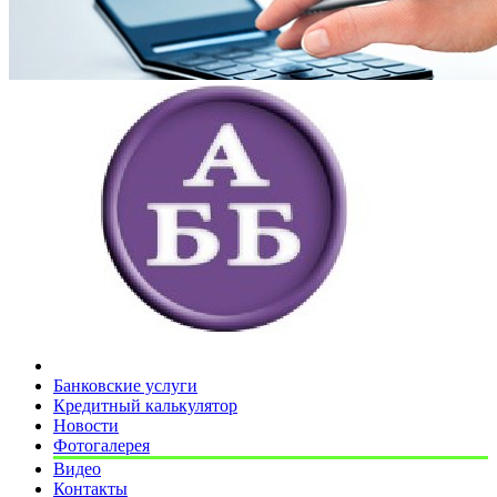
Банковские услуги
Кредитный калькулятор
Новости
Фотогалерея
Видео
Контакты