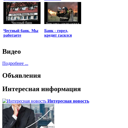
униженным
Честный банк. Мы
Банк - горел,
работаете
кредит гасился
Видео
Подробнее ...
Объявления
Интересная информация
Интересная новость