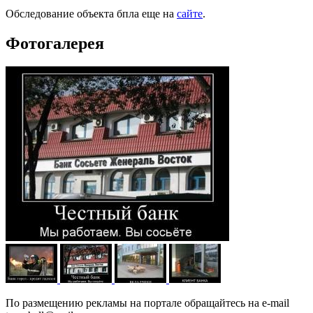
Обследование объекта бпла еще на
сайте
.
Фотогалерея
По размещению рекламы на портале обращайтесь на e-mail