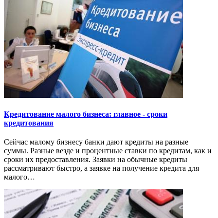
Кредитование малого бизнеса: главное - сроки
кредитования
Сейчас малому бизнесу банки дают кредиты на разные
суммы. Разные везде и процентные ставки по кредитам, как и
сроки их предоставления. Заявки на обычные кредиты
рассматривают быстро, а заявке на получение кредита для
малого…