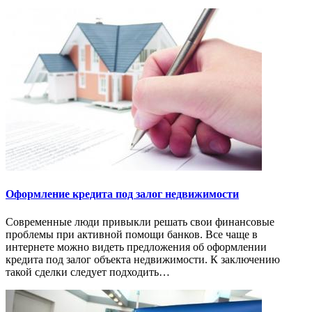
Оформление кредита под залог недвижимости
Современные люди привыкли решать свои финансовые
проблемы при активной помощи банков. Все чаще в
интернете можно видеть предложения об оформлении
кредита под залог объекта недвижимости. К заключению
такой сделки следует подходить…