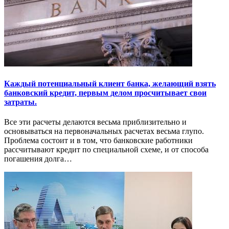
Каждый потенциальный клиент банка, желающий взять
банковский кредит, первым делом просчитывает свои
затраты.
Все эти расчеты делаются весьма приблизительно и
основываться на первоначальных расчетах весьма глупо.
Проблема состоит и в том, что банковские работники
рассчитывают кредит по специальной схеме, и от способа
погашения долга…