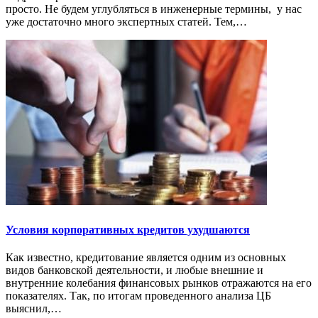
просто. Не будем углубляться в инженерные термины, у нас
уже достаточно много экспертных статей. Тем,…
Условия корпоративных кредитов ухудшаются
Как известно, кредитование является одним из основных
видов банковской деятельности, и любые внешние и
внутренние колебания финансовых рынков отражаются на его
показателях. Так, по итогам проведенного анализа ЦБ
выяснил,…