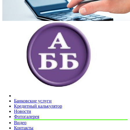
Банковские услуги
Кредитный калькулятор
Новости
Фотогалерея
Видео
Контакты