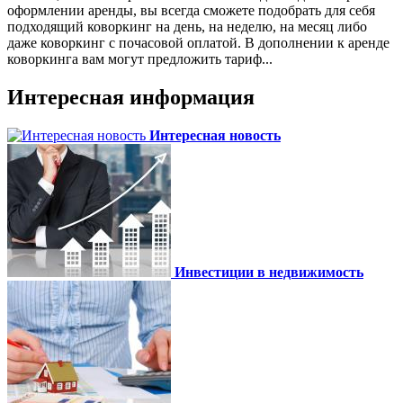
оформлении аренды, вы всегда сможете подобрать для себя
подходящий коворкинг на день, на неделю, на месяц либо
даже коворкинг с почасовой оплатой. В дополнении к аренде
коворкинга вам могут предложить тариф...
Интересная информация
Интересная новость
Инвестиции в недвижимость