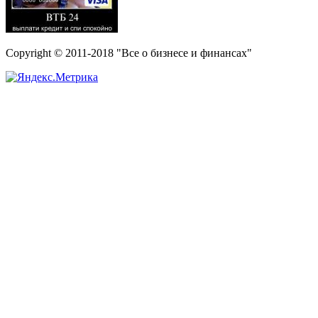
Copyright © 2011-2018 "Все о бизнесе и финансах"