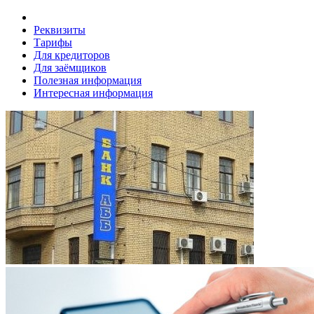
Реквизиты
Тарифы
Для кредиторов
Для заёмщиков
Полезная информация
Интересная информация