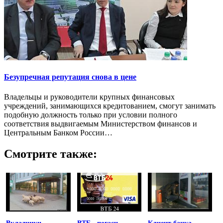
Безупречная репутация снова в цене
Владельцы и руководители крупных финансовых
учреждений, занимающихся кредитованием, смогут занимать
подобную должность только при условии полного
соответствия выдвигаемым Министерством финансов и
Центральным Банком России…
Смотрите также: