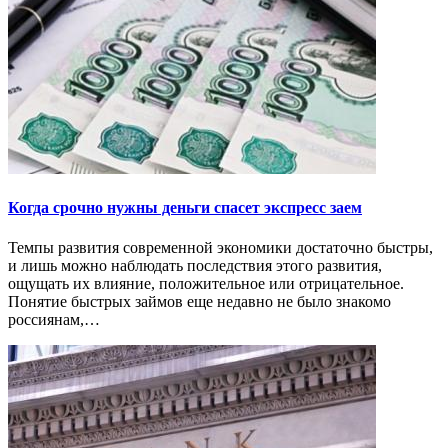
Когда срочно нужны деньги спасет экспресс заем
Темпы развития современной экономики достаточно быстры,
и лишь можно наблюдать последствия этого развития,
ощущать их влияние, положительное или отрицательное.
Понятие быстрых займов еще недавно не было знакомо
россиянам,…