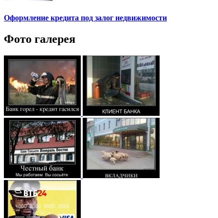
Оформление кредита под залог недвижимости
Фото галерея