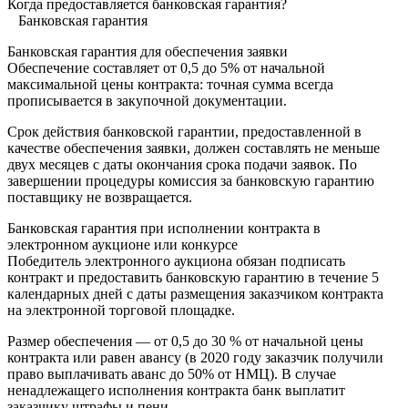
Когда предоставляется банковская гарантия?
Банковская гарантия
Банковская гарантия для обеспечения заявки
Обеспечение составляет от 0,5 до 5% от начальной
максимальной цены контракта: точная сумма всегда
прописывается в закупочной документации.
Срок действия банковской гарантии, предоставленной в
качестве обеспечения заявки, должен составлять не меньше
двух месяцев с даты окончания срока подачи заявок. По
завершении процедуры комиссия за банковскую гарантию
поставщику не возвращается.
Банковская гарантия при исполнении контракта в
электронном аукционе или конкурсе
Победитель электронного аукциона обязан подписать
контракт и предоставить банковскую гарантию в течение 5
календарных дней с даты размещения заказчиком контракта
на электронной торговой площадке.
Размер обеспечения — от 0,5 до 30 % от начальной цены
контракта или равен авансу (в 2020 году заказчик получили
право выплачивать аванс до 50% от НМЦ). В случае
ненадлежащего исполнения контракта банк выплатит
заказчику штрафы и пени.