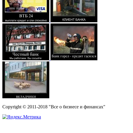
Copyright © 2011-2018 "Все о бизнесе и финансах"