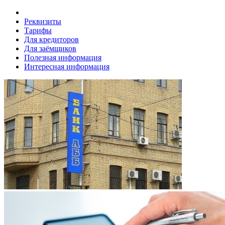
Реквизиты
Тарифы
Для кредиторов
Для заёмщиков
Полезная информация
Интересная информация