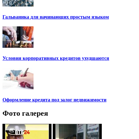
Гальваника для начинающих простым языком
Условия корпоративных кредитов ухудшаются
Оформление кредита под залог недвижимости
Фото галерея