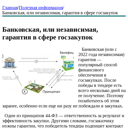
Главная
/
Полезная информация
/
Банковская, или независимая, гарантия в сфере госзакупок
Банковская, или независимая,
гарантия в сфере госзакупок
Банковская (или с
2022 года независимая)
гарантия —
популярный способ
финансового
обеспечения в
госзакупках. После
победы в тендере есть
всего несколько дней на
ее получение. Поэтому
позаботьтесь об этом
заранее, особенно если еще ни разу не побеждали в закупках.
Один из принципов 44-ФЗ — ответственность за результат и
эффективность закупки. Другими словами, госзаказчику
нужны гарантии, что победитель тендера подпишет контракт