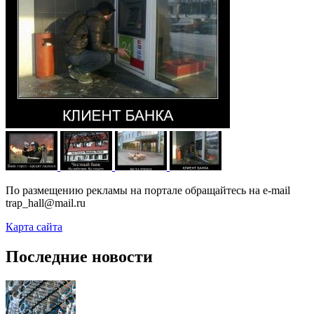
По размещению рекламы на портале обращайтесь на e-mail
trap_hall@mail.ru
Карта сайта
Последние новости