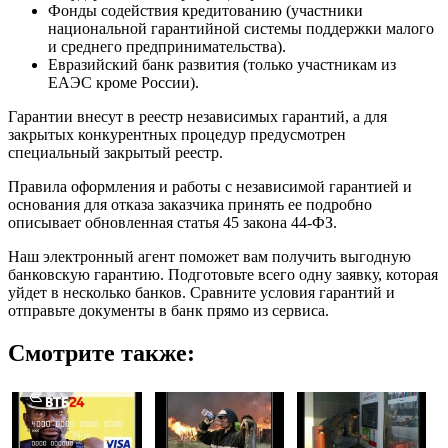
Фонды содействия кредитованию (участники
национальной гарантийной системы поддержки малого
и среднего предпринимательства).
Евразийский банк развития (только участникам из
ЕАЭС кроме России).
Гарантии внесут в реестр независимых гарантий, а для
закрытых конкурентных процедур предусмотрен
специальный закрытый реестр.
Правила оформления и работы с независимой гарантией и
основания для отказа заказчика принять ее подробно
описывает обновленная статья 45 закона 44-ФЗ.
Наш электронный агент поможет вам получить выгодную
банковскую гарантию. Подготовьте всего одну заявку, которая
уйдет в несколько банков. Сравните условия гарантий и
отправьте документы в банк прямо из сервиса.
Смотрите также: