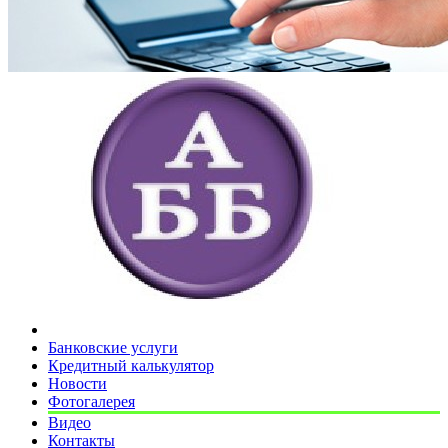
Банковские услуги
Кредитный калькулятор
Новости
Фотогалерея
Видео
Контакты