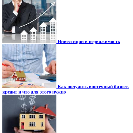
Инвестиции в недвижимость
Как получить ипотечный бизнес-
кредит и что для этого нужно