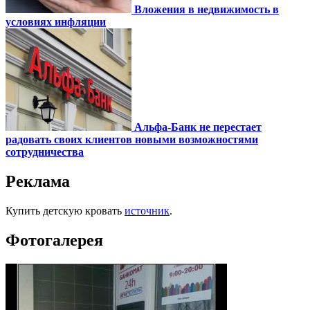
Вложения в недвижимость в
условиях инфляции
Альфа-Банк не перестает
радовать своих клиентов новыми возможностями
сотрудничества
Реклама
Купить детскую кровать
источник
.
Фотогалерея