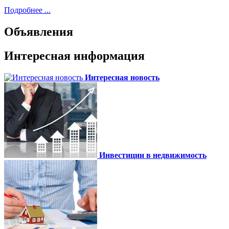
Подробнее ...
Объявления
Интересная информация
Интересная новость
Инвестиции в недвижимость