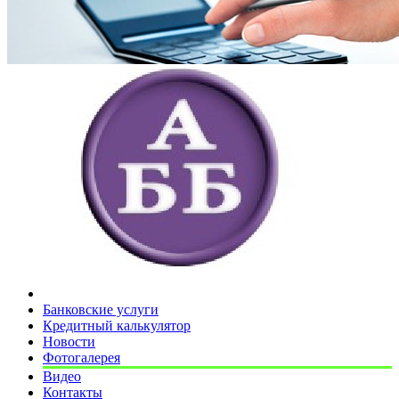
Банковские услуги
Кредитный калькулятор
Новости
Фотогалерея
Видео
Контакты