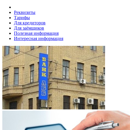
Реквизиты
Тарифы
Для кредиторов
Для заёмщиков
Полезная информация
Интересная информация