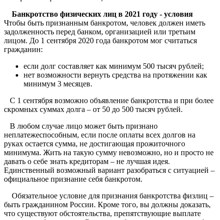
Банкротство физических лиц в 2021 году - условия
Чтобы быть признанным банкротом, человек должен иметь
задолженность перед банком, организацией или третьим
лицом. До 1 сентября 2020 года банкротом мог считаться
гражданин:
если долг составляет как минимум 500 тысяч рублей;
нет возможности вернуть средства на протяжении как
минимум 3 месяцев.
С 1 сентября возможно объявление банкротства и при более
скромных суммах долга – от 50 до 500 тысяч рублей.
В любом случае лицо может быть признано
неплатежеспособным, если после оплаты всех долгов на
руках остается сумма, не достигающая прожиточного
минимума. Жить на такую сумму невозможно, но и просто не
давать о себе знать кредиторам – не лучшая идея.
Единственный возможный вариант разобраться с ситуацией –
официальное признание себя банкротом.
Обязательное условие для признания банкротства физлиц –
быть гражданином России. Кроме того, вы должны доказать,
что существуют обстоятельства, препятствующие выплате