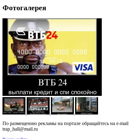
Фотогалерея
По размещению рекламы на портале обращайтесь на e-mail
trap_hall@mail.ru