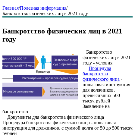
Главная
/
Полезная информация
/
Банкротство физических лиц в 2021 году
Банкротство физических лиц в 2021
году
Банкротство
физических лиц в 2021
году - условия
Процедура
банкротства
физического лица
-
пошаговая инструкция
для должников,
превысивших 500
тысяч рублей
Заявление на
банкротство
Документы для банкротства физического лица
Процедура банкротства физического лица - пошаговая
инструкция для должников, с суммой долга от 50 до 500 тысяч
рублей