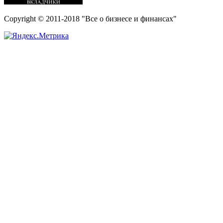
Copyright © 2011-2018 "Все о бизнесе и финансах"