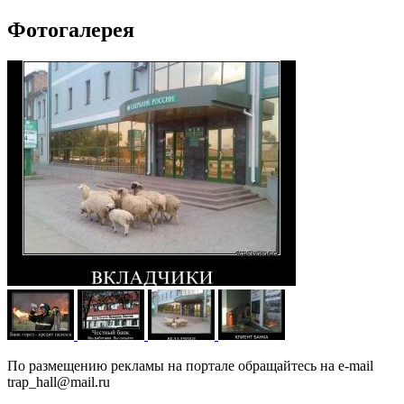
Фотогалерея
По размещению рекламы на портале обращайтесь на e-mail
trap_hall@mail.ru