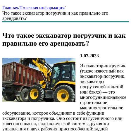
Главная
/
Полезная информация
/
Что такое экскаватор погрузчик и как правильно его
арендовать?
Что такое экскаватор погрузчик и как
правильно его арендовать?
1.07.2023
Экскаватор-погрузчик
(также известный как
экскаватор-погрузчик,
экскаватор с
погрузочной лопатой
или бэкхо) — это
многофункциональное
строительное
машиностроительное
оборудование, которое объединяет в себе функции
экскаватора и погрузчика. Оно состоит из гусеничного или
колесного шасси, гидравлической системы, рукоятки
управления и двух рабочих приспособлений: задней