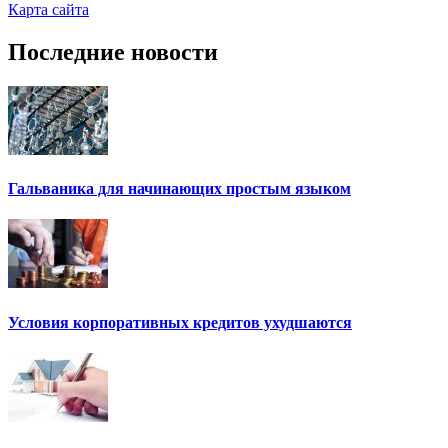
Карта сайта
Последние новости
Гальваника для начинающих простым языком
Условия корпоративных кредитов ухудшаются