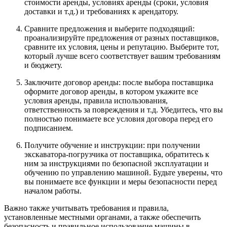
стоимости аренды, условиях аренды (сроки, условия
доставки и т.д.) и требованиях к арендатору.
Сравните предложения и выберите подходящий:
проанализируйте предложения от разных поставщиков,
сравните их условия, цены и репутацию. Выберите тот,
который лучше всего соответствует вашим требованиям
и бюджету.
Заключите договор аренды: после выбора поставщика
оформите договор аренды, в котором укажите все
условия аренды, правила использования,
ответственность за повреждения и т.д. Убедитесь, что вы
полностью понимаете все условия договора перед его
подписанием.
Получите обучение и инструкции: при получении
экскаватора-погрузчика от поставщика, обратитесь к
ним за инструкциями по безопасной эксплуатации и
обучению по управлению машиной. Будьте уверены, что
вы понимаете все функции и меры безопасности перед
началом работы.
Важно также учитывать требования и правила,
установленные местными органами, а также обеспечить
безопасность и правильное использование машины в