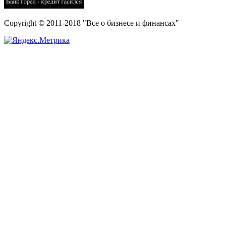
Copyright © 2011-2018 "Все о бизнесе и финансах"