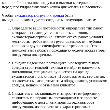
ковшовой лопаты для погрузки и выемки материалов, и
переднего гидравлического ковша для копания и расчистки.
Чтобы
экскаватор погрузчик аренда
была
выгодной, рекомендуется следовать следующим шагам:
Определите ваши потребности: определите тип работ,
которые вы планируете выполнять с помощью
экскаватора-погрузчика. Учтите объем работ, условия
местности, требования к грузоподъемности, глубина
копания и другие специфические требования. Это
поможет вам выбрать подходящую модель экскаватора-
погрузчика для аренды.
Найдите надежного поставщика: исследуйте рынок
аренды строительной техники и найдите надежного
поставщика, специализирующегося на аренде
экскаваторов-погрузчиков. Просмотрите их веб-сайты,
ознакомьтесь с ассортиментом оборудования, условиями
аренды, ценами и отзывами клиентов.
Свяжитесь с поставщиком и запросите информацию:
свяжитесь с выбранным поставщиком и запросите
информацию о доступных моделях экскаваторов-
погрузчиков, их технических характеристиках,