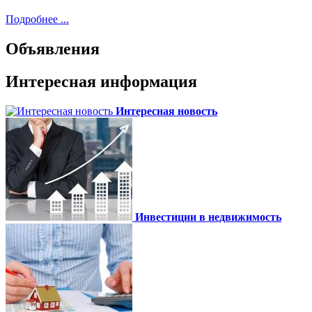
Подробнее ...
Объявления
Интересная информация
Интересная новость
Инвестиции в недвижимость