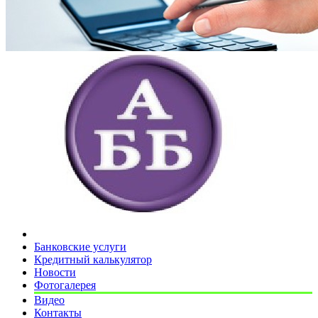
Банковские услуги
Кредитный калькулятор
Новости
Фотогалерея
Видео
Контакты