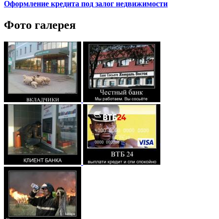
Оформление кредита под залог недвижимости
Фото галерея