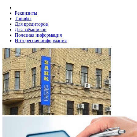
Реквизиты
Тарифы
Для кредиторов
Для заёмщиков
Полезная информация
Интересная информация