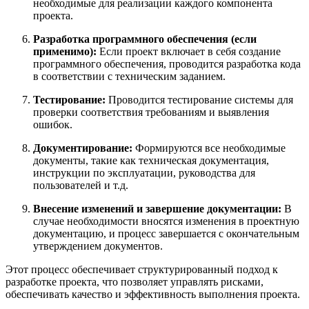
необходимые для реализации каждого компонента
проекта.
Разработка программного обеспечения (если
применимо):
Если проект включает в себя создание
программного обеспечения, проводится разработка кода
в соответствии с техническим заданием.
Тестирование:
Проводится тестирование системы для
проверки соответствия требованиям и выявления
ошибок.
Документирование:
Формируются все необходимые
документы, такие как техническая документация,
инструкции по эксплуатации, руководства для
пользователей и т.д.
Внесение изменений и завершение документации:
В
случае необходимости вносятся изменения в проектную
документацию, и процесс завершается с окончательным
утверждением документов.
Этот процесс обеспечивает структурированный подход к
разработке проекта, что позволяет управлять рисками,
обеспечивать качество и эффективность выполнения проекта.