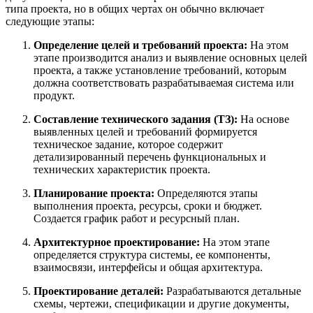
типа проекта, но в общих чертах он обычно включает
следующие этапы:
Определение целей и требований проекта:
На этом
этапе производится анализ и выявление основных целей
проекта, а также установление требований, которым
должна соответствовать разрабатываемая система или
продукт.
Составление технического задания (ТЗ):
На основе
выявленных целей и требований формируется
техническое задание, которое содержит
детализированный перечень функциональных и
технических характеристик проекта.
Планирование проекта:
Определяются этапы
выполнения проекта, ресурсы, сроки и бюджет.
Создается график работ и ресурсный план.
Архитектурное проектирование:
На этом этапе
определяется структура системы, ее компоненты,
взаимосвязи, интерфейсы и общая архитектура.
Проектирование деталей:
Разрабатываются детальные
схемы, чертежи, спецификации и другие документы,