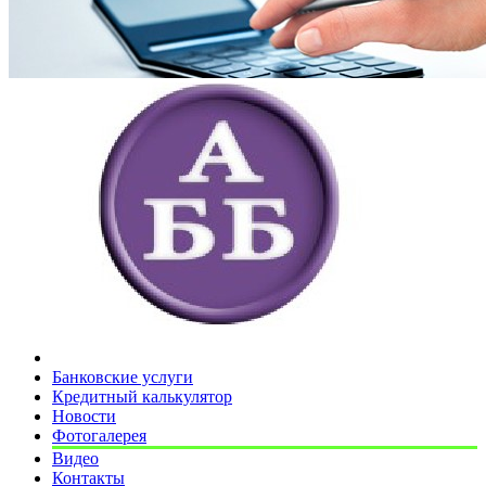
Банковские услуги
Кредитный калькулятор
Новости
Фотогалерея
Видео
Контакты