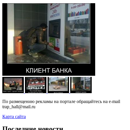
По размещению рекламы на портале обращайтесь на e-mail
trap_hall@mail.ru
Карта сайта
Последние новости