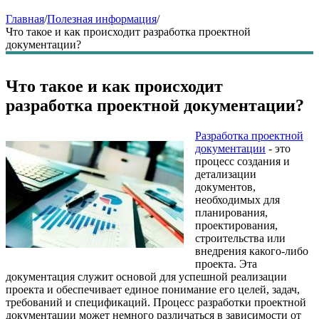
Главная
/
Полезная информация
/
Что такое и как происходит разработка проектной
документации?
Что такое и как происходит
разработка проектной документации?
Разработка проектной
документации
- это
процесс создания и
детализации
документов,
необходимых для
планирования,
проектирования,
строительства или
внедрения какого-либо
проекта. Эта
документация служит основой для успешной реализации
проекта и обеспечивает единое понимание его целей, задач,
требований и спецификаций. Процесс разработки проектной
документации может немного различаться в зависимости от