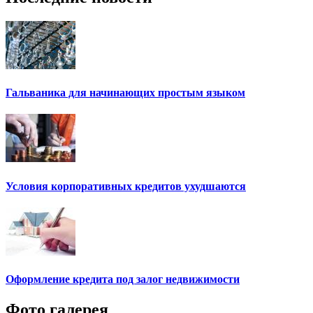
Гальваника для начинающих простым языком
Условия корпоративных кредитов ухудшаются
Оформление кредита под залог недвижимости
Фото галерея