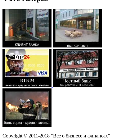
Copyright © 2011-2018 "Все о бизнесе и финансах"