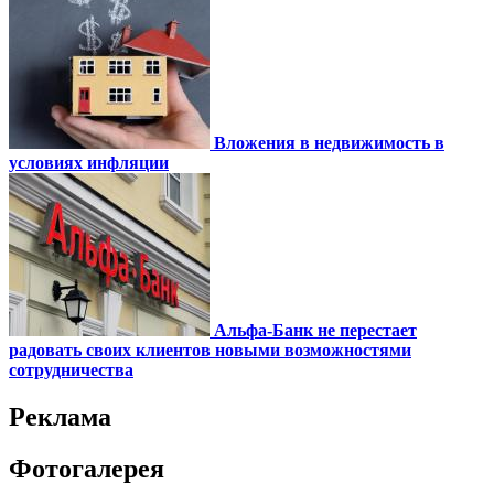
Вложения в недвижимость в
условиях инфляции
Альфа-Банк не перестает
радовать своих клиентов новыми возможностями
сотрудничества
Реклама
Фотогалерея