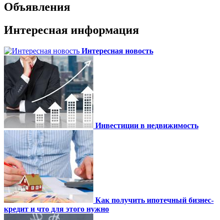
Объявления
Интересная информация
Интересная новость
Инвестиции в недвижимость
Как получить ипотечный бизнес-
кредит и что для этого нужно