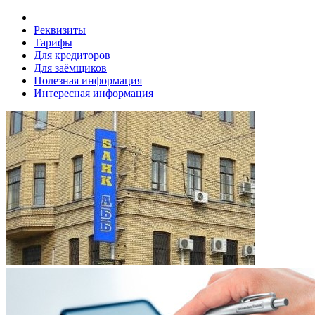
Реквизиты
Тарифы
Для кредиторов
Для заёмщиков
Полезная информация
Интересная информация