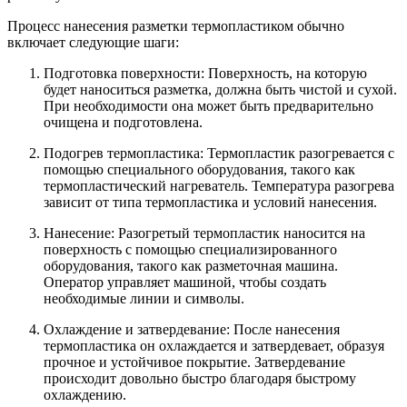
Процесс нанесения разметки термопластиком обычно
включает следующие шаги:
Подготовка поверхности: Поверхность, на которую
будет наноситься разметка, должна быть чистой и сухой.
При необходимости она может быть предварительно
очищена и подготовлена.
Подогрев термопластика: Термопластик разогревается с
помощью специального оборудования, такого как
термопластический нагреватель. Температура разогрева
зависит от типа термопластика и условий нанесения.
Нанесение: Разогретый термопластик наносится на
поверхность с помощью специализированного
оборудования, такого как разметочная машина.
Оператор управляет машиной, чтобы создать
необходимые линии и символы.
Охлаждение и затвердевание: После нанесения
термопластика он охлаждается и затвердевает, образуя
прочное и устойчивое покрытие. Затвердевание
происходит довольно быстро благодаря быстрому
охлаждению.