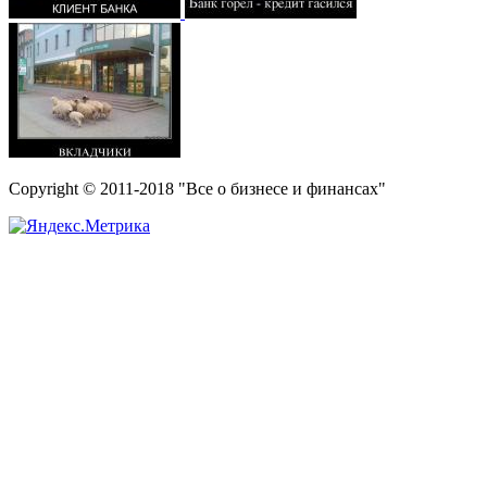
Copyright © 2011-2018 "Все о бизнесе и финансах"