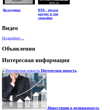
Вкладчики
ВТБ - погаси
кредит и спи
спокойно
Видео
Подробнее ...
Объявления
Интересная информация
Интересная новость
Инвестиции в недвижимость