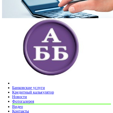
Банковские услуги
Кредитный калькулятор
Новости
Фотогалерея
Видео
Контакты