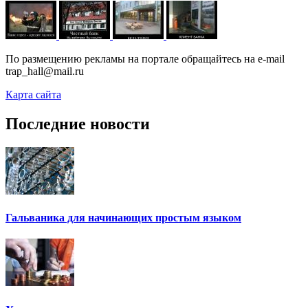
По размещению рекламы на портале обращайтесь на e-mail
trap_hall@mail.ru
Карта сайта
Последние новости
Гальваника для начинающих простым языком