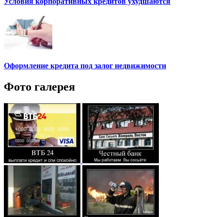
Условия корпоративных кредитов ухудшаются
Оформление кредита под залог недвижимости
Фото галерея