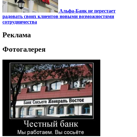
Альфа-Банк не перестает
радовать своих клиентов новыми возможностями
сотрудничества
Реклама
Фотогалерея