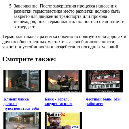
Завершение: После завершения процесса нанесения
разметки термопластика место разметки должно быть
закрыто для движения транспорта или прохода
пешеходов, пока термопластик полностью не остынет и
затвердеет.
Термопластиковая разметка обычно используется на дорогах и
других общественных местах из-за своей долговечности,
яркости и устойчивости к воздействию погодных условий.
Смотрите также:
Клиент банка
Банк - горел,
Честный банк. Мы
должен
кредит гасился
работаете
чувствоваться себя
униженным