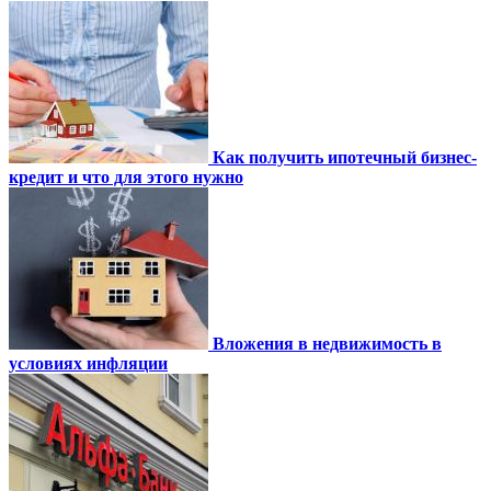
Как получить ипотечный бизнес-
кредит и что для этого нужно
Вложения в недвижимость в
условиях инфляции