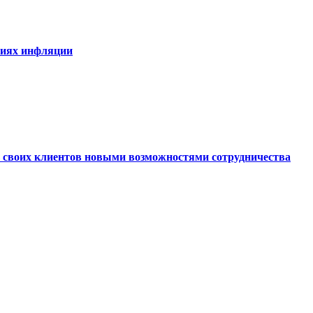
виях инфляции
ь своих клиентов новыми возможностями сотрудничества