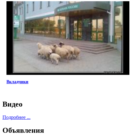
Вкладчики
Видео
Подробнее ...
Объявления