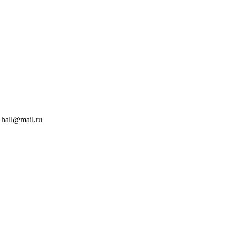
hall@mail.ru