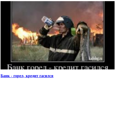
Банк - горел, кредит гасился