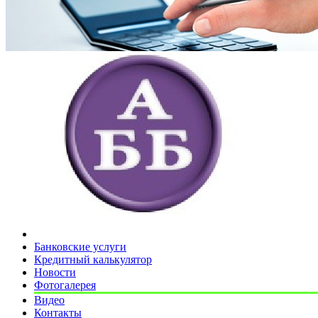
Банковские услуги
Кредитный калькулятор
Новости
Фотогалерея
Видео
Контакты