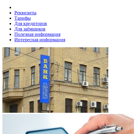
Реквизиты
Тарифы
Для кредиторов
Для заёмщиков
Полезная информация
Интересная информация