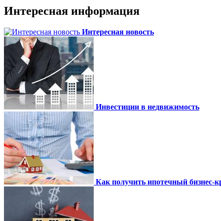
Интересная информация
Интересная новость
Инвестиции в недвижимость
Как получить ипотечный бизнес-кр