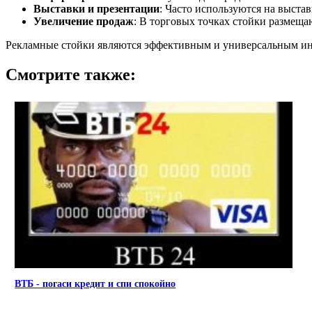
Выставки и презентации
: Часто используются на выста
Увеличение продаж
: В торговых точках стойки размещ
Рекламные стойки являются эффективным и универсальным инс
Смотрите также:
ВТБ - погаси кредит и спи спокойно