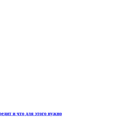
едит и что для этого нужно