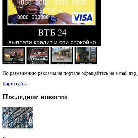
По размещению рекламы на портале обращайтесь на e-mail trap_
Карта сайта
Последние новости