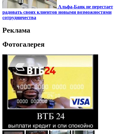
Альфа-Банк не перестает
радовать своих клиентов новыми возможностями
сотрудничества
Реклама
Фотогалерея