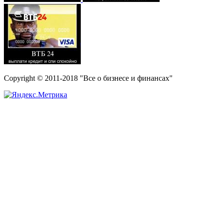
Copyright © 2011-2018 "Все о бизнесе и финансах"