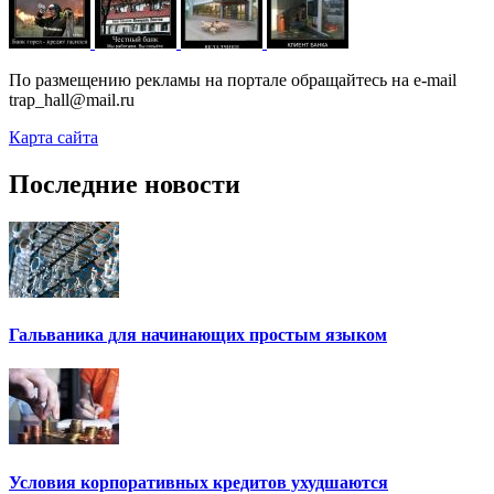
По размещению рекламы на портале обращайтесь на e-mail
trap_hall@mail.ru
Карта сайта
Последние новости
Гальваника для начинающих простым языком
Условия корпоративных кредитов ухудшаются