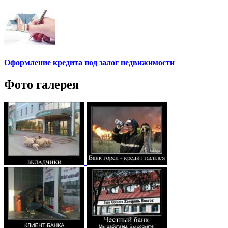
Оформление кредита под залог недвижимости
Фото галерея