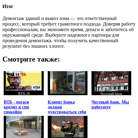
Итог
Демонтаж зданий и вывоз лома — это ответственный
процесс, который требует грамотного подхода. Доверяя работу
профессионалам, вы экономите время, деньги и заботитесь об
окружающей среде. Выберите надежного партнера для
проведения демонтажа, чтобы получить качественный
результат без лишних хлопот.
Смотрите также:
ВТБ - погаси
Клиент банка
Честный банк. Мы
кредит и спи
должен
работаете
спокойно
чувствоваться себя
униженным