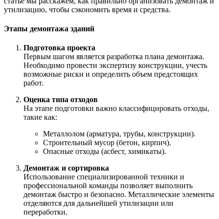
статье мы расскажем, как правильно организовать демонтаж и
утилизацию, чтобы сэкономить время и средства.
Этапы демонтажа зданий
Подготовка проекта
Первым шагом является разработка плана демонтажа.
Необходимо провести экспертизу конструкции, учесть
возможные риски и определить объем предстоящих
работ.
Оценка типа отходов
На этапе подготовки важно классифицировать отходы,
такие как:
Металлолом (арматура, трубы, конструкции).
Строительный мусор (бетон, кирпич).
Опасные отходы (асбест, химикаты).
Демонтаж и сортировка
Использование специализированной техники и
профессиональной команды позволяет выполнить
демонтаж быстро и безопасно. Металлические элементы
отделяются для дальнейшей утилизации или
переработки.