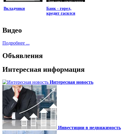
Вкладчики
Банк - горел,
кредит гасился
Видео
Подробнее ...
Объявления
Интересная информация
Интересная новость
Инвестиции в недвижимость