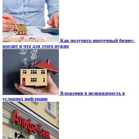
Как получить ипотечный бизнес-
кредит и что для этого нужно
Вложения в недвижимость в
условиях инфляции