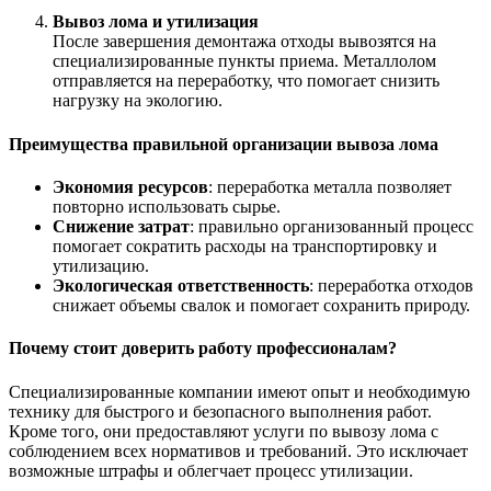
Вывоз лома и утилизация
После завершения демонтажа отходы вывозятся на
специализированные пункты приема. Металлолом
отправляется на переработку, что помогает снизить
нагрузку на экологию.
Преимущества правильной организации вывоза лома
Экономия ресурсов
: переработка металла позволяет
повторно использовать сырье.
Снижение затрат
: правильно организованный процесс
помогает сократить расходы на транспортировку и
утилизацию.
Экологическая ответственность
: переработка отходов
снижает объемы свалок и помогает сохранить природу.
Почему стоит доверить работу профессионалам?
Специализированные компании имеют опыт и необходимую
технику для быстрого и безопасного выполнения работ.
Кроме того, они предоставляют услуги по вывозу лома с
соблюдением всех нормативов и требований. Это исключает
возможные штрафы и облегчает процесс утилизации.