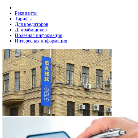
Реквизиты
Тарифы
Для кредиторов
Для заёмщиков
Полезная информация
Интересная информация