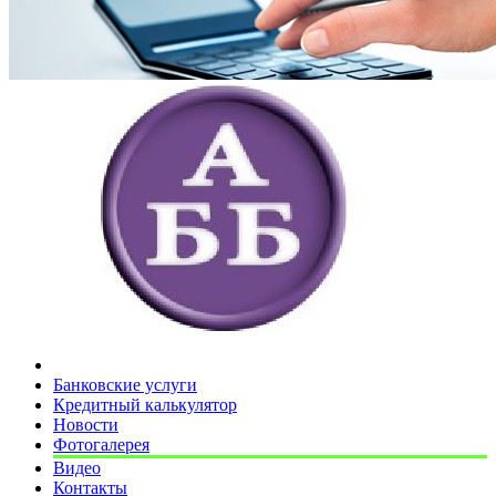
Банковские услуги
Кредитный калькулятор
Новости
Фотогалерея
Видео
Контакты