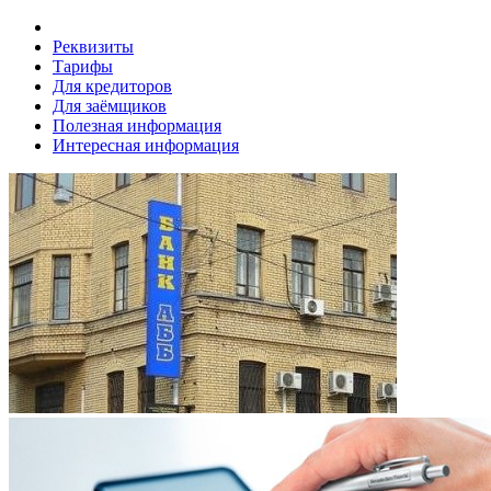
Реквизиты
Тарифы
Для кредиторов
Для заёмщиков
Полезная информация
Интересная информация