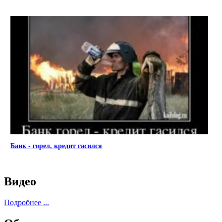
Банк - горел, кредит гасился
Видео
Подробнее ...