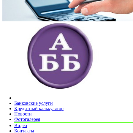
Банковские услуги
Кредитный калькулятор
Новости
Фотогалерея
Видео
Контакты