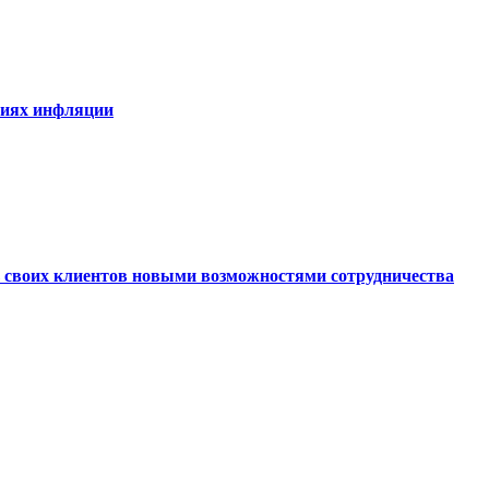
виях инфляции
ь своих клиентов новыми возможностями сотрудничества