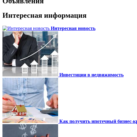
Объявления
Интересная информация
Интересная новость
Инвестиции в недвижимость
Как получить ипотечный бизнес-кр