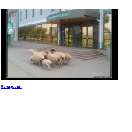
Вкладчики