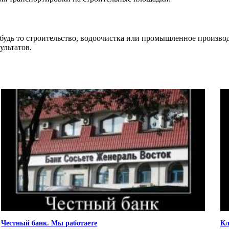
 будь то строительство, водоочистка или промышленное произв
ультатов.
Честный банк. Мы работаете
Кл