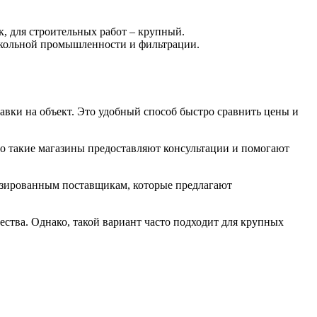
, для строительных работ – крупный.
текольной промышленности и фильтрации.
вки на объект. Это удобный способ быстро сравнить цены и
о такие магазины предоставляют консультации и помогают
лизированным поставщикам, которые предлагают
ества. Однако, такой вариант часто подходит для крупных