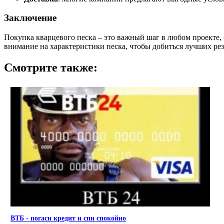
Заключение
Покупка кварцевого песка – это важный шаг в любом проекте,
внимание на характеристики песка, чтобы добиться лучших рез
Смотрите также:
ВТБ - погаси кредит и спи спокойно