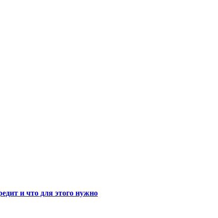
едит и что для этого нужно