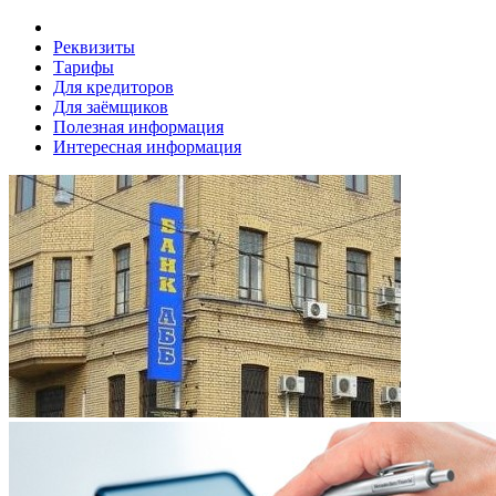
Реквизиты
Тарифы
Для кредиторов
Для заёмщиков
Полезная информация
Интересная информация