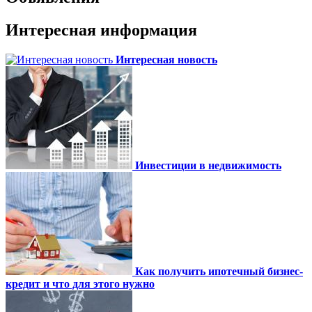
Интересная информация
Интересная новость
Инвестиции в недвижимость
Как получить ипотечный бизнес-
кредит и что для этого нужно