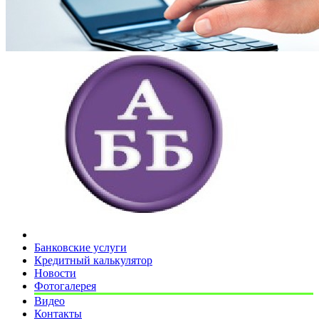
Банковские услуги
Кредитный калькулятор
Новости
Фотогалерея
Видео
Контакты