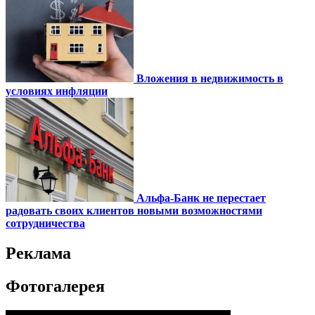
Вложения в недвижимость в
условиях инфляции
Альфа-Банк не перестает
радовать своих клиентов новыми возможностями
сотрудничества
Реклама
Фотогалерея