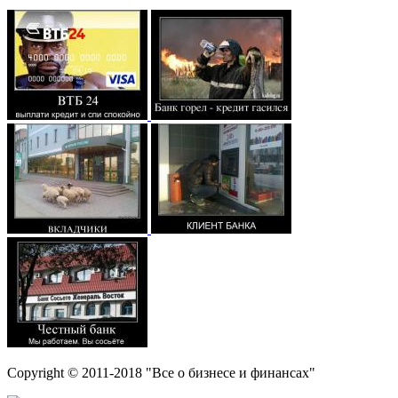
Copyright © 2011-2018 "Все о бизнесе и финансах"