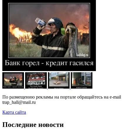
По размещению рекламы на портале обращайтесь на e-mail
trap_hall@mail.ru
Карта сайта
Последние новости