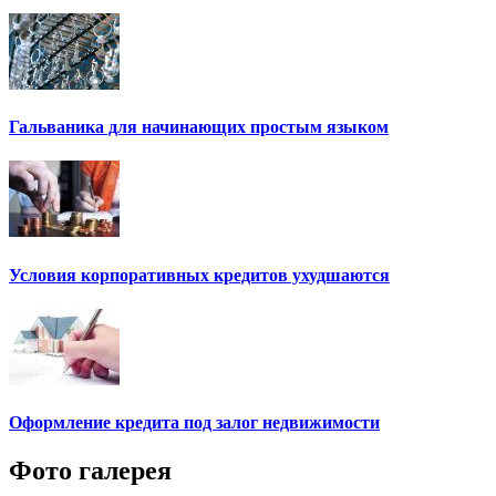
Гальваника для начинающих простым языком
Условия корпоративных кредитов ухудшаются
Оформление кредита под залог недвижимости
Фото галерея