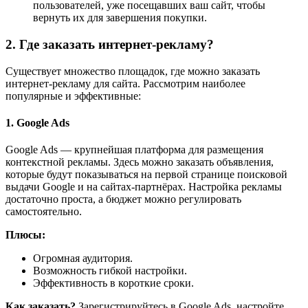
пользователей, уже посещавших ваш сайт, чтобы
вернуть их для завершения покупки.
2. Где заказать интернет-рекламу?
Существует множество площадок, где можно заказать
интернет-рекламу для сайта. Рассмотрим наиболее
популярные и эффективные:
1. Google Ads
Google Ads — крупнейшая платформа для размещения
контекстной рекламы. Здесь можно заказать объявления,
которые будут показываться на первой странице поисковой
выдачи Google и на сайтах-партнёрах. Настройка рекламы
достаточно проста, а бюджет можно регулировать
самостоятельно.
Плюсы:
Огромная аудитория.
Возможность гибкой настройки.
Эффективность в короткие сроки.
Как заказать?
Зарегистрируйтесь в Google Ads, настройте