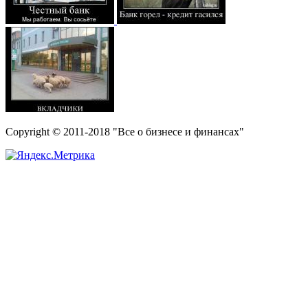
Copyright © 2011-2018 "Все о бизнесе и финансах"