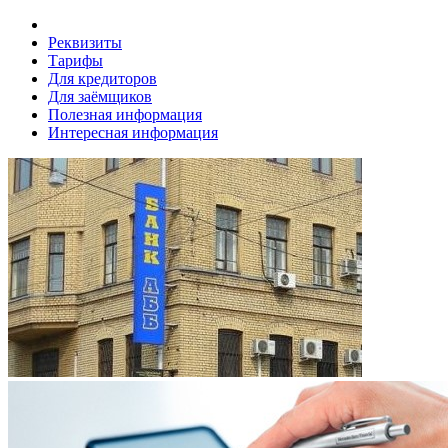
Реквизиты
Тарифы
Для кредиторов
Для заёмщиков
Полезная информация
Интересная информация