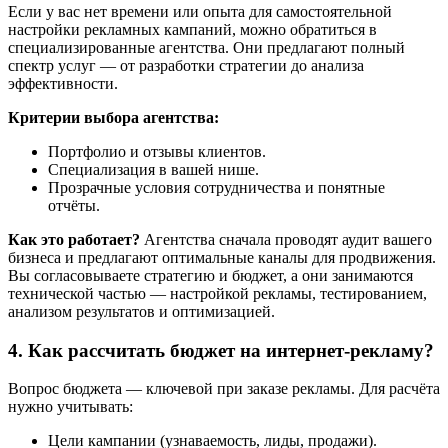
Если у вас нет времени или опыта для самостоятельной
настройки рекламных кампаний, можно обратиться в
специализированные агентства. Они предлагают полный
спектр услуг — от разработки стратегии до анализа
эффективности.
Критерии выбора агентства:
Портфолио и отзывы клиентов.
Специализация в вашей нише.
Прозрачные условия сотрудничества и понятные
отчёты.
Как это работает?
Агентства сначала проводят аудит вашего
бизнеса и предлагают оптимальные каналы для продвижения.
Вы согласовываете стратегию и бюджет, а они занимаются
технической частью — настройкой рекламы, тестированием,
анализом результатов и оптимизацией.
4. Как рассчитать бюджет на интернет-рекламу?
Вопрос бюджета — ключевой при заказе рекламы. Для расчёта
нужно учитывать:
Цели кампании (узнаваемость, лиды, продажи).