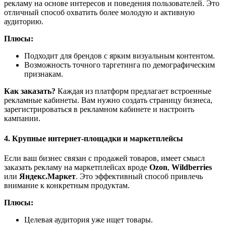
рекламу на основе интересов и поведения пользователей. Это
отличный способ охватить более молодую и активную
аудиторию.
Плюсы:
Подходит для брендов с ярким визуальным контентом.
Возможность точного таргетинга по демографическим
признакам.
Как заказать?
Каждая из платформ предлагает встроенные
рекламные кабинеты. Вам нужно создать страницу бизнеса,
зарегистрироваться в рекламном кабинете и настроить
кампании.
4. Крупные интернет-площадки и маркетплейсы
Если ваш бизнес связан с продажей товаров, имеет смысл
заказать рекламу на маркетплейсах вроде
Ozon
,
Wildberries
или
Яндекс.Маркет
. Это эффективный способ привлечь
внимание к конкретным продуктам.
Плюсы:
Целевая аудитория уже ищет товары.