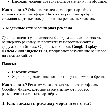
Высокий уровень доверия пользователей к платформам.
Как заказать?
Обычно это делается через партнёрские
кабинеты этих платформ. Настройка рекламы требует
создания карточки товара и оплаты рекламных слотов.
5. Медийные сети и баннерная реклама
Для повышения узнаваемости бренда можно использовать
баннерную рекламу на популярных новостных сайтах,
форумах или блогах. Сервисы, такие как
Google Display
Network
или
Яндекс РСЯ
, предлагают размещение баннеров
на тысячах сайтов.
Плюсы:
Высокий охват.
Хорошо подходит для повышения узнаваемости бренда.
Как заказать?
Рекламу можно заказать через платформы
Google и Яндекс, которые автоматизируют процесс
размещения на сайтах-партнёрах.
3. Как заказать рекламу через агентства?