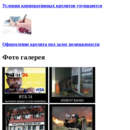
Условия корпоративных кредитов ухудшаются
Оформление кредита под залог недвижимости
Фото галерея