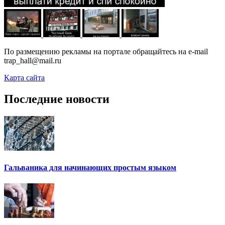
По размещению рекламы на портале обращайтесь на e-mail
trap_hall@mail.ru
Карта сайта
Последние новости
Гальваника для начинающих простым языком