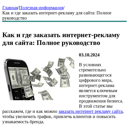
Главная
/
Полезная информация
/
Как и где заказать интернет-рекламу для сайта: Полное
руководство
Как и где заказать интернет-рекламу
для сайта: Полное руководство
03.10.2024
В условиях
стремительно
развивающегося
цифрового мира,
интернет-реклама
является ключевым
инструментом для
продвижения бизнеса.
В этой статье мы
расскажем, где и как можно
заказать интернет рекламу сайта
,
чтобы увеличить трафик, привлечь клиентов и повысить
узнаваемость бренда.