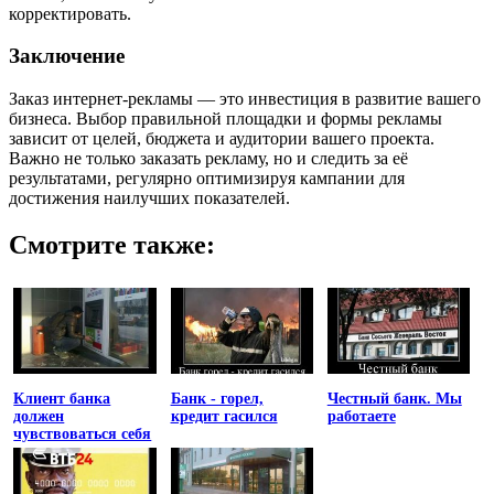
корректировать.
Заключение
Заказ интернет-рекламы — это инвестиция в развитие вашего
бизнеса. Выбор правильной площадки и формы рекламы
зависит от целей, бюджета и аудитории вашего проекта.
Важно не только заказать рекламу, но и следить за её
результатами, регулярно оптимизируя кампании для
достижения наилучших показателей.
Смотрите также:
Клиент банка
Банк - горел,
Честный банк. Мы
должен
кредит гасился
работаете
чувствоваться себя
униженным