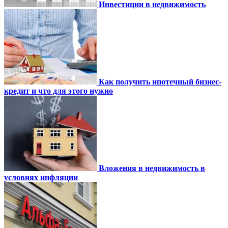
Инвестиции в недвижимость
Как получить ипотечный бизнес-
кредит и что для этого нужно
Вложения в недвижимость в
условиях инфляции