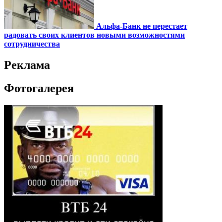
Альфа-Банк не перестает
радовать своих клиентов новыми возможностями
сотрудничества
Реклама
Фотогалерея