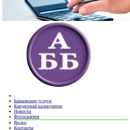
Банковские услуги
Кредитный калькулятор
Новости
Фотогалерея
Видео
Контакты