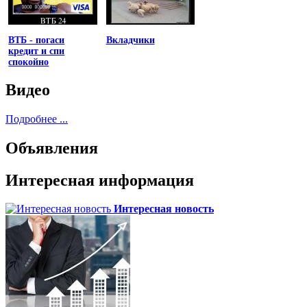
ВТБ - погаси
Вкладчики
кредит и спи
спокойно
Видео
Подробнее ...
Объявления
Интересная информация
Интересная новость