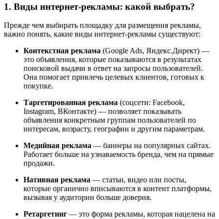
1. Виды интернет-рекламы: какой выбрать?
Прежде чем выбирать площадку для размещения рекламы,
важно понять, какие виды интернет-рекламы существуют:
Контекстная реклама
(Google Ads, Яндекс.Директ) —
это объявления, которые показываются в результатах
поисковой выдачи в ответ на запросы пользователей.
Она помогает привлечь целевых клиентов, готовых к
покупке.
Таргетированная реклама
(соцсети: Facebook,
Instagram, ВКонтакте) — позволяет показывать
объявления конкретным группам пользователей по
интересам, возрасту, географии и другим параметрам.
Медийная реклама
— баннеры на популярных сайтах.
Работает больше на узнаваемость бренда, чем на прямые
продажи.
Нативная реклама
— статьи, видео или посты,
которые органично вписываются в контент платформы,
вызывая у аудитории больше доверия.
Ретаргетинг
— это форма рекламы, которая нацелена на