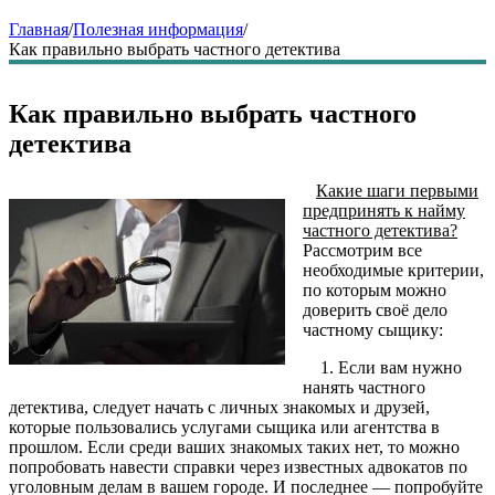
Главная
/
Полезная информация
/
Как правильно выбрать частного детектива
Как правильно выбрать частного
детектива
Какие шаги первыми
предпринять к найму
частного детектива?
Рассмотрим все
необходимые критерии,
по которым можно
доверить своё дело
частному сыщику:
1. Если вам нужно
нанять частного
детектива, следует начать с личных знакомых и друзей,
которые пользовались услугами сыщика или агентства в
прошлом. Если среди ваших знакомых таких нет, то можно
попробовать навести справки через известных адвокатов по
уголовным делам в вашем городе. И последнее — попробуйте