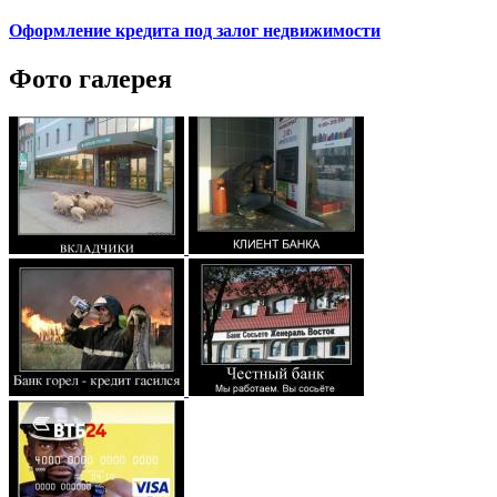
Оформление кредита под залог недвижимости
Фото галерея