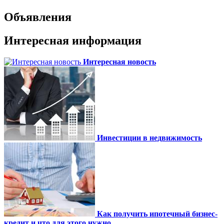
Объявления
Интересная информация
Интересная новость
Инвестиции в недвижимость
Как получить ипотечный бизнес-
кредит и что для этого нужно