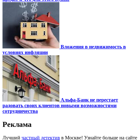
Вложения в недвижимость в
условиях инфляции
Альфа-Банк не перестает
радовать своих клиентов новыми возможностями
сотрудничества
Реклама
Лучший
частный детектив
в Москве! Узнайте больше на сайте