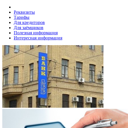
Реквизиты
Тарифы
Для кредиторов
Для заёмщиков
Полезная информация
Интересная информация