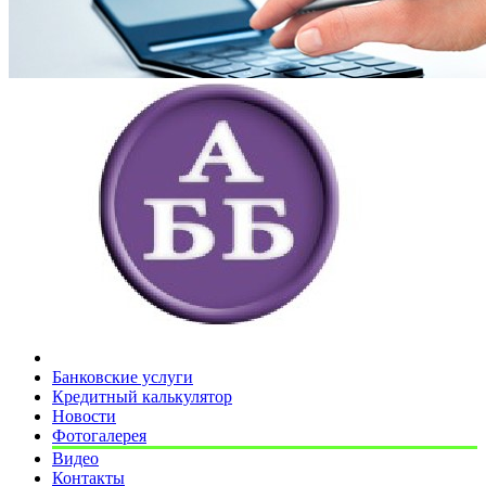
Банковские услуги
Кредитный калькулятор
Новости
Фотогалерея
Видео
Контакты