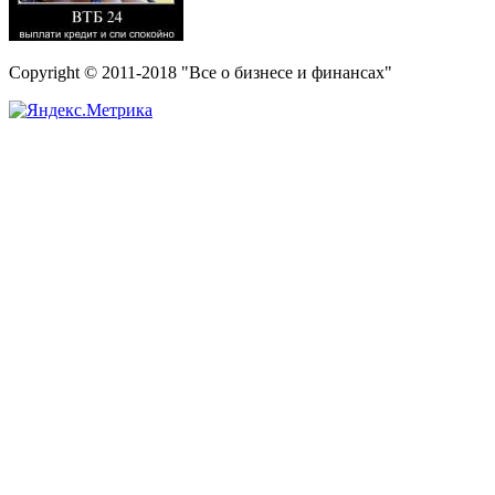
Copyright © 2011-2018 "Все о бизнесе и финансах"