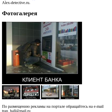
Alex-detective.ru.
Фотогалерея
По размещению рекламы на портале обращайтесь на e-mail
trap_hall@mail.ru