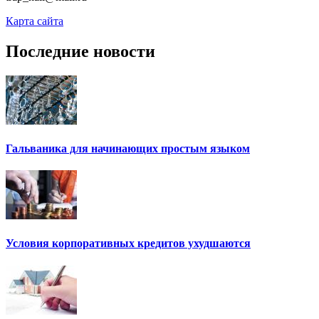
Карта сайта
Последние новости
Гальваника для начинающих простым языком
Условия корпоративных кредитов ухудшаются