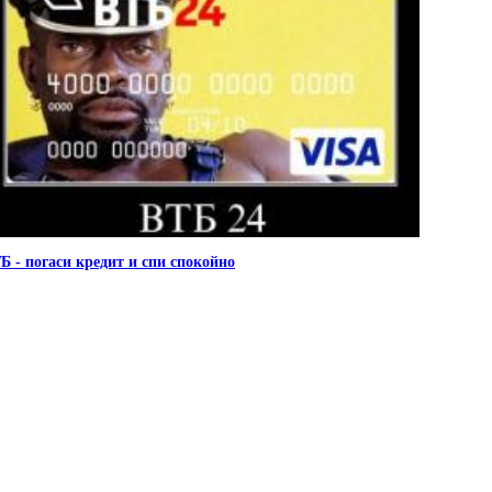
Б - погаси кредит и спи спокойно