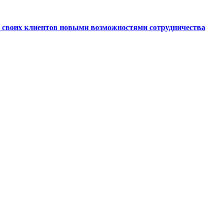
ь своих клиентов новыми возможностями сотрудничества