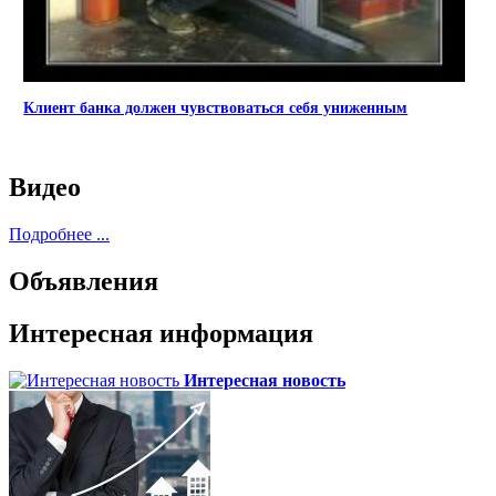
Клиент банка должен чувствоваться себя униженным
Видео
Подробнее ...
Объявления
Интересная информация
Интересная новость