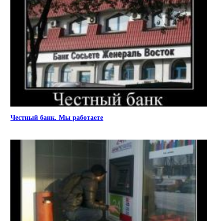
Честный банк. Мы работаете