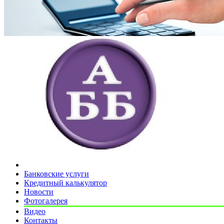
Банковские услуги
Кредитный калькулятор
Новости
Фотогалерея
Видео
Контакты