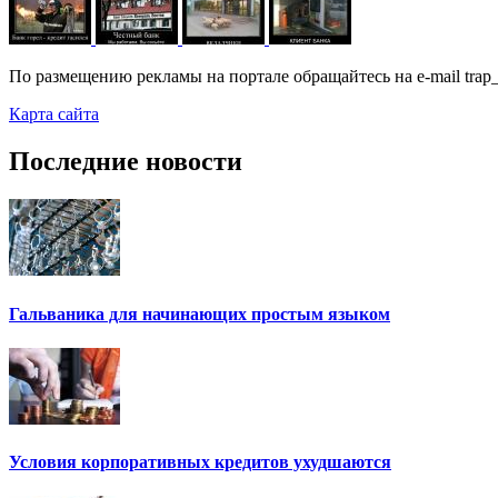
По размещению рекламы на портале обращайтесь на e-mail trap_
Карта сайта
Последние новости
Гальваника для начинающих простым языком
Условия корпоративных кредитов ухудшаются