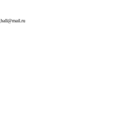
hall@mail.ru