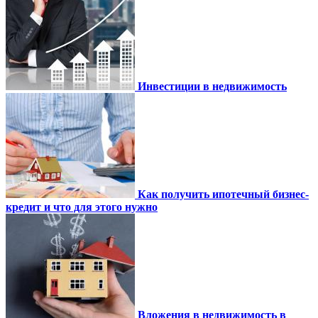
Инвестиции в недвижимость
Как получить ипотечный бизнес-
кредит и что для этого нужно
Вложения в недвижимость в