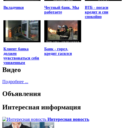
Вкладчики
Честный банк. Мы
ВТБ - погаси
работаете
кредит и спи
спокойно
Клиент банка
Банк - горел,
должен
кредит гасился
чувствоваться себя
униженным
Видео
Подробнее ...
Объявления
Интересная информация
Интересная новость