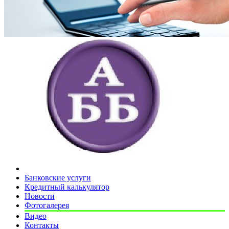
Банковские услуги
Кредитный калькулятор
Новости
Фотогалерея
Видео
Контакты