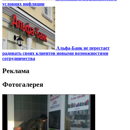
условиях инфляции
Альфа-Банк не перестает
радовать своих клиентов новыми возможностями
сотрудничества
Реклама
Фотогалерея