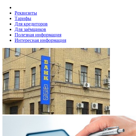
Реквизиты
Тарифы
Для кредиторов
Для заёмщиков
Полезная информация
Интересная информация