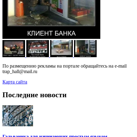
По размещению рекламы на портале обращайтесь на e-mail
trap_hall@mail.ru
Карта сайта
Последние новости
Гальваника для начинающих простым языком