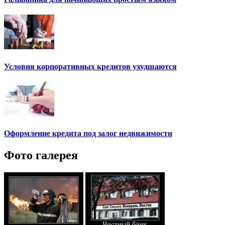
Условия корпоративных кредитов ухудшаются
Оформление кредита под залог недвижимости
Фото галерея