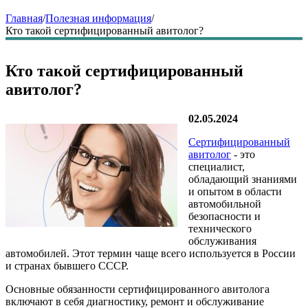
Главная
/
Полезная информация
/
Кто такой сертифицированный авитолог?
Кто такой сертифицированный
авитолог?
02.05.2024
Сертифицированный
авитолог
- это
специалист,
обладающий знаниями
и опытом в области
автомобильной
безопасности и
технического
обслуживания
автомобилей. Этот термин чаще всего используется в России
и странах бывшего СССР.
Основные обязанности сертифицированного авитолога
включают в себя диагностику, ремонт и обслуживание