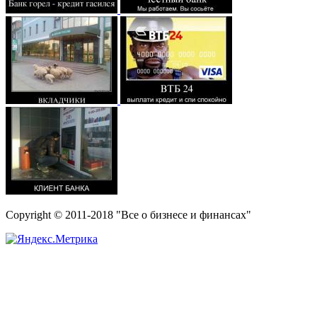
Copyright © 2011-2018 "Все о бизнесе и финансах"