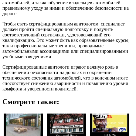
автомобилей, а также обучение владельцев автомобилей
правильному уходу за ними и обеспечению безопасности на
дороге.
Чтобы стать сертифицированным авитологом, специалист
должен пройти специальную подготовку и получить
соответствующий сертификат, удостоверяющий его
квалификацию. Это может быть как образовательные курсы,
так и профессиональные тренинги, проводимые
автомобильными ассоциациями или специализированными
учебными заведениями.
Сертифицированные авитологи играют важную роль в
обеспечении безопасности на дорогах и сохранении
технического состояния автомобилей, что в конечном итоге
способствует снижению аварийности и повышению уровня
комфорта и уверенности водителей.
Смотрите также: